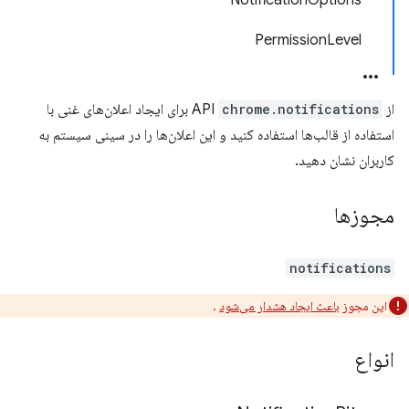
NotificationOptions
PermissionLevel
از API
chrome.notifications
برای ایجاد اعلان‌های غنی با
استفاده از قالب‌ها استفاده کنید و این اعلان‌ها را در سینی سیستم به
کاربران نشان دهید.
مجوزها
notifications
این مجوز
باعث ایجاد هشدار می‌شود
.
انواع