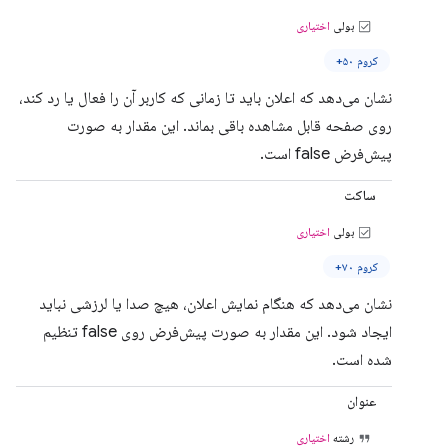
بولی
اختیاری
کروم ۵۰+
نشان می‌دهد که اعلان باید تا زمانی که کاربر آن را فعال یا رد کند،
روی صفحه قابل مشاهده باقی بماند. این مقدار به صورت
پیش‌فرض false است.
ساکت
بولی
اختیاری
کروم ۷۰+
نشان می‌دهد که هنگام نمایش اعلان، هیچ صدا یا لرزشی نباید
ایجاد شود. این مقدار به صورت پیش‌فرض روی false تنظیم
شده است.
عنوان
رشته
اختیاری