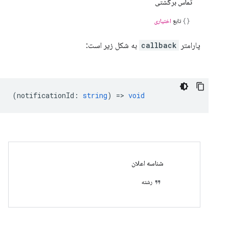
تماس برگشتی
تابع
اختیاری
پارامتر
callback
به شکل زیر است:
(
notificationId
:
string
) =>
void
شناسه اعلان
رشته