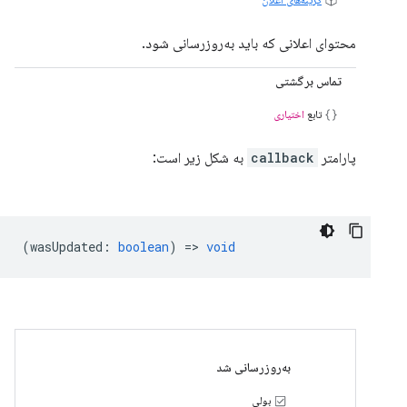
محتوای اعلانی که باید به‌روزرسانی شود.
تماس برگشتی
تابع
اختیاری
پارامتر
callback
به شکل زیر است:
(
wasUpdated
:
boolean
) =>
void
به‌روزرسانی شد
بولی