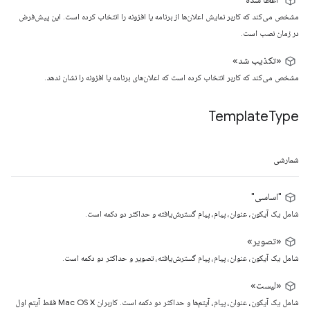
مشخص می‌کند که کاربر نمایش اعلان‌ها از برنامه یا افزونه را انتخاب کرده است. این پیش‌فرض
در زمان نصب است.
«تکذیب شد»
مشخص می‌کند که کاربر انتخاب کرده است که اعلان‌های برنامه یا افزونه را نشان ندهد.
Template
Type
شمارشی
"اساسی"
شامل یک آیکون، عنوان، پیام، پیام گسترش‌یافته و حداکثر دو دکمه است.
«تصویر»
شامل یک آیکون، عنوان، پیام، پیام گسترش‌یافته، تصویر و حداکثر دو دکمه است.
«لیست»
شامل یک آیکون، عنوان، پیام، آیتم‌ها و حداکثر دو دکمه است. کاربران Mac OS X فقط آیتم اول