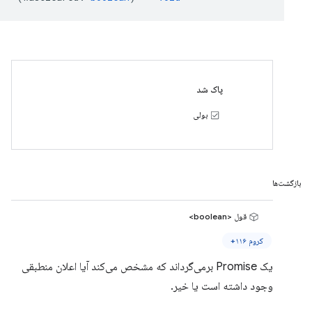
پاک شد
بولی
بازگشت‌ها
قول <boolean>
کروم ۱۱۶+
یک Promise برمی‌گرداند که مشخص می‌کند آیا اعلان منطبقی
وجود داشته است یا خیر.