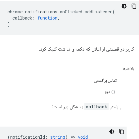
chrome
.
notifications
.
onClicked
.
addListener
(
callback
:
function
,
)
کاربر در قسمتی از اعلان که دکمه‌ای نداشت کلیک کرد.
پارامترها
تماس برگشتی
تابع
پارامتر
callback
به شکل زیر است:
(
notificationId
:
string
) =>
void