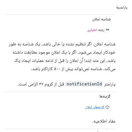
پارامترها
شناسه اعلان
رشته
اختیاری
شناسه اعلان. اگر تنظیم نشده یا خالی باشد، یک شناسه به طور
خودکار ایجاد می‌شود. اگر با یک اعلان موجود مطابقت داشته
باشد، این متد ابتدا آن اعلان را قبل از ادامه عملیات ایجاد پاک
می‌کند. شناسه نمی‌تواند بیش از ۵۰۰ کاراکتر باشد.
پارامتر
notificationId
قبل از کروم ۴۲ الزامی است.
گزینه‌ها
گزینه‌های اعلان
مفاد اطلاعیه.