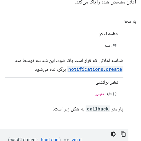
اعلان مشخص شده را پاک می‌کند.
پارامترها
شناسه اعلان
رشته
شناسه اعلانی که قرار است پاک شود. این شناسه توسط متد
notifications.create
برگردانده می‌شود.
تماس برگشتی
تابع
اختیاری
پارامتر
callback
به شکل زیر است:
(
wasCleared
:
boolean
) =>
void