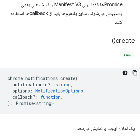
Promiseها فقط برای Manifest V3 و نسخه‌های بعدی
پشتیبانی می‌شوند، سایر پلتفرم‌ها باید از callbackها استفاده
کنند.
)
create(
وعده
chrome
.
notifications
.
create
(
notificationId?
:
string
,
options
:
NotificationOptions
,
callback?
:
function
,
)
:
Promise<string>
یک اعلان ایجاد و نمایش می‌دهد.