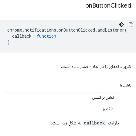
on
Button
Clicked
chrome
.
notifications
.
onButtonClicked
.
addListener
(
callback
:
function
,
)
کاربر دکمه‌ای را در اعلان فشار داده است.
پارامترها
تماس برگشتی
تابع
پارامتر
callback
به شکل زیر است: