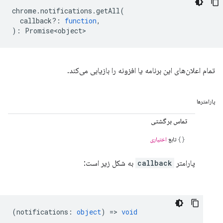
chrome
.
notifications
.
getAll
(
callback?
:
function
,
)
:
Promise<object>
تمام اعلان‌های این برنامه یا افزونه را بازیابی می‌کند.
پارامترها
تماس برگشتی
تابع
اختیاری
پارامتر
callback
به شکل زیر است:
(
notifications
:
object
) =>
void