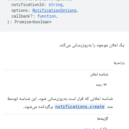
notificationId
:
string
,
options
:
NotificationOptions
,
callback?
:
function
,
)
:
Promise<boolean>
یک اعلان موجود را به‌روزرسانی می‌کند.
پارامترها
شناسه اعلان
رشته
شناسه اعلانی که قرار است به‌روزرسانی شود. این شناسه توسط
متد
notifications.create
برگردانده می‌شود.
گزینه‌ها
گزینه‌های اعلان