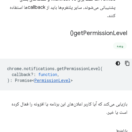
پشتیبانی می‌شوند، سایر پلتفرم‌ها باید از callbackها استفاده
کنند.
)
get
Permission
Level(
وعده
chrome
.
notifications
.
getPermissionLevel
(
callback?
:
function
,
)
:
Promise<
PermissionLevel
>
بازیابی می‌کند که آیا کاربر اعلان‌های این برنامه یا افزونه را فعال کرده
است یا خیر.
پارامترها