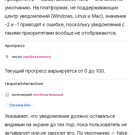
умолчанию. На платформах, не поддерживающих
центр уведомлений (Windows, Linux и Mac), значения
-2 и -1 приводят к ошибке, поскольку уведомления с
такими приоритетами вообще не отображаются.
прогресс
число
необязательно
Текущий прогресс варьируется от 0 до 100.
requireInteraction
логический
необязательный
Chrome 50+
Указывает, что уведомление должно оставаться
видимым на экране до тех пор, пока пользователь не
активирует или не закроет его. По умолчанию — false.