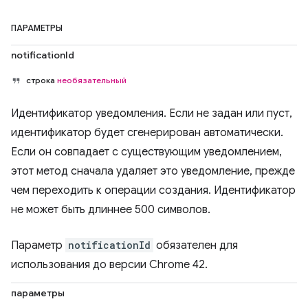
ПАРАМЕТРЫ
notificationId
строка
необязательный
Идентификатор уведомления. Если не задан или пуст,
идентификатор будет сгенерирован автоматически.
Если он совпадает с существующим уведомлением,
этот метод сначала удаляет это уведомление, прежде
чем переходить к операции создания. Идентификатор
не может быть длиннее 500 символов.
Параметр
notificationId
обязателен для
использования до версии Chrome 42.
параметры