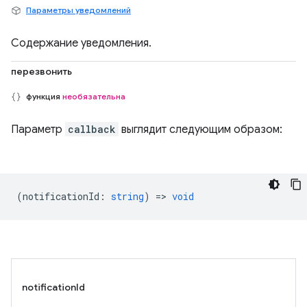
Параметры уведомлений
Содержание уведомления.
перезвонить
функция
необязательна
Параметр
callback
выглядит следующим образом:
(
notificationId
:
string
) =>
void
notificationId