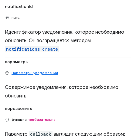
notificationId
нить
Идентификатор уведомления, которое необходимо
обновить. Он возвращается методом
notifications.create
.
параметры
Параметры уведомлений
Содержимое уведомления, которое необходимо
обновить.
перезвонить
функция
необязательна
Параметр
callback
выглядит следующим образом: