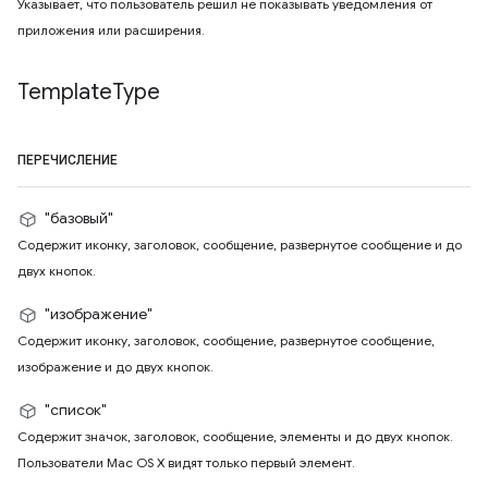
Указывает, что пользователь решил не показывать уведомления от
приложения или расширения.
Template
Type
ПЕРЕЧИСЛЕНИЕ
"базовый"
Содержит иконку, заголовок, сообщение, развернутое сообщение и до
двух кнопок.
"изображение"
Содержит иконку, заголовок, сообщение, развернутое сообщение,
изображение и до двух кнопок.
"список"
Содержит значок, заголовок, сообщение, элементы и до двух кнопок.
Пользователи Mac OS X видят только первый элемент.