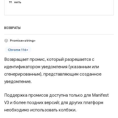
нить
ВОЗВРАТЫ
Promise<string>
Chrome 116+
Возвращает промис, который разрешается с
идентификатором уведомления (указанным или
сгенерированным), представляющим созданное
уведомление.
Поддержка промисов доступна только для Manifest
V3 и более поздних версий; для других платформ
необходимо использовать колбэки.