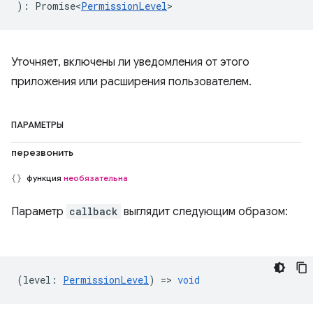
)
:
Promise<
PermissionLevel
>
Уточняет, включены ли уведомления от этого
приложения или расширения пользователем.
ПАРАМЕТРЫ
перезвонить
функция
необязательна
Параметр
callback
выглядит следующим образом:
(
level
:
PermissionLevel
) =>
void