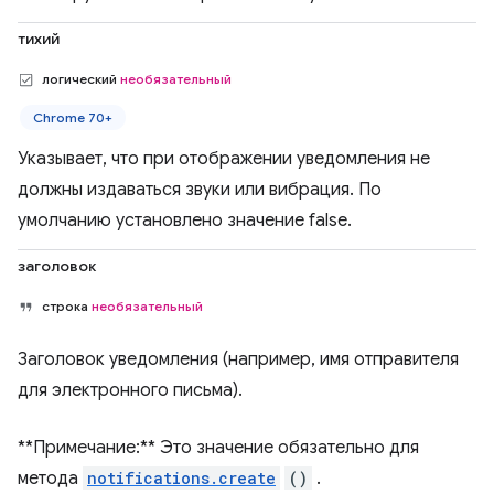
тихий
логический
необязательный
Chrome 70+
Указывает, что при отображении уведомления не
должны издаваться звуки или вибрация. По
умолчанию установлено значение false.
заголовок
строка
необязательный
Заголовок уведомления (например, имя отправителя
для электронного письма).
**Примечание:** Это значение обязательно для
метода
notifications.create
()
.