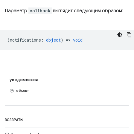
Параметр
callback
выглядит следующим образом:
(
notifications
:
object
) =>
void
уведомления
объект
ВОЗВРАТЫ