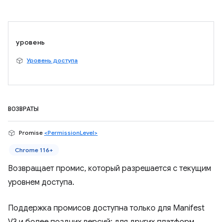
уровень
Уровень доступа
ВОЗВРАТЫ
Promise
<PermissionLevel>
Chrome 116+
Возвращает промис, который разрешается с текущим
уровнем доступа.
Поддержка промисов доступна только для Manifest