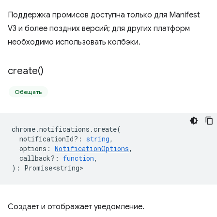
Поддержка промисов доступна только для Manifest
V3 и более поздних версий; для других платформ
необходимо использовать колбэки.
create(
)
Обещать
chrome
.
notifications
.
create
(
notificationId?
:
string
,
options
:
NotificationOptions
,
callback?
:
function
,
)
:
Promise<string>
Создает и отображает уведомление.