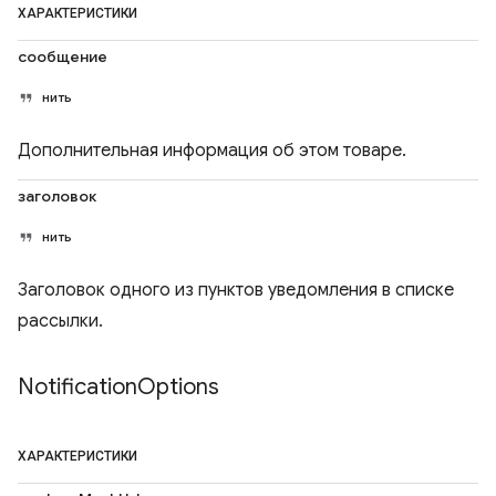
ХАРАКТЕРИСТИКИ
сообщение
нить
Дополнительная информация об этом товаре.
заголовок
нить
Заголовок одного из пунктов уведомления в списке
рассылки.
Notification
Options
ХАРАКТЕРИСТИКИ