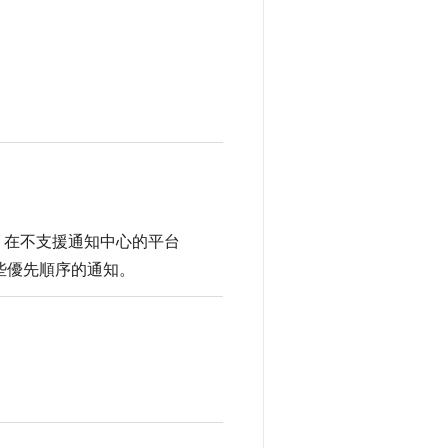
零。在不支援通知中心的平台
顯示這些優先順序的通知。