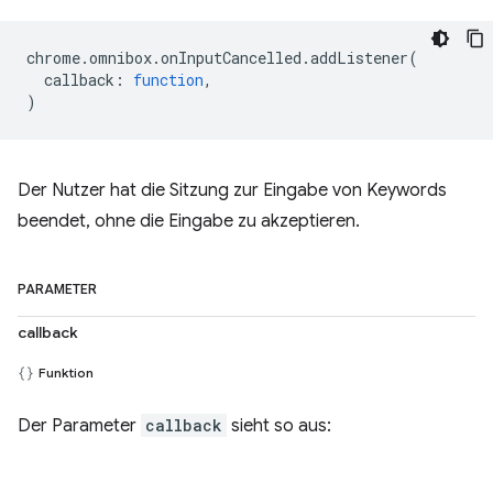
chrome
.
omnibox
.
onInputCancelled
.
addListener
(
callback
:
function
,
)
Der Nutzer hat die Sitzung zur Eingabe von Keywords
beendet, ohne die Eingabe zu akzeptieren.
PARAMETER
callback
Funktion
Der Parameter
callback
sieht so aus: