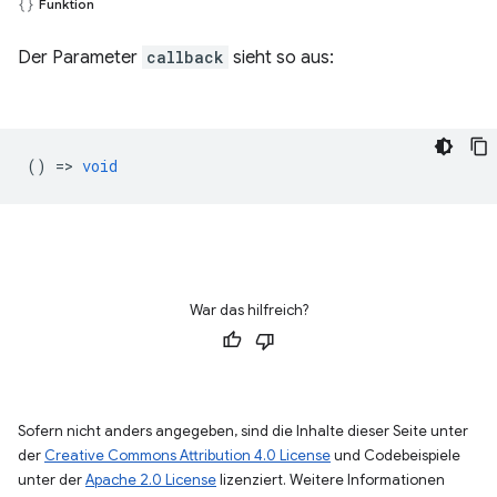
Funktion
Der Parameter
callback
sieht so aus:
() =>
void
War das hilfreich?
Sofern nicht anders angegeben, sind die Inhalte dieser Seite unter
der
Creative Commons Attribution 4.0 License
und Codebeispiele
unter der
Apache 2.0 License
lizenziert. Weitere Informationen