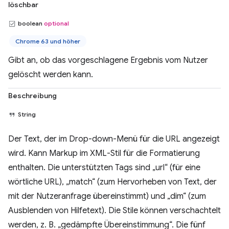
löschbar
boolean
optional
Chrome 63 und höher
Gibt an, ob das vorgeschlagene Ergebnis vom Nutzer
gelöscht werden kann.
Beschreibung
String
Der Text, der im Drop-down-Menü für die URL angezeigt
wird. Kann Markup im XML-Stil für die Formatierung
enthalten. Die unterstützten Tags sind „url“ (für eine
wörtliche URL), „match“ (zum Hervorheben von Text, der
mit der Nutzeranfrage übereinstimmt) und „dim“ (zum
Ausblenden von Hilfetext). Die Stile können verschachtelt
werden, z. B. „gedämpfte Übereinstimmung“. Die fünf