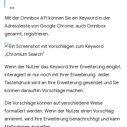
Mit der Omnibox API können Sie ein Keyword in der
Adressleiste von Google Chrome, auch Omnibox
genannt, registrieren.
Wenn der Nutzer das Keyword Ihrer Erweiterung eingibt,
interagiert er nur noch mit Ihrer Erweiterung. Jeder
Tastendruck wird an Ihre Erweiterung gesendet und Sie
können daraufhin Vorschläge machen.
Die Vorschläge können auf verschiedene Weise
formatiert werden. Wenn der Nutzer einen Vorschlag
annimmt, wird Ihre Erweiterung benachrichtigt und kann