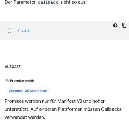
Der Parameter
callback
sieht so aus:
() =>
void
AUSGABE
Promise<void>
Chrome 100 und höher
Promises werden nur für Manifest V3 und höher
unterstützt. Auf anderen Plattformen müssen Callbacks
verwendet werden.