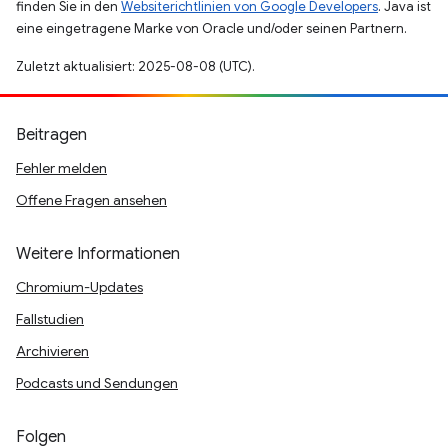
finden Sie in den
Websiterichtlinien von Google Developers
. Java ist
eine eingetragene Marke von Oracle und/oder seinen Partnern.
Zuletzt aktualisiert: 2025-08-08 (UTC).
Beitragen
Fehler melden
Offene Fragen ansehen
Weitere Informationen
Chromium-Updates
Fallstudien
Archivieren
Podcasts und Sendungen
Folgen