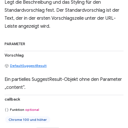
Legt die Beschreibung und das Styling für den
Standardvorschlag fest. Der Standardvorschlag ist der
Text, der in der ersten Vorschlagszeile unter der URL-
Leiste angezeigt wird.
PARAMETER
Vorschlag
DefaultSuggestResult
Ein partielles SuggestResult-Objekt ohne den Parameter
„content“.
callback
Funktion
optional
Chrome 100 und höher