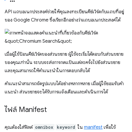
API แถบอเนกประสงค์ช่วยให้คุณลงทะเบียนคีย์เวิร์ดกับแถบที่อยู่
ของ Google Chrome ซึ่งเรียกอีกอย่างว่าแถบอเนกประสงค์ได้
เมื่อผู้ใช้ป้อนคีย์เวิร์ดของส่วนขยาย ผู้ใช้จะเริ่มโต้ตอบกับส่วนขยาย
ของคุณเท่านั้น ระบบจะส่งการกดแป้นแต่ละครั้งไปยังส่วนขยาย
และคุณสามารถให้คำแนะนำในการตอบกลับได้
คำแนะนำสามารถจัดรูปแบบได้อย่างหลากหลาย เมื่อผู้ใช้ยอมรับคำ
แนะนำ ส่วนขยายจะได้รับการแจ้งเตือนและดำเนินการได้
ไฟล์ Manifest
คุณต้องใส่ฟิลด์
omnibox
keyword
ใน
manifest
เพื่อใช้