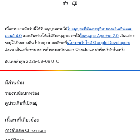
เนื้อหาของหน้าเว็บนี้ได้รับอนุญาตภายใต้
ใบอนุญาตที่ต้องระบุที่มาของครีเอทีฟคอม
มอนส์ 4.0
และตัวอย่างโค้ดได้รับอนุญาตภายใต้
ใบอนุญาต Apache 2.0
เว้นแต่จะ
ระบุไว้เป็นอย่างอื่น โปรดดูรายละเอียดที่
นโยบายเว็บไซต์ Google Developers
Java เป็นเครื่องหมายการค้าจดทะเบียนของ Oracle และ/หรือบริษัทในเครือ
อัปเดตล่าสุด 2025-08-08 UTC
มีส่วนร่วม
รายงานข้อบกพร่อง
ดูประเด็นที่เปิดอยู่
เนื้อหาที่เกี่ยวข้อง
การอัปเดต Chromium