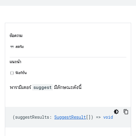
ข้อความ
สตริง
แนะนำ
ฟังก์ชัน
พารามิเตอร์
suggest
มีลักษณะดังนี้
(
suggestResults
:
SuggestResult
[]) =>
void