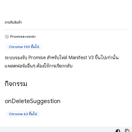
การคืนสินค้า
Promise<void>
Chrome 100 ขึ้นไป
ระบบรองรับ Promise สำหรับไฟล์ Manifest V3 ขึ้นไปเท่านั้น
แพลตฟอร์มอื่นๆ ต้องใช้การเรียกกลับ
กิจกรรม
on
Delete
Suggestion
Chrome 63 ขึ้นไป