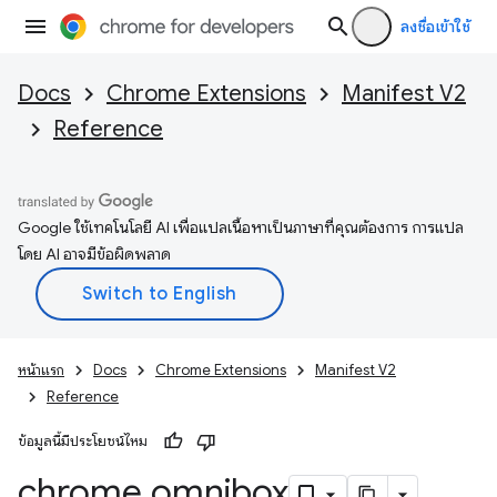
ลงชื่อเข้าใช้
Docs
Chrome Extensions
Manifest V2
Reference
Google ใช้เทคโนโลยี AI เพื่อแปลเนื้อหาเป็นภาษาที่คุณต้องการ การแปล
โดย AI อาจมีข้อผิดพลาด
หน้าแรก
Docs
Chrome Extensions
Manifest V2
Reference
ข้อมูลนี้มีประโยชน์ไหม
chrome
.
omnibox