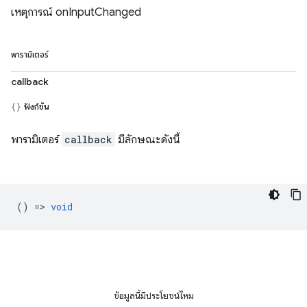
เหตุการณ์ onInputChanged
พารามิเตอร์
callback
ฟังก์ชัน
พารามิเตอร์
callback
มีลักษณะดังนี้
() =>
void
ข้อมูลนี้มีประโยชน์ไหม