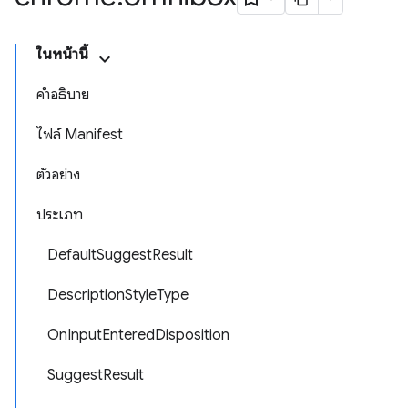
ในหน้านี้
คำอธิบาย
ไฟล์ Manifest
ตัวอย่าง
ประเภท
DefaultSuggestResult
DescriptionStyleType
OnInputEnteredDisposition
SuggestResult