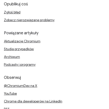
Opublikuj coś
Zgłoś błąd
Zobacz nierozwiązane problemy
Powiązane artykuły
Aktualizacje Chromium
Studia przypadków
Archiwum
Podcasty i programy
Obserwuj
@ChromiumDev na X
YouTube
Chrome dla deweloperów na LinkedIn