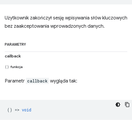
Użytkownik zakończył sesję wpisywania słów kluczowych
bez zaakceptowania wprowadzonych danych.
PARAMETRY
callback
funkcja
Parametr
callback
wygląda tak:
() =>
void