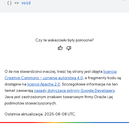
() =>
void
Czy te wskazówki były pomocne?
O ile nie stwierdzono inaczej, treść tej strony jest objęta
licencją
Creative Commons – uznanie autorstwa 4.0
, a fragmenty kodu są
dostępne na
licencji Apache 2.0
. Szczegółowe informacje na ten
temat zawierają
zasady dotyczące witryny Google Developers
.
Java jest zastrzeżonym znakiem towarowym firmy Oracle i jej
podmiotów stowarzyszonych.
Ostatnia aktualizacja: 2025-08-08 UTC.