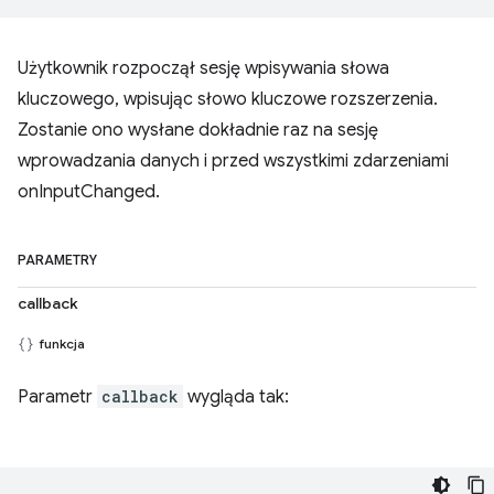
Użytkownik rozpoczął sesję wpisywania słowa
kluczowego, wpisując słowo kluczowe rozszerzenia.
Zostanie ono wysłane dokładnie raz na sesję
wprowadzania danych i przed wszystkimi zdarzeniami
onInputChanged.
PARAMETRY
callback
funkcja
Parametr
callback
wygląda tak: