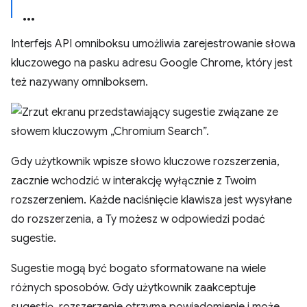
Interfejs API omniboksu umożliwia zarejestrowanie słowa
kluczowego na pasku adresu Google Chrome, który jest
też nazywany omniboksem.
Gdy użytkownik wpisze słowo kluczowe rozszerzenia,
zacznie wchodzić w interakcję wyłącznie z Twoim
rozszerzeniem. Każde naciśnięcie klawisza jest wysyłane
do rozszerzenia, a Ty możesz w odpowiedzi podać
sugestie.
Sugestie mogą być bogato sformatowane na wiele
różnych sposobów. Gdy użytkownik zaakceptuje