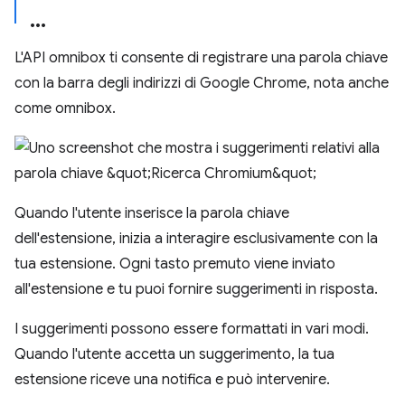
L'API omnibox ti consente di registrare una parola chiave
con la barra degli indirizzi di Google Chrome, nota anche
come omnibox.
Quando l'utente inserisce la parola chiave
dell'estensione, inizia a interagire esclusivamente con la
tua estensione. Ogni tasto premuto viene inviato
all'estensione e tu puoi fornire suggerimenti in risposta.
I suggerimenti possono essere formattati in vari modi.
Quando l'utente accetta un suggerimento, la tua
estensione riceve una notifica e può intervenire.