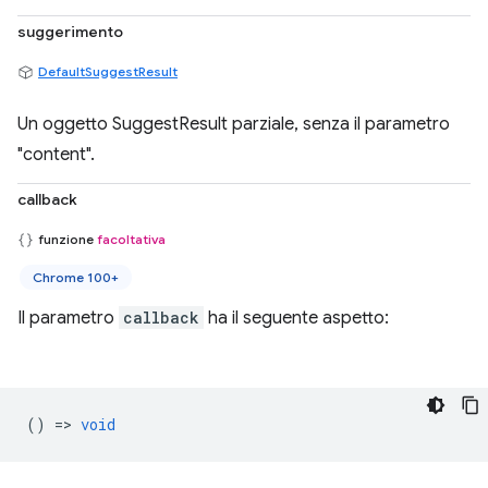
suggerimento
DefaultSuggestResult
Un oggetto SuggestResult parziale, senza il parametro
"content".
callback
funzione
facoltativa
Chrome 100+
Il parametro
callback
ha il seguente aspetto:
() =>
void