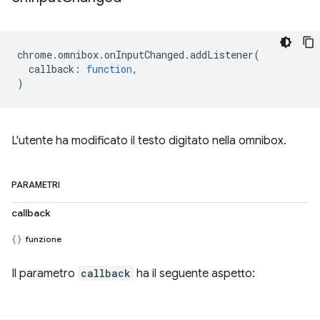
chrome
.
omnibox
.
onInputChanged
.
addListener
(
callback
:
function
,
)
L'utente ha modificato il testo digitato nella omnibox.
PARAMETRI
callback
funzione
Il parametro
callback
ha il seguente aspetto: