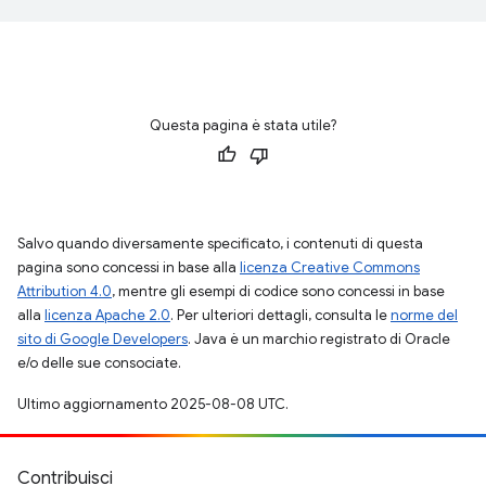
Questa pagina è stata utile?
Salvo quando diversamente specificato, i contenuti di questa
pagina sono concessi in base alla
licenza Creative Commons
Attribution 4.0
, mentre gli esempi di codice sono concessi in base
alla
licenza Apache 2.0
. Per ulteriori dettagli, consulta le
norme del
sito di Google Developers
. Java è un marchio registrato di Oracle
e/o delle sue consociate.
Ultimo aggiornamento 2025-08-08 UTC.
Contribuisci