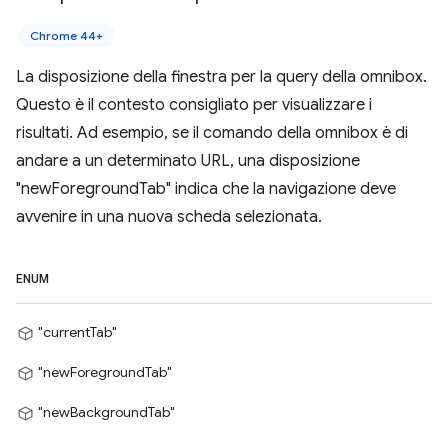
Chrome 44+
La disposizione della finestra per la query della omnibox.
Questo è il contesto consigliato per visualizzare i
risultati. Ad esempio, se il comando della omnibox è di
andare a un determinato URL, una disposizione
"newForegroundTab" indica che la navigazione deve
avvenire in una nuova scheda selezionata.
ENUM
"currentTab"
"newForegroundTab"
"newBackgroundTab"