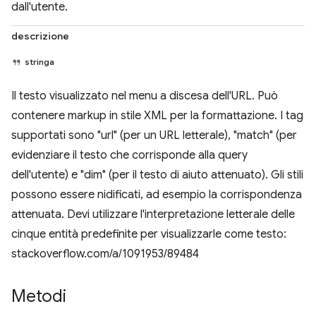
dall'utente.
descrizione
stringa
Il testo visualizzato nel menu a discesa dell'URL. Può
contenere markup in stile XML per la formattazione. I tag
supportati sono "url" (per un URL letterale), "match" (per
evidenziare il testo che corrisponde alla query
dell'utente) e "dim" (per il testo di aiuto attenuato). Gli stili
possono essere nidificati, ad esempio la corrispondenza
attenuata. Devi utilizzare l'interpretazione letterale delle
cinque entità predefinite per visualizzarle come testo:
stackoverflow.com/a/1091953/89484
Metodi