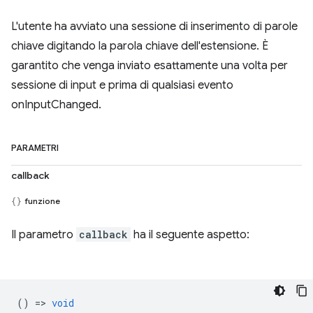
L'utente ha avviato una sessione di inserimento di parole
chiave digitando la parola chiave dell'estensione. È
garantito che venga inviato esattamente una volta per
sessione di input e prima di qualsiasi evento
onInputChanged.
PARAMETRI
callback
funzione
Il parametro
callback
ha il seguente aspetto:
() =>
void