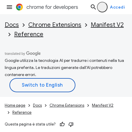
Accedi
Docs
Chrome Extensions
Manifest V2
Reference
Google utilizza la tecnologia AI per tradurre i contenuti nella tua
lingua preferita. Le traduzioni generate dall'AI potrebbero
contenere errori.
Home page
Docs
Chrome Extensions
Manifest V2
Reference
Questa pagina è stata utile?