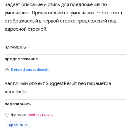
Задаёт описание и стиль для предложения по
умолчанию. Предложение по умолчанию — это текст,
отображаемый в первой строке предложений под
адресной строкой.
ПАРАМЕТРЫ
предположение
DefaultSuggestResult
Частичный объект SuggestResult без параметра
«content».
перезвонить
функция
необязательна
Хром 100+