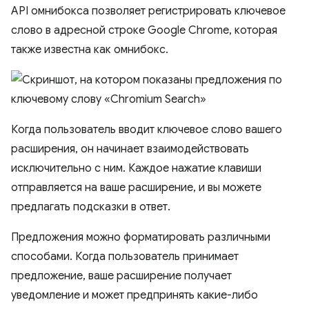
API омнибокса позволяет регистрировать ключевое
слово в адресной строке Google Chrome, которая
также известна как омнибокс.
Когда пользователь вводит ключевое слово вашего
расширения, он начинает взаимодействовать
исключительно с ним. Каждое нажатие клавиши
отправляется на ваше расширение, и вы можете
предлагать подсказки в ответ.
Предложения можно форматировать различными
способами. Когда пользователь принимает
предложение, ваше расширение получает
уведомление и может предпринять какие-либо