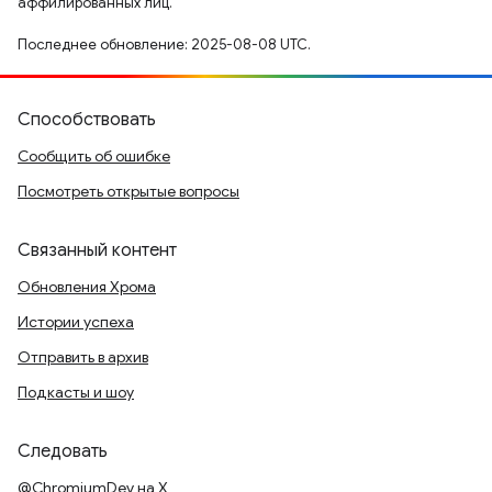
аффилированных лиц.
Последнее обновление: 2025-08-08 UTC.
Способствовать
Сообщить об ошибке
Посмотреть открытые вопросы
Связанный контент
Обновления Хрома
Истории успеха
Отправить в архив
Подкасты и шоу
Следовать
@ChromiumDev на X