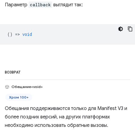
Параметр
callback
выглядит так:
() =>
void
ВОЗВРАТ
Обещание<void>
Хром 100+
Обещания поддерживаются только для Manifest V3 и
более поздних версий, на других платформах
необходимо использовать обратные вызовы.