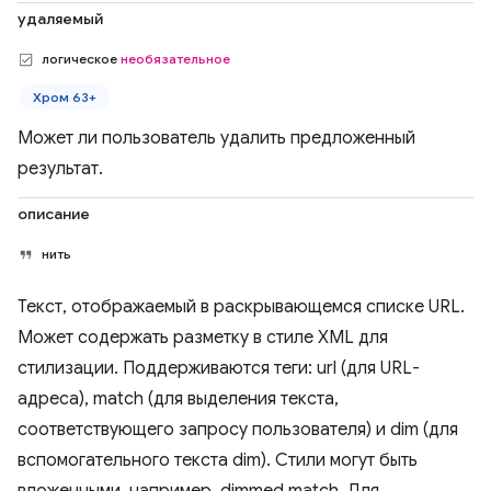
удаляемый
логическое
необязательное
Хром 63+
Может ли пользователь удалить предложенный
результат.
описание
нить
Текст, отображаемый в раскрывающемся списке URL.
Может содержать разметку в стиле XML для
стилизации. Поддерживаются теги: url (для URL-
адреса), match (для выделения текста,
соответствующего запросу пользователя) и dim (для
вспомогательного текста dim). Стили могут быть