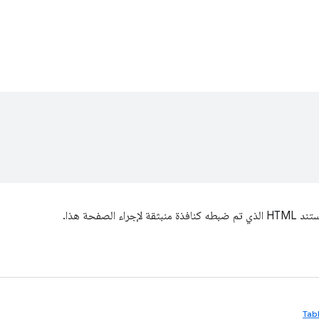
راء الصفحة هذا.
Tab