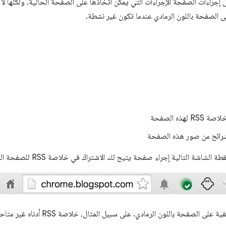
ل إجراءات الصفحة الإجراءات التي يمكن اتّخاذها على الصفحة الحالية، ولكنّها 
لى الصفحة باللون الرمادي عندما تكون غير نشطة.
 لهذه الصفحة
رائح من صور هذه الصفحة
تظهر الإجراءات المخفية على الصفحة بال