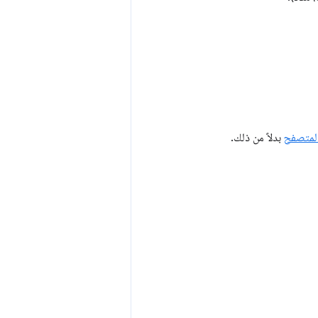
المتصفح
بدلاً من ذلك.