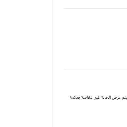
يتم عرض الحالة غير الخاصة بعلامة