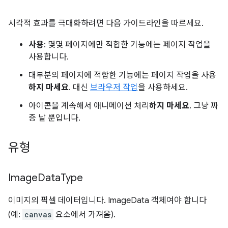
시각적 효과를 극대화하려면 다음 가이드라인을 따르세요.
사용
: 몇몇 페이지에만 적합한 기능에는 페이지 작업을
사용합니다.
대부분의 페이지에 적합한 기능에는 페이지 작업을 사용
하지 마세요
. 대신
브라우저 작업
을 사용하세요.
아이콘을 계속해서 애니메이션 처리
하지 마세요
. 그냥 짜
증 날 뿐입니다.
유형
Image
Data
Type
이미지의 픽셀 데이터입니다. ImageData 객체여야 합니다
(예:
canvas
요소에서 가져옴).