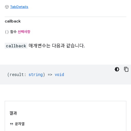
TabDetails
callback
함수
선택사항
callback
매개변수는 다음과 같습니다.
(
result
:
string
) =>
void
결과
문자열