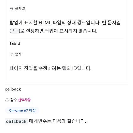
문자열
팝업에 표시할 HTML 파일의 상대 경로입니다. 빈 문자열
(
''
)로 설정하면 팝업이 표시되지 않습니다.
tabId
숫자
페이지 작업을 수정하려는 탭의 ID입니다.
callback
함수
선택사항
Chrome 67 이상
callback
매개변수는 다음과 같습니다.