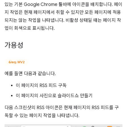
있는 기본 Google Chrome 툴바에 아이콘을 배치합니다. 페이
지 작업은 현재 페이지에서 취할 수 있지만 모든 페이지에 적용
되지는 않는 작업을 나타냅니다. 비활성 상태일 때는 페이지 작
업이 회색으로 표시됩니다.
가용성
&leq; MV2
예를 들면 다음과 같습니다.
이 페이지의 RSS 피드 구독
이 페이지의 사진으로 슬라이드쇼 만들기
다음 스크린샷의 RSS 아이콘은 현재 페이지의 RSS 피드를 구
독할 수 있는 페이지 작업을 나타냅니다.