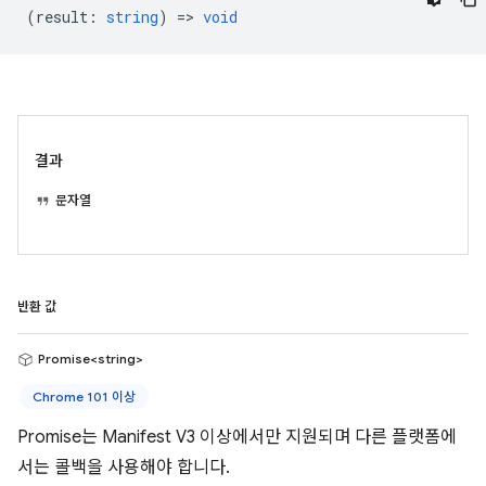
(
result
:
string
) =>
void
결과
문자열
반환 값
Promise<string>
Chrome 101 이상
Promise는 Manifest V3 이상에서만 지원되며 다른 플랫폼에
서는 콜백을 사용해야 합니다.