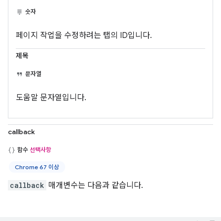
숫자
페이지 작업을 수정하려는 탭의 ID입니다.
제목
문자열
도움말 문자열입니다.
callback
함수
선택사항
Chrome 67 이상
callback
매개변수는 다음과 같습니다.