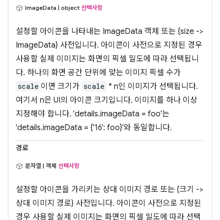
ImageData | object
선택사항
설정할 아이콘을 나타내는 ImageData 객체 또는 {size ->
ImageData} 사전입니다. 아이콘이 사전으로 지정된 경우
사용할 실제 이미지는 화면의 픽셀 밀도에 따라 선택됩니
다. 하나의 화면 공간 단위에 맞는 이미지 픽셀 수가
scale
이면 크기가
scale
* n인 이미지가 선택됩니다.
여기서 n은 UI의 아이콘 크기입니다. 이미지를 하나 이상
지정해야 합니다. 'details.imageData = foo'는
'details.imageData = {'16': foo}'와 동일합니다.
경로
문자열 | 객체
선택사항
설정할 아이콘을 가리키는 상대 이미지 경로 또는 {크기 ->
상대 이미지 경로} 사전입니다. 아이콘이 사전으로 지정된
경우 사용할 실제 이미지는 화면의 픽셀 밀도에 따라 선택