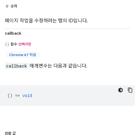
숫자
페이지 작업을 수정하려는 탭의 ID입니다.
callback
함수
선택사항
Chrome 67 이상
callback
매개변수는 다음과 같습니다.
() =>
void
반환 값