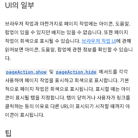
UI의 일부
브라우저 작업과 마찬가지로 페이지 작업에는 아이콘, 도움말,
팝업이 있을 수 있지만 배지는 있을 수 없습니다. 또한 페이지
작업이 회색으로 표시될 수 있습니다.
브라우저 작업 UI
에 관해
읽어보면 아이콘, 도움말, 팝업에 관한 정보를 확인할 수 있습니
다.
pageAction.show
및
pageAction.hide
메서드를 각각
사용하여 페이지 작업을 표시하고 회색으로 표시합니다. 기본
적으로 페이지 작업은 회색으로 표시됩니다. 표시할 때는 아이
콘이 표시될 탭을 지정합니다. 탭이 닫히거나 사용자가 링크를
클릭하는 등의 이유로 다른 URL이 표시되기 시작할 때까지 아
이콘이 표시됩니다.
팁