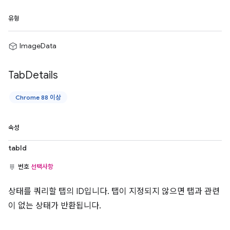
유형
ImageData
Tab
Details
Chrome 88 이상
속성
tabId
번호
선택사항
상태를 쿼리할 탭의 ID입니다. 탭이 지정되지 않으면 탭과 관련
이 없는 상태가 반환됩니다.