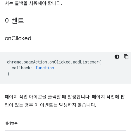
서는 콜백을 사용해야 합니다.
이벤트
on
Clicked
chrome
.
pageAction
.
onClicked
.
addListener
(
callback
:
function
,
)
페이지 작업 아이콘을 클릭할 때 발생합니다. 페이지 작업에 팝
업이 있는 경우 이 이벤트는 발생하지 않습니다.
매개변수