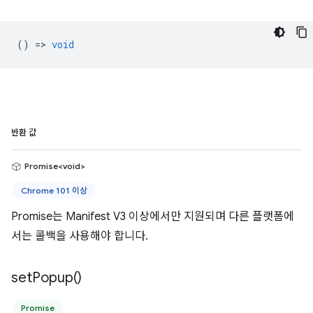
() =>
void
반환 값
Promise<void>
Chrome 101 이상
Promise는 Manifest V3 이상에서만 지원되며 다른 플랫폼에
서는 콜백을 사용해야 합니다.
set
Popup(
)
Promise