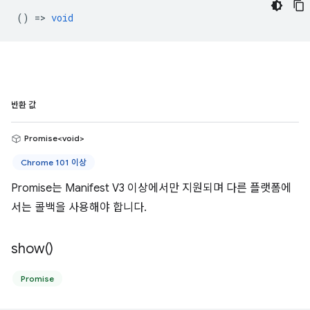
() =>
void
반환 값
Promise<void>
Chrome 101 이상
Promise는 Manifest V3 이상에서만 지원되며 다른 플랫폼에
서는 콜백을 사용해야 합니다.
show(
)
Promise