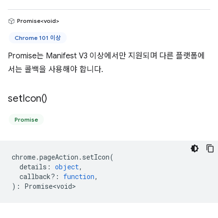
Promise<void>
Chrome 101 이상
Promise는 Manifest V3 이상에서만 지원되며 다른 플랫폼에
서는 콜백을 사용해야 합니다.
set
Icon(
)
Promise
chrome
.
pageAction
.
setIcon
(
details
:
object
,
callback?
:
function
,
)
:
Promise<void>