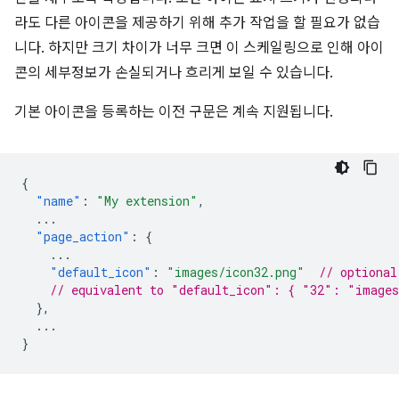
라도 다른 아이콘을 제공하기 위해 추가 작업을 할 필요가 없습
니다. 하지만 크기 차이가 너무 크면 이 스케일링으로 인해 아이
콘의 세부정보가 손실되거나 흐리게 보일 수 있습니다.
기본 아이콘을 등록하는 이전 구문은 계속 지원됩니다.
{
"name"
:
"My extension"
,
...
"page_action"
:
{
...
"default_icon"
:
"images/icon32.png"
// optional
// equivalent to "default_icon": { "32": "images
},
...
}