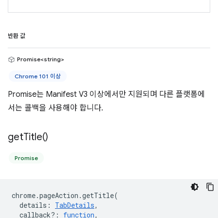
반환 값
Promise<string>
Chrome 101 이상
Promise는 Manifest V3 이상에서만 지원되며 다른 플랫폼에
서는 콜백을 사용해야 합니다.
get
Title(
)
Promise
chrome
.
pageAction
.
getTitle
(
details
:
TabDetails
,
callback?
:
function
,