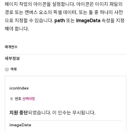
페이지 작업의 아이콘을 설정합니다. 아이콘은 이미지 파일의
경로 또는 캔버스 요소의 픽셀 데이터, 또는 둘 중 하나의 사전
으로 지정할 수 있습니다.
path
또는
imageData
속성을 지정
해야 합니다.
매개변수
세부정보
객체
iconIndex
번호
선택사항
지원 중단
되었습니다. 이 인수는 무시됩니다.
imageData