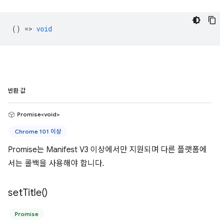
() =>
void
반환 값
Promise<void>
Chrome 101 이상
Promise는 Manifest V3 이상에서만 지원되며 다른 플랫폼에
서는 콜백을 사용해야 합니다.
set
Title(
)
Promise