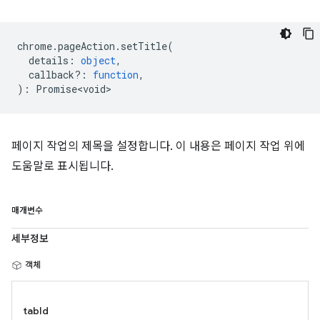
chrome
.
pageAction
.
setTitle
(
details
:
object
,
callback?
:
function
,
)
:
Promise<void>
페이지 작업의 제목을 설정합니다. 이 내용은 페이지 작업 위에
도움말로 표시됩니다.
매개변수
세부정보
객체
tabId