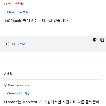
함수
선택사항
Chrome 67 이상
callback
매개변수는 다음과 같습니다.
() =>
void
반환 값
Promise<void>
Chrome 101 이상
Promise는 Manifest V3 이상에서만 지원되며 다른 플랫폼에