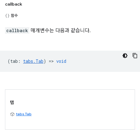
callback
함수
callback
매개변수는 다음과 같습니다.
(
tab
:
tabs.Tab
) =>
void
탭
tabs.Tab