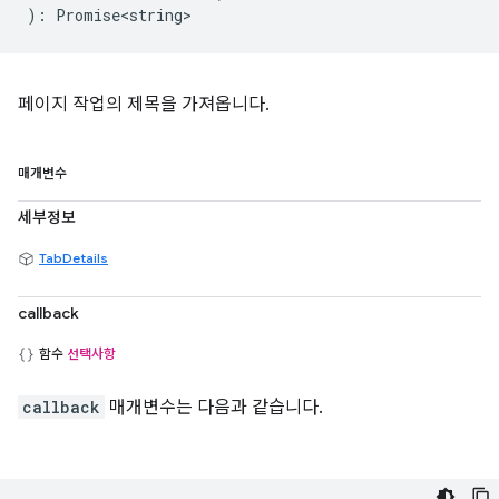
)
:
Promise<string>
페이지 작업의 제목을 가져옵니다.
매개변수
세부정보
TabDetails
callback
함수
선택사항
callback
매개변수는 다음과 같습니다.