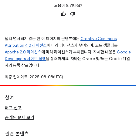
도움이 되었나요?
달리 명시되지 않는 한 이 페이지의 콘텐츠에는
Creative Commons
Attribution 4.0 라이선스
에 따라 라이선스가 부여되며, 코드 샘플에는
Apache 2.0 라이선스
에 따라 라이선스가 부여됩니다. 자세한 내용은
Google
Developers 사이트 정책
을 참조하세요. 자바는 Oracle 및/또는 Oracle 계열
사의 등록 상표입니다.
최종 업데이트: 2025-08-08(UTC)
참여
버그 신고
공개된 문제 보기
관련 콘텐츠