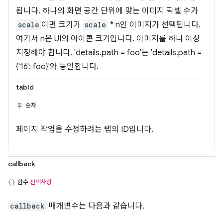
됩니다. 하나의 화면 공간 단위에 맞는 이미지 픽셀 수가
scale
이면 크기가
scale
* n인 이미지가 선택됩니다.
여기서 n은 UI의 아이콘 크기입니다. 이미지를 하나 이상
지정해야 합니다. 'details.path = foo'는 'details.path =
{'16': foo}'와 동일합니다.
tabId
숫자
페이지 작업을 수정하려는 탭의 ID입니다.
callback
함수
선택사항
callback
매개변수는 다음과 같습니다.