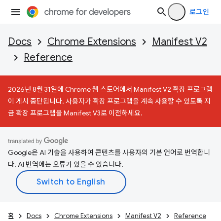
로그인
Docs
Chrome Extensions
Manifest V2
Reference
2026년 8월 31일에 Chrome 웹 스토어에서 Manifest V2 확장 프로그램
이 게시 중단됩니다. 사용자가 확장 프로그램을 계속 사용할 수 있도록 지
금 확장 프로그램을 Manifest V3로 이전하세요.
Google은 AI 기술을 사용하여 콘텐츠를 사용자의 기본 언어로 번역합니
다. AI 번역에는 오류가 있을 수 있습니다.
홈
Docs
Chrome Extensions
Manifest V2
Reference