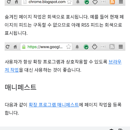
숨겨진 페이지 작업은 회색으로 표시됩니다. 예를 들어 현재 페
이지의 피드는 구독할 수 없으므로 아래 RSS 피드는 회색으로
표시됩니다.
사용자가 항상 확장 프로그램과 상호작용할 수 있도록
브라우
저 작업
을 대신 사용하는 것이 좋습니다.
매니페스트
다음과 같이
확장 프로그램 매니페스트
에 페이지 작업을 등록
합니다.