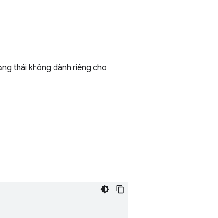
rạng thái không dành riêng cho