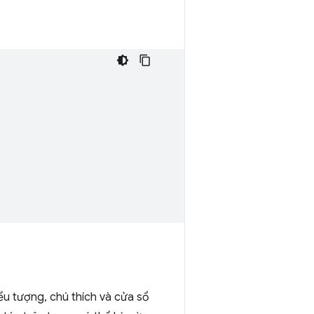
ểu tượng, chú thích và cửa sổ