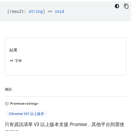
(
result
:
string
) =>
void
結果
字串
傳回
Promise<string>
Chrome 101 以上版本
只有資訊清單 V3 以上版本支援 Promise，其他平台則需使