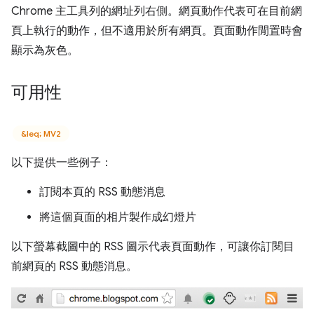
Chrome 主工具列的網址列右側。網頁動作代表可在目前網
頁上執行的動作，但不適用於所有網頁。頁面動作閒置時會
顯示為灰色。
可用性
&leq; MV2
以下提供一些例子：
訂閱本頁的 RSS 動態消息
將這個頁面的相片製作成幻燈片
以下螢幕截圖中的 RSS 圖示代表頁面動作，可讓你訂閱目
前網頁的 RSS 動態消息。