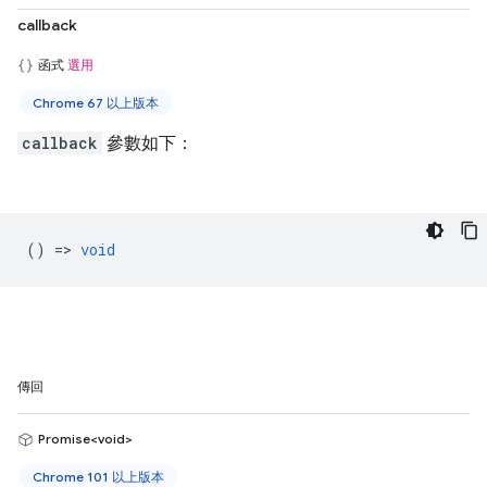
callback
函式
選用
Chrome 67 以上版本
callback
參數如下：
() =>
void
傳回
Promise<void>
Chrome 101 以上版本