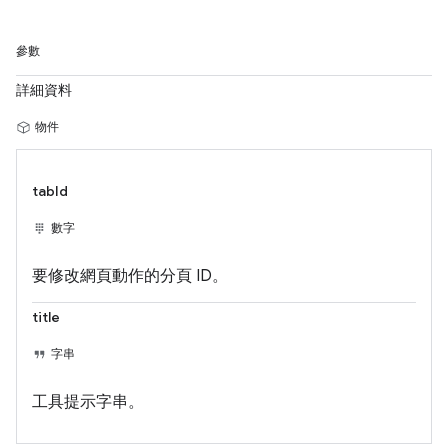
參數
詳細資料
物件
tabId
數字
要修改網頁動作的分頁 ID。
title
字串
工具提示字串。