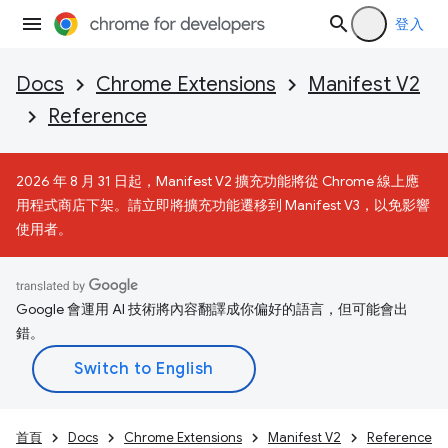
登入
Docs
Chrome Extensions
Manifest V2
Reference
2026 年 8 月 31 日起，Manifest V2 擴充功能將從 Chrome 線上應
用程式商店下架。請立即將擴充功能遷移到 Manifest V3，以免影響
使用者。
Google 會運用 AI 技術將內容翻譯成你偏好的語言，但可能會出
錯。
首頁
Docs
Chrome Extensions
Manifest V2
Reference