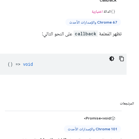
الدالة
اختيارية
Chrome 67 والإصدارات الأحدث
تظهر المَعلمة
callback
على النحو التالي:
() =>
void
المرتجعات
Promise<void>
Chrome 101 والإصدارات الأحدث