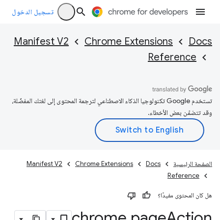
تسجيل الدخول
Manifest V2
Chrome Extensions
Docs
Reference
تستخدم Google تكنولوجيا الذكاء الاصطناعي لترجمة المحتوى إلى لغتك المفضّلة،
وقد تتضمّن بعض الأخطاء.
الصفحة الرئيسية
Docs
Chrome Extensions
Manifest V2
Reference
هل كان المحتوى مفيدًا؟
chrome
.
page
Action