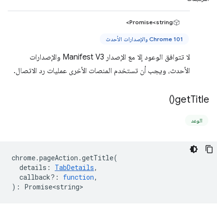
Promise<string>
Chrome 101 والإصدارات الأحدث
لا تتوافق الوعود إلا مع الإصدار Manifest V3 والإصدارات
الأحدث، ويجب أن تستخدم المنصات الأخرى عمليات رد الاتصال.
)
get
Title(
الوعد
chrome
.
pageAction
.
getTitle
(
details
:
TabDetails
,
callback?
:
function
,
)
:
Promise<string>