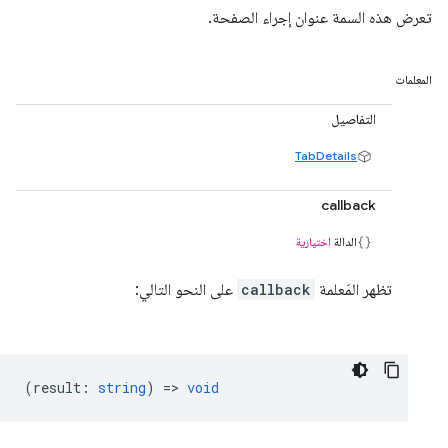
تعرض هذه السمة عنوان إجراء الصفحة.
المعلمات
التفاصيل
TabDetails
callback
الدالة
اختيارية
تظهر المَعلمة
callback
على النحو التالي:
(
result
:
string
) =>
void