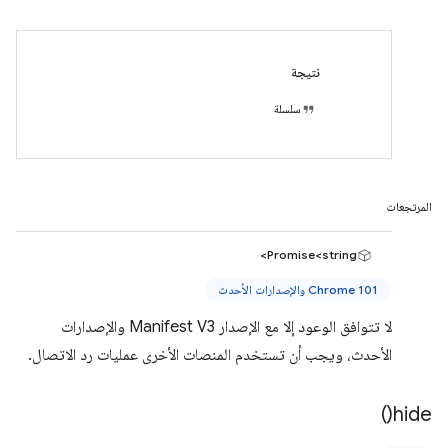
نتيجة
سلسلة
المرتجعات
Promise<string>
Chrome 101 والإصدارات الأحدث
لا تتوافق الوعود إلا مع الإصدار Manifest V3 والإصدارات
الأحدث، ويجب أن تستخدم المنصات الأخرى عمليات رد الاتصال.
)
hide(