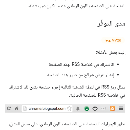
المتاحة على الصفحة باللون الرمادي عندما تكون غير نشطة.
مدى التوفّر
&leq; MV2
إليك بعض الأمثلة:
الاشتراك في خلاصة RSS لهذه الصفحة
إنشاء عرض شرائح من صور هذه الصفحة
يمثّل رمز RSS في لقطة الشاشة التالية إجراء صفحة يتيح لك الاشتراك
في خلاصة RSS للصفحة الحالية.
تظهر الإجراءات المخفية على الصفحة باللون الرمادي. على سبيل المثال،