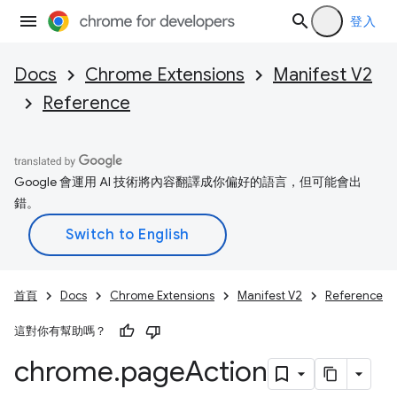
登入
Docs
Chrome Extensions
Manifest V2
Reference
Google 會運用 AI 技術將內容翻譯成你偏好的語言，但可能會出
錯。
首頁
Docs
Chrome Extensions
Manifest V2
Reference
這對你有幫助嗎？
chrome
.
page
Action