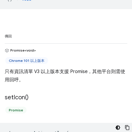
傳回
Promise<void>
Chrome 101 以上版本
只有資訊清單 V3 以上版本支援 Promise，其他平台則需使
用回呼。
set
Icon(
)
Promise