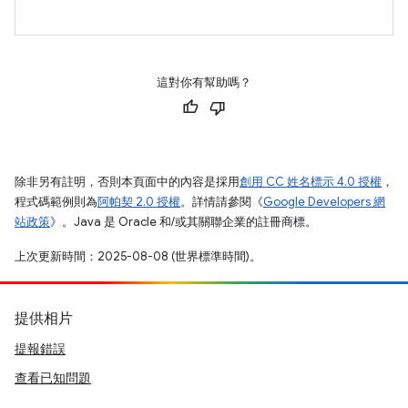
這對你有幫助嗎？
除非另有註明，否則本頁面中的內容是採用
創用 CC 姓名標示 4.0 授權
，
程式碼範例則為
阿帕契 2.0 授權
。詳情請參閱《
Google Developers 網
站政策
》。Java 是 Oracle 和/或其關聯企業的註冊商標。
上次更新時間：2025-08-08 (世界標準時間)。
提供相片
提報錯誤
查看已知問題