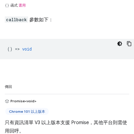
函式
選用
callback
參數如下：
() =>
void
傳回
Promise<void>
Chrome 101 以上版本
只有資訊清單 V3 以上版本支援 Promise，其他平台則需使
用回呼。