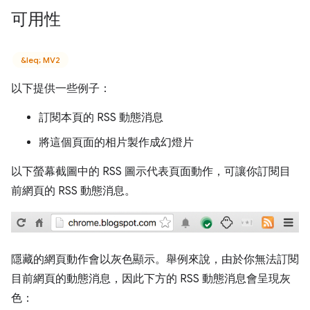
可用性
&leq; MV2
以下提供一些例子：
訂閱本頁的 RSS 動態消息
將這個頁面的相片製作成幻燈片
以下螢幕截圖中的 RSS 圖示代表頁面動作，可讓你訂閱目
前網頁的 RSS 動態消息。
隱藏的網頁動作會以灰色顯示。舉例來說，由於你無法訂閱
目前網頁的動態消息，因此下方的 RSS 動態消息會呈現灰
色：