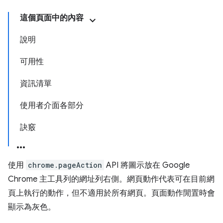
這個頁面中的內容
說明
可用性
資訊清單
使用者介面各部分
訣竅
使用
chrome.pageAction
API 將圖示放在 Google
Chrome 主工具列的網址列右側。網頁動作代表可在目前網
頁上執行的動作，但不適用於所有網頁。頁面動作閒置時會
顯示為灰色。