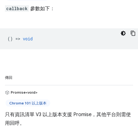
callback
參數如下：
() =>
void
傳回
Promise<void>
Chrome 101 以上版本
只有資訊清單 V3 以上版本支援 Promise，其他平台則需使
用回呼。