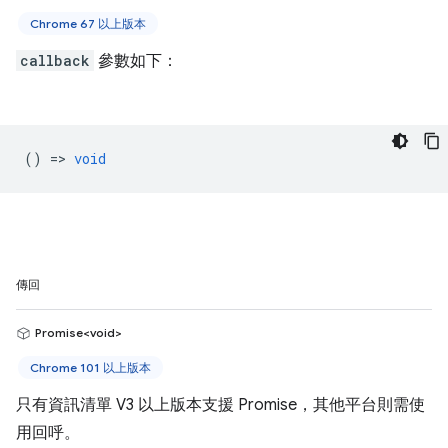
Chrome 67 以上版本
callback
參數如下：
() =>
void
傳回
Promise<void>
Chrome 101 以上版本
只有資訊清單 V3 以上版本支援 Promise，其他平台則需使
用回呼。