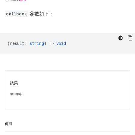
callback
參數如下：
(
result
:
string
) =>
void
結果
字串
傳回