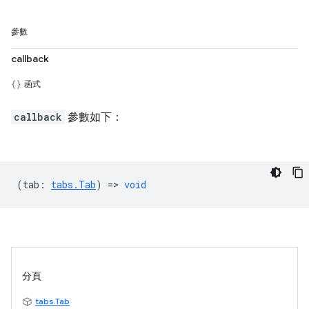
參數
callback
函式
callback
參數如下：
(
tab
:
tabs.Tab
) =>
void
分頁
tabs.Tab