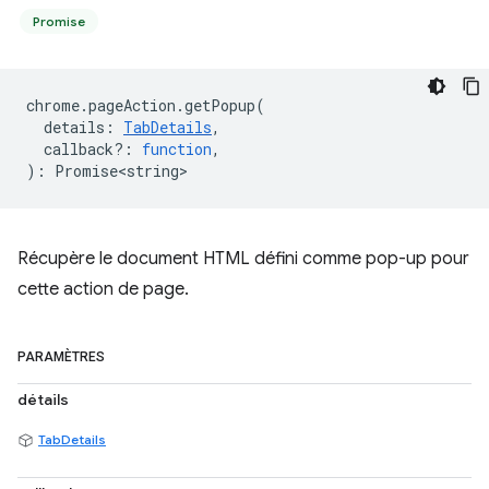
Promise
chrome
.
pageAction
.
getPopup
(
details
:
TabDetails
,
callback?
:
function
,
)
:
Promise<string>
Récupère le document HTML défini comme pop-up pour
cette action de page.
PARAMÈTRES
détails
TabDetails