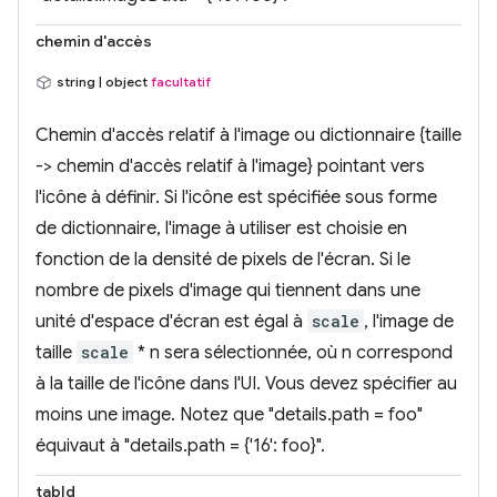
chemin d'accès
string | object
facultatif
Chemin d'accès relatif à l'image ou dictionnaire {taille
-> chemin d'accès relatif à l'image} pointant vers
l'icône à définir. Si l'icône est spécifiée sous forme
de dictionnaire, l'image à utiliser est choisie en
fonction de la densité de pixels de l'écran. Si le
nombre de pixels d'image qui tiennent dans une
unité d'espace d'écran est égal à
scale
, l'image de
taille
scale
* n sera sélectionnée, où n correspond
à la taille de l'icône dans l'UI. Vous devez spécifier au
moins une image. Notez que "details.path = foo"
équivaut à "details.path = {'16': foo}".
tabId