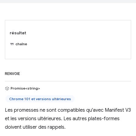
résultat
chaîne
RENVOIE
Promise<string>
Chrome 101 et versions ultérieures
Les promesses ne sont compatibles qu'avec Manifest V3
et les versions ultérieures. Les autres plates-formes
doivent utiliser des rappels.