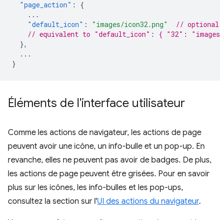
"page_action"
:
{
...
"default_icon"
:
"images/icon32.png"
// optional
// equivalent to "default_icon": { "32": "images
},
...
}
Éléments de l'interface utilisateur
Comme les actions de navigateur, les actions de page
peuvent avoir une icône, un info-bulle et un pop-up. En
revanche, elles ne peuvent pas avoir de badges. De plus,
les actions de page peuvent être grisées. Pour en savoir
plus sur les icônes, les info-bulles et les pop-ups,
consultez la section sur l'
UI des actions du navigateur
.