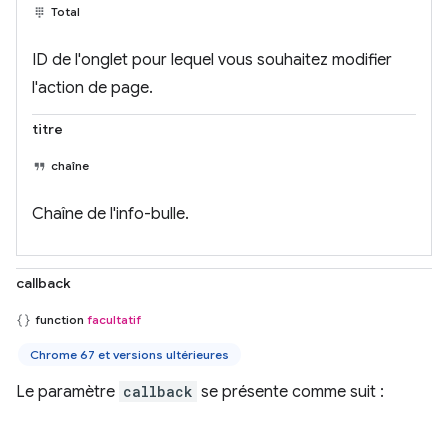
Total
ID de l'onglet pour lequel vous souhaitez modifier
l'action de page.
titre
chaîne
Chaîne de l'info-bulle.
callback
function
facultatif
Chrome 67 et versions ultérieures
Le paramètre
callback
se présente comme suit :