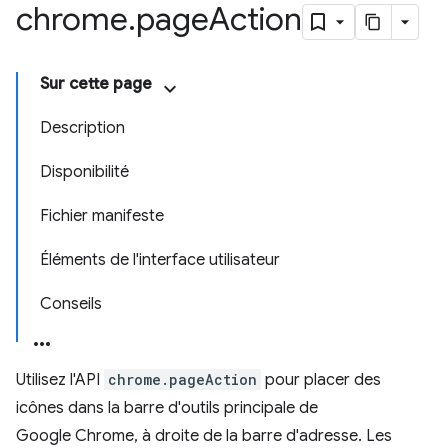
chrome
.
page
Action
Sur cette page
Description
Disponibilité
Fichier manifeste
Éléments de l'interface utilisateur
Conseils
Utilisez l'API
chrome.pageAction
pour placer des
icônes dans la barre d'outils principale de
Google Chrome, à droite de la barre d'adresse. Les