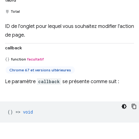
Total
ID de l'onglet pour lequel vous souhaitez modifier l'action
de page.
callback
function
facultatif
Chrome 67 et versions ultérieures
Le paramètre
callback
se présente comme suit :
() =>
void