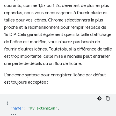
courants, comme 1,5x ou 1,2x, devenant de plus en plus
répandus, nous vous encourageons à fournir plusieurs
tailles pour vos icônes. Chrome sélectionnera la plus
proche et la redimensionnera pour remplir l'espace de
16 DIP. Cela garantit également que si la taille d'affichage
de l'icône est modifiée, vous n'aurez pas besoin de
fournir d'autres icônes. Toutefois, si la différence de taille
est trop importante, cette mise à l'échelle peut entraîner
une perte de détails ou un flou de l'icône.
L'ancienne syntaxe pour enregistrer l'icône par défaut
est toujours acceptée :
{
"name"
:
"My extension"
,
...