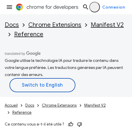
Connexion
Docs
Chrome Extensions
Manifest V2
Reference
Google utilise la technologie IA pour traduire le contenu dans
votre langue préférée. Les traductions générées par IA peuvent
contenir des erreurs.
Accueil
Docs
Chrome Extensions
Manifest V2
Reference
Ce contenu vous a-t-il été utile ?