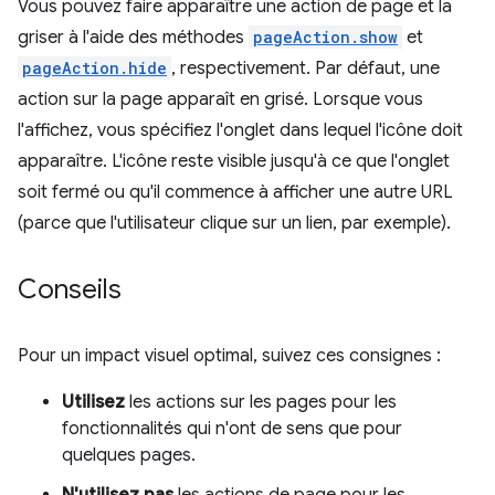
Vous pouvez faire apparaître une action de page et la
griser à l'aide des méthodes
pageAction.show
et
pageAction.hide
, respectivement. Par défaut, une
action sur la page apparaît en grisé. Lorsque vous
l'affichez, vous spécifiez l'onglet dans lequel l'icône doit
apparaître. L'icône reste visible jusqu'à ce que l'onglet
soit fermé ou qu'il commence à afficher une autre URL
(parce que l'utilisateur clique sur un lien, par exemple).
Conseils
Pour un impact visuel optimal, suivez ces consignes :
Utilisez
les actions sur les pages pour les
fonctionnalités qui n'ont de sens que pour
quelques pages.
N'utilisez pas
les actions de page pour les