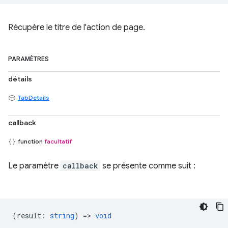
Récupère le titre de l'action de page.
PARAMÈTRES
détails
TabDetails
callback
function
facultatif
Le paramètre
callback
se présente comme suit :
(
result
:
string
) =>
void