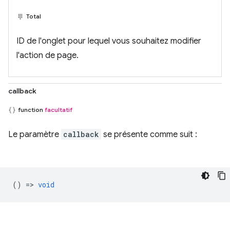
Total
ID de l'onglet pour lequel vous souhaitez modifier
l'action de page.
callback
function
facultatif
Le paramètre
callback
se présente comme suit :
() =>
void