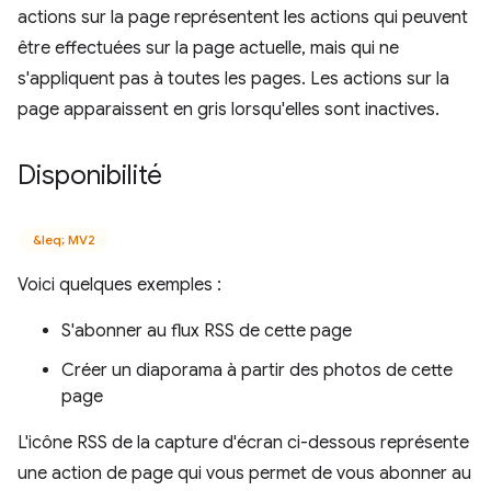
actions sur la page représentent les actions qui peuvent
être effectuées sur la page actuelle, mais qui ne
s'appliquent pas à toutes les pages. Les actions sur la
page apparaissent en gris lorsqu'elles sont inactives.
Disponibilité
&leq; MV2
Voici quelques exemples :
S'abonner au flux RSS de cette page
Créer un diaporama à partir des photos de cette
page
L'icône RSS de la capture d'écran ci-dessous représente
une action de page qui vous permet de vous abonner au