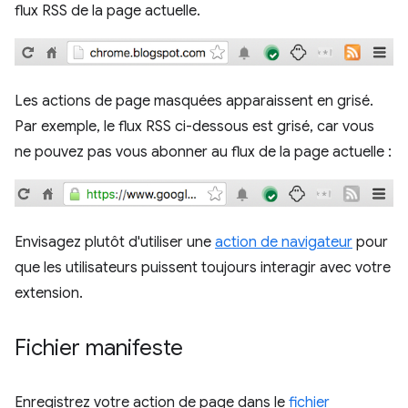
flux RSS de la page actuelle.
Les actions de page masquées apparaissent en grisé.
Par exemple, le flux RSS ci-dessous est grisé, car vous
ne pouvez pas vous abonner au flux de la page actuelle :
Envisagez plutôt d'utiliser une
action de navigateur
pour
que les utilisateurs puissent toujours interagir avec votre
extension.
Fichier manifeste
Enregistrez votre action de page dans le
fichier