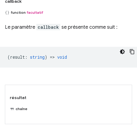
callback
function
facultatif
Le paramètre
callback
se présente comme suit :
(
result
:
string
) =>
void
résultat
chaîne