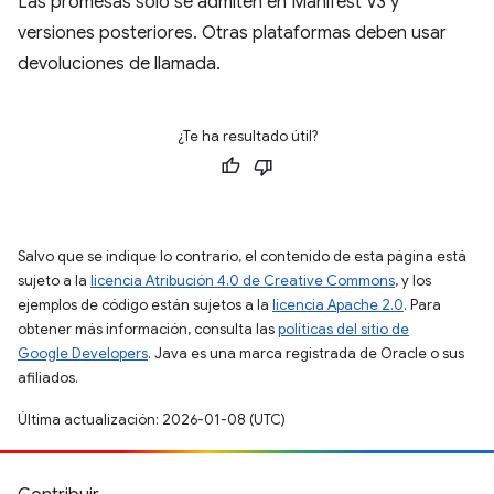
Las promesas solo se admiten en Manifest V3 y
versiones posteriores. Otras plataformas deben usar
devoluciones de llamada.
¿Te ha resultado útil?
Salvo que se indique lo contrario, el contenido de esta página está
sujeto a la
licencia Atribución 4.0 de Creative Commons
, y los
ejemplos de código están sujetos a la
licencia Apache 2.0
. Para
obtener más información, consulta las
políticas del sitio de
Google Developers
. Java es una marca registrada de Oracle o sus
afiliados.
Última actualización: 2026-01-08 (UTC)