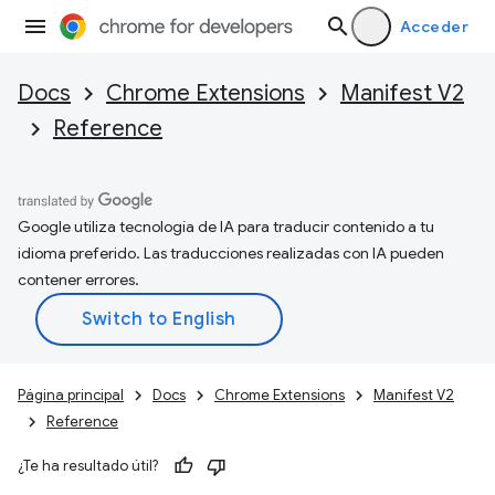
Acceder
Docs
Chrome Extensions
Manifest V2
Reference
Google utiliza tecnología de IA para traducir contenido a tu
idioma preferido. Las traducciones realizadas con IA pueden
contener errores.
Página principal
Docs
Chrome Extensions
Manifest V2
Reference
¿Te ha resultado útil?