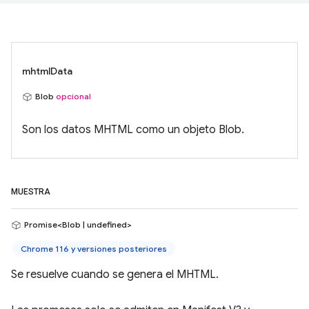
mhtmlData
Blob
opcional
Son los datos MHTML como un objeto Blob.
MUESTRA
Promise<Blob | undefined>
Chrome 116 y versiones posteriores
Se resuelve cuando se genera el MHTML.