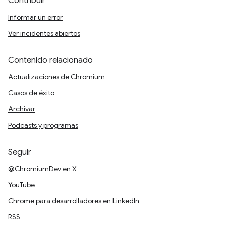
Contribuir
Informar un error
Ver incidentes abiertos
Contenido relacionado
Actualizaciones de Chromium
Casos de éxito
Archivar
Podcasts y programas
Seguir
@ChromiumDev en X
YouTube
Chrome para desarrolladores en LinkedIn
RSS