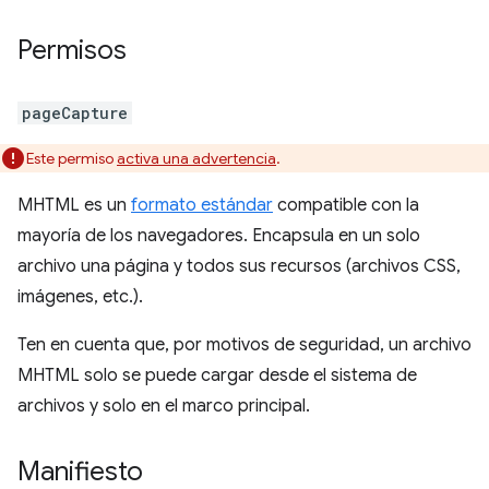
Permisos
pageCapture
Este permiso
activa una advertencia
.
MHTML es un
formato estándar
compatible con la
mayoría de los navegadores. Encapsula en un solo
archivo una página y todos sus recursos (archivos CSS,
imágenes, etc.).
Ten en cuenta que, por motivos de seguridad, un archivo
MHTML solo se puede cargar desde el sistema de
archivos y solo en el marco principal.
Manifiesto