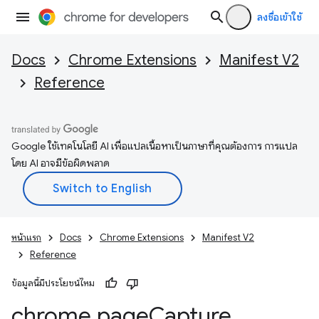
ลงชื่อเข้าใช้
Docs
Chrome Extensions
Manifest V2
Reference
Google ใช้เทคโนโลยี AI เพื่อแปลเนื้อหาเป็นภาษาที่คุณต้องการ การแปล
โดย AI อาจมีข้อผิดพลาด
หน้าแรก
Docs
Chrome Extensions
Manifest V2
Reference
ข้อมูลนี้มีประโยชน์ไหม
chrome
.
page
Capture