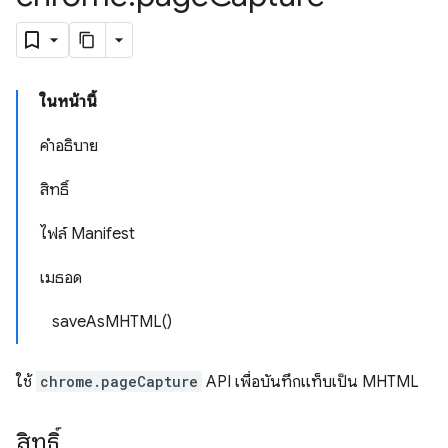
ในหน้านี้
คำอธิบาย
สิทธิ์
ไฟล์ Manifest
เมธอด
saveAsMHTML()
ใช้
chrome.pageCapture
API เพื่อบันทึกแท็บเป็น MHTML
สิทธิ์