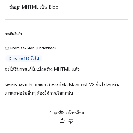
ข้อมูล MHTML เป็น Blob
การคืนสินค้า
Promise<Blob | undefined>
Chrome 116 ขึ้นไป
จะได้รับการแก้ไขเมื่อสร้าง MHTML แล้ว
ระบบรองรับ Promise สำหรับไฟล์ Manifest V3 ขึ้นไปเท่านั้น
แพลตฟอร์มอื่นๆ ต้องใช้การเรียกกลับ
ข้อมูลนี้มีประโยชน์ไหม