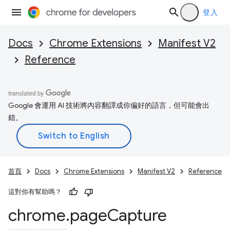
登入
Docs
Chrome Extensions
Manifest V2
Reference
Google 會運用 AI 技術將內容翻譯成你偏好的語言，但可能會出
錯。
首頁
Docs
Chrome Extensions
Manifest V2
Reference
這對你有幫助嗎？
chrome
.
page
Capture