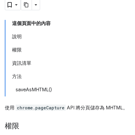
這個頁面中的內容
說明
權限
資訊清單
方法
saveAsMHTML()
使用
chrome.pageCapture
API 將分頁儲存為 MHTML。
權限