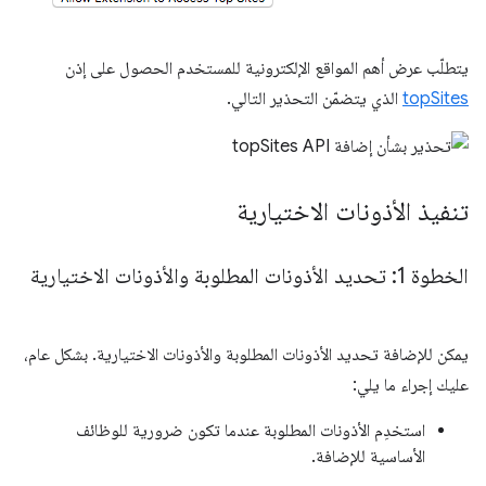
يتطلّب عرض أهم المواقع الإلكترونية للمستخدم الحصول على إذن
topSites
الذي يتضمّن التحذير التالي.
تنفيذ الأذونات الاختيارية
الخطوة 1: تحديد الأذونات المطلوبة والأذونات الاختيارية
يمكن للإضافة تحديد الأذونات المطلوبة والأذونات الاختيارية. بشكل عام،
عليك إجراء ما يلي:
استخدِم الأذونات المطلوبة عندما تكون ضرورية للوظائف
الأساسية للإضافة.