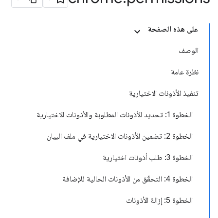
على هذه الصفحة
الوصف
نظرة عامة
تنفيذ الأذونات الاختيارية
الخطوة 1: تحديد الأذونات المطلوبة والأذونات الاختيارية
الخطوة 2: تضمين الأذونات الاختيارية في ملف البيان
الخطوة 3: طلب أذونات اختيارية
الخطوة 4: التحقّق من الأذونات الحالية للإضافة
الخطوة 5: إزالة الأذونات