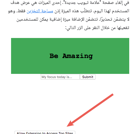
في إلغاء صفحة "علامة تبويب جديدة". إحدى الميزات هي عرض هدف
المستخدم لهذا اليوم. تتطلّب هذه الميزة إذن
مساحة التخزين
فقط، وهو
لا يتضمّن تحذيرًا. تتضمّن الإضافة ميزة إضافية يمكن للمستخدمين
تفعيلها من خلال النقر على الزر التالي: