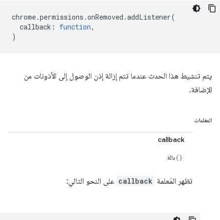
chrome
.
permissions
.
onRemoved
.
addListener
(
callback
:
function
,
)
يتم تنشيط هذا الحدث عندما تتم إزالة إذن الوصول إلى الأذونات من
الإضافة.
المعلمات
callback
دالة
تظهر المَعلمة
callback
على النحو التالي: