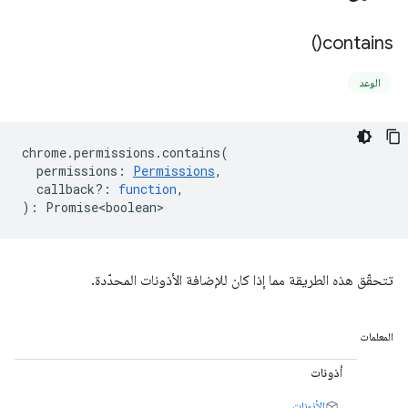
)
contains(
الوعد
chrome
.
permissions
.
contains
(
permissions
:
Permissions
,
callback?
:
function
,
)
:
Promise<boolean>
تتحقّق هذه الطريقة مما إذا كان للإضافة الأذونات المحدّدة.
المعلمات
أذونات
الأذونات