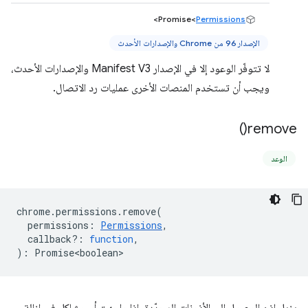
>
Promise<
Permissions
الإصدار 96 من Chrome والإصدارات الأحدث
لا تتوفّر الوعود إلا في الإصدار Manifest V3 والإصدارات الأحدث،
ويجب أن تستخدم المنصات الأخرى عمليات رد الاتصال.
)
remove(
الوعد
chrome
.
permissions
.
remove
(
permissions
:
Permissions
,
callback?
:
function
,
)
:
Promise<boolean>