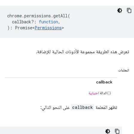
chrome
.
permissions
.
getAll
(
callback?
:
function
,
)
:
Promise<
Permissions
>
تعرض هذه الطريقة مجموعة الأذونات الحالية للإضافة.
المعلمات
callback
الدالة
اختيارية
تظهر المَعلمة
callback
على النحو التالي: