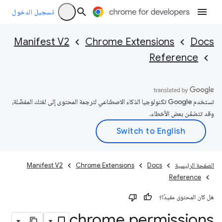
تسجيل الدخول
Manifest V2
Chrome Extensions
Docs
Reference
تستخدم Google تكنولوجيا الذكاء الاصطناعي لترجمة المحتوى إلى لغتك المفضّلة،
وقد تتضمّن بعض الأخطاء.
الصفحة الرئيسية
Docs
Chrome Extensions
Manifest V2
Reference
هل كان المحتوى مفيدًا؟
chrome
.
permissions