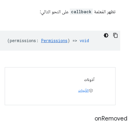
تظهر المَعلمة
callback
على النحو التالي:
(
permissions
:
Permissions
) =>
void
أذونات
الأذونات
on
Removed