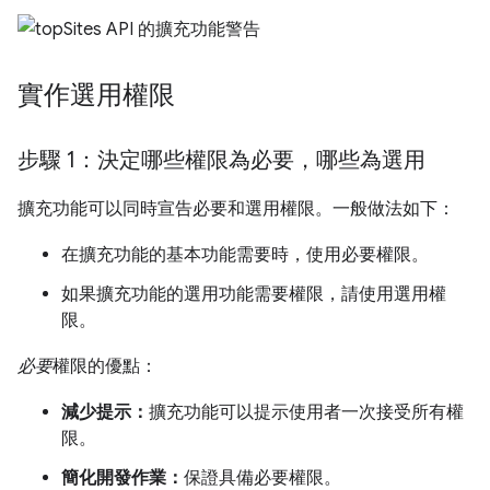
實作選用權限
步驟 1：決定哪些權限為必要，哪些為選用
擴充功能可以同時宣告必要和選用權限。一般做法如下：
在擴充功能的基本功能需要時，使用必要權限。
如果擴充功能的選用功能需要權限，請使用選用權
限。
必要
權限的優點：
減少提示：
擴充功能可以提示使用者一次接受所有權
限。
簡化開發作業：
保證具備必要權限。