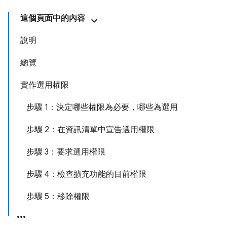
這個頁面中的內容
說明
總覽
實作選用權限
步驟 1：決定哪些權限為必要，哪些為選用
步驟 2：在資訊清單中宣告選用權限
步驟 3：要求選用權限
步驟 4：檢查擴充功能的目前權限
步驟 5：移除權限