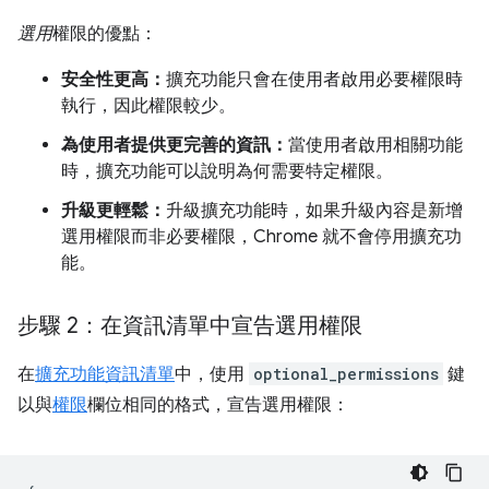
選用
權限的優點：
安全性更高：
擴充功能只會在使用者啟用必要權限時
執行，因此權限較少。
為使用者提供更完善的資訊：
當使用者啟用相關功能
時，擴充功能可以說明為何需要特定權限。
升級更輕鬆：
升級擴充功能時，如果升級內容是新增
選用權限而非必要權限，Chrome 就不會停用擴充功
能。
步驟 2：在資訊清單中宣告選用權限
在
擴充功能資訊清單
中，使用
optional_permissions
鍵
以與
權限
欄位相同的格式，宣告選用權限：