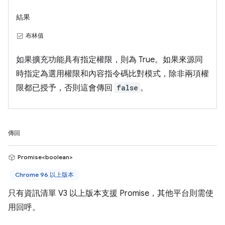
結果
布林值
如果擴充功能具有指定權限，則為 True。如果來源同
時指定為選用權限和內容指令碼比對模式，除非兩項權
限都已授予，否則這會傳回
false
。
傳回
Promise<boolean>
Chrome 96 以上版本
只有資訊清單 V3 以上版本支援 Promise，其他平台則需使
用回呼。