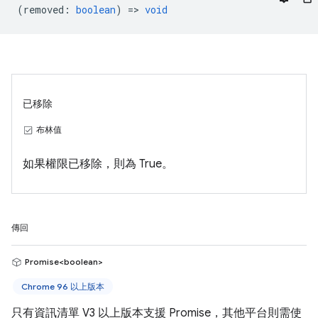
(
removed
:
boolean
) =>
void
已移除
布林值
如果權限已移除，則為 True。
傳回
Promise<boolean>
Chrome 96 以上版本
只有資訊清單 V3 以上版本支援 Promise，其他平台則需使