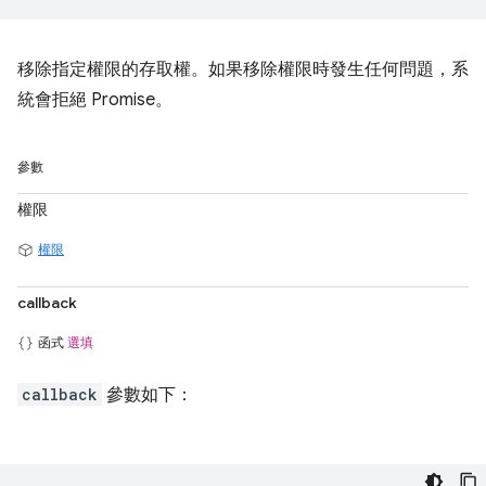
移除指定權限的存取權。如果移除權限時發生任何問題，系
統會拒絕 Promise。
參數
權限
權限
callback
函式
選填
callback
參數如下：