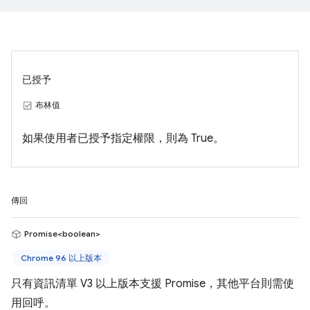
已授予
布林值
如果使用者已授予指定權限，則為 True。
傳回
Promise<boolean>
Chrome 96 以上版本
只有資訊清單 V3 以上版本支援 Promise，其他平台則需使
用回呼。