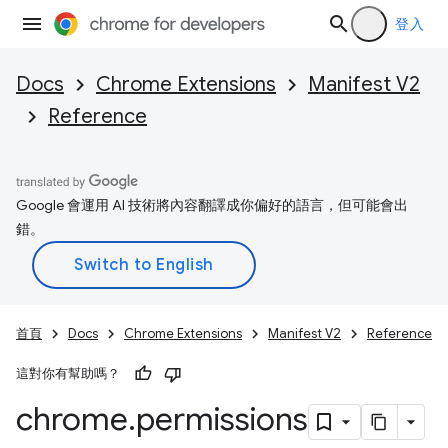
登入
Docs
Chrome Extensions
Manifest V2
Reference
Google 會運用 AI 技術將內容翻譯成你偏好的語言，但可能會出
錯。
首頁
Docs
Chrome Extensions
Manifest V2
Reference
這對你有幫助嗎？
chrome
.
permissions