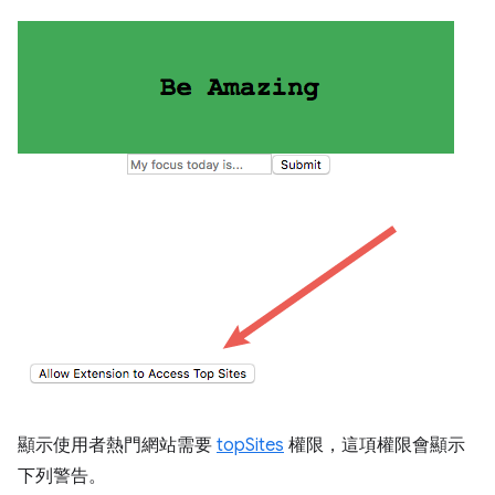
顯示使用者熱門網站需要
topSites
權限，這項權限會顯示
下列警告。