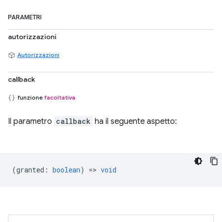
PARAMETRI
autorizzazioni
Autorizzazioni
callback
funzione
facoltativa
Il parametro
callback
ha il seguente aspetto:
(
granted
:
boolean
) =>
void