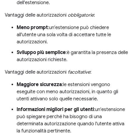
dell'estensione.
Vantaggi delle autorizzazioni
obbligatorie
:
Meno prompt
:un'estensione può chiedere
all'utente una sola volta di accettare tutte le
autorizzazioni.
Sviluppo più semplice
:è garantita la presenza delle
autorizzazioni richieste.
Vantaggi delle autorizzazioni
facoltative
:
Maggiore sicurezza
:le estensioni vengono
eseguite con meno autorizzazioni, in quanto gli
utenti attivano solo quelle necessarie.
Informazioni migliori per gli utenti
:un'estensione
può spiegare perché ha bisogno di una
determinata autorizzazione quando l'utente attiva
la funzionalità pertinente.