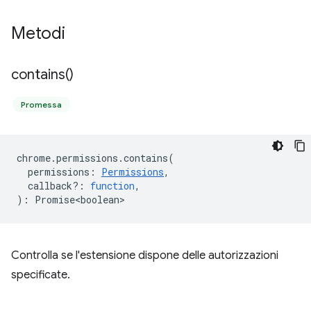
Metodi
contains(
)
Promessa
chrome
.
permissions
.
contains
(
permissions
:
Permissions
,
callback?
:
function
,
)
:
Promise<boolean>
Controlla se l'estensione dispone delle autorizzazioni
specificate.