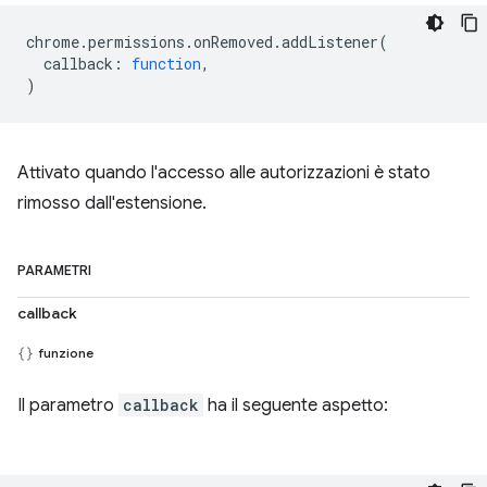
chrome
.
permissions
.
onRemoved
.
addListener
(
callback
:
function
,
)
Attivato quando l'accesso alle autorizzazioni è stato
rimosso dall'estensione.
PARAMETRI
callback
funzione
Il parametro
callback
ha il seguente aspetto: