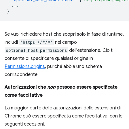
...
}
Se vuoi richiedere host che scopri solo in fase di runtime,
includi
"https://*/*"
nel campo
optional_host_permissions
dell'estensione. Ciò ti
consente di specificare qualsiasi origine in
Permissions.origins
, purché abbia uno schema
corrispondente.
Autorizzazioni che
non
possono essere specificate
come facoltative
La maggior parte delle autorizzazioni delle estensioni di
Chrome può essere specificata come facoltativa, con le
seguenti eccezioni.