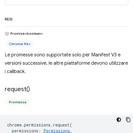
RESI
Promise<boolean>
Chrome 96+
Le promesse sono supportate solo per Manifest V3 e
versioni successive, le altre piattaforme devono utilizzare
i callback.
request(
)
Promessa
chrome
.
permissions
.
request
(
permissions
:
Permissions
,