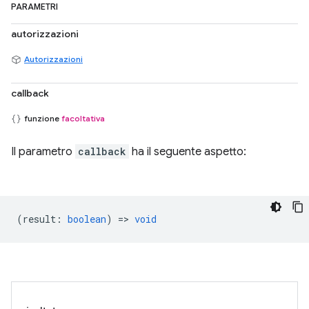
PARAMETRI
autorizzazioni
Autorizzazioni
callback
funzione
facoltativa
Il parametro
callback
ha il seguente aspetto:
(
result
:
boolean
) =>
void