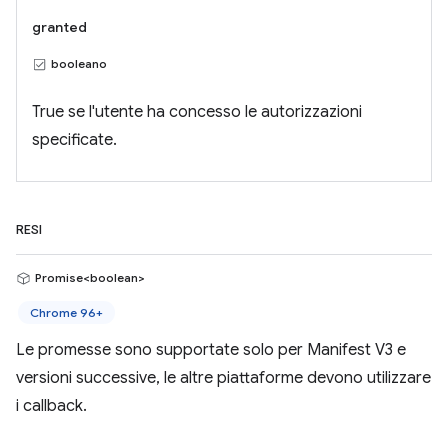
granted
booleano
True se l'utente ha concesso le autorizzazioni
specificate.
RESI
Promise<boolean>
Chrome 96+
Le promesse sono supportate solo per Manifest V3 e
versioni successive, le altre piattaforme devono utilizzare
i callback.