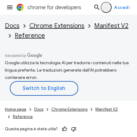
Accedi
Docs
Chrome Extensions
Manifest V2
Reference
Google utilizza la tecnologia AI per tradurre i contenuti nella tua
lingua preferita. Le traduzioni generate dall'AI potrebbero
contenere errori.
Home page
Docs
Chrome Extensions
Manifest V2
Reference
Questa pagina è stata utile?