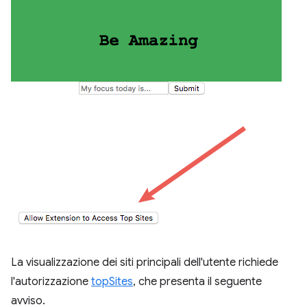
La visualizzazione dei siti principali dell'utente richiede
l'autorizzazione
topSites
, che presenta il seguente
avviso.