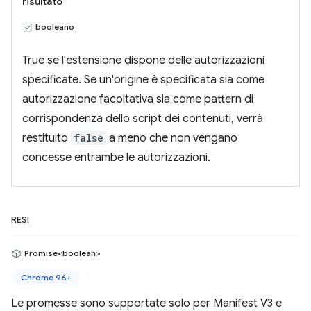
risultato
booleano
True se l'estensione dispone delle autorizzazioni
specificate. Se un'origine è specificata sia come
autorizzazione facoltativa sia come pattern di
corrispondenza dello script dei contenuti, verrà
restituito
false
a meno che non vengano
concesse entrambe le autorizzazioni.
RESI
Promise<boolean>
Chrome 96+
Le promesse sono supportate solo per Manifest V3 e