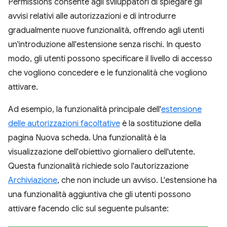
Permissions consente agli sviluppatori di spiegare gli
avvisi relativi alle autorizzazioni e di introdurre
gradualmente nuove funzionalità, offrendo agli utenti
un'introduzione all'estensione senza rischi. In questo
modo, gli utenti possono specificare il livello di accesso
che vogliono concedere e le funzionalità che vogliono
attivare.
Ad esempio, la funzionalità principale dell'
estensione
delle autorizzazioni facoltative
è la sostituzione della
pagina Nuova scheda. Una funzionalità è la
visualizzazione dell'obiettivo giornaliero dell'utente.
Questa funzionalità richiede solo l'autorizzazione
Archiviazione
, che non include un avviso. L'estensione ha
una funzionalità aggiuntiva che gli utenti possono
attivare facendo clic sul seguente pulsante: