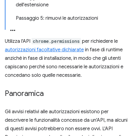
dell'estensione
Passaggio 5: rimuovi le autorizzazioni
Utilizza l'API
chrome.permissions
per richiedere le
autorizzazioni facoltative dichiarate
in fase di runtime
anziché in fase di installazione, in modo che gli utenti
capiscano perché sono necessarie le autorizzazioni e
concedano solo quelle necessarie.
Panoramica
Gli avvisi relativi alle autorizzazioni esistono per
descrivere le funzionalità concesse da un'API, ma alcuni
di questi avvisi potrebbero non essere ovvi. L'API