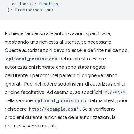
callback?
:
function
,
)
:
Promise<boolean>
Richiede l'accesso alle autorizzazioni specificate,
mostrando una richiesta all'utente, se necessario.
Queste autorizzazioni devono essere definite nel campo
optional_permissions
del manifest o essere
autorizzazioni richieste che sono state negate
dall'utente. I percorsi nei pattern di origine verranno
ignorati. Puoi richiedere sottoinsiemi di autorizzazioni di
origine facoltative. Ad esempio, se specifichi
*://*\/*
nella sezione
optional_permissions
del manifest, puoi
richiedere
http://example.com/
. Se si verificano
problemi durante la richiesta delle autorizzazioni, la
promessa verrà rifiutata.