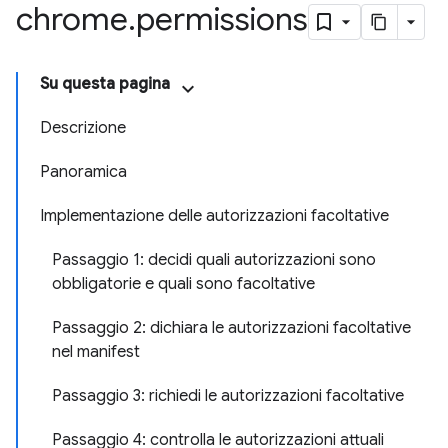
chrome
.
permissions
Su questa pagina
Descrizione
Panoramica
Implementazione delle autorizzazioni facoltative
Passaggio 1: decidi quali autorizzazioni sono
obbligatorie e quali sono facoltative
Passaggio 2: dichiara le autorizzazioni facoltative
nel manifest
Passaggio 3: richiedi le autorizzazioni facoltative
Passaggio 4: controlla le autorizzazioni attuali