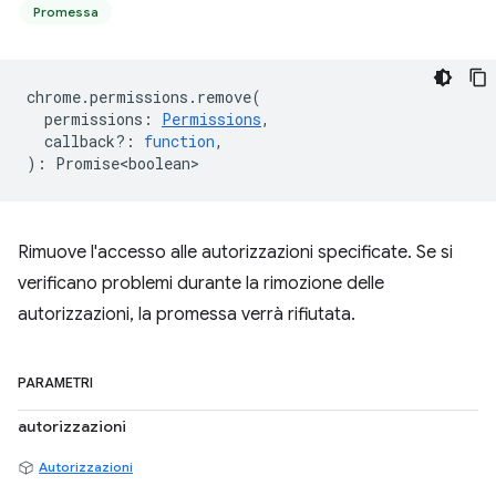
Promessa
chrome
.
permissions
.
remove
(
permissions
:
Permissions
,
callback?
:
function
,
)
:
Promise<boolean>
Rimuove l'accesso alle autorizzazioni specificate. Se si
verificano problemi durante la rimozione delle
autorizzazioni, la promessa verrà rifiutata.
PARAMETRI
autorizzazioni
Autorizzazioni