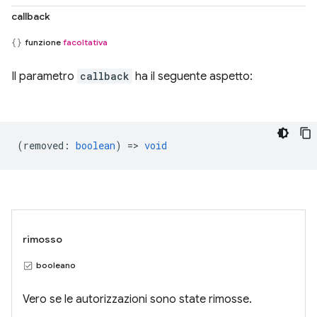
callback
funzione
facoltativa
Il parametro
callback
ha il seguente aspetto:
(
removed
:
boolean
) =>
void
rimosso
booleano
Vero se le autorizzazioni sono state rimosse.