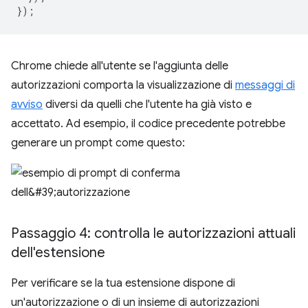
});
Chrome chiede all'utente se l'aggiunta delle
autorizzazioni comporta la visualizzazione di
messaggi di
avviso
diversi da quelli che l'utente ha già visto e
accettato. Ad esempio, il codice precedente potrebbe
generare un prompt come questo:
Passaggio 4: controlla le autorizzazioni attuali
dell'estensione
Per verificare se la tua estensione dispone di
un'autorizzazione o di un insieme di autorizzazioni