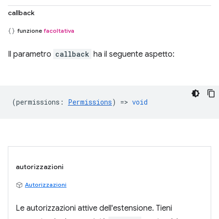
callback
funzione
facoltativa
Il parametro
callback
ha il seguente aspetto:
(
permissions
:
Permissions
) =>
void
autorizzazioni
Autorizzazioni
Le autorizzazioni attive dell'estensione. Tieni