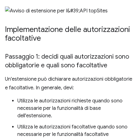
Implementazione delle autorizzazioni
facoltative
Passaggio 1: decidi quali autorizzazioni sono
obbligatorie e quali sono facoltative
Un'estensione può dichiarare autorizzazioni obbligatorie
e facoltative. In generale, devi:
Utilizza le autorizzazioni richieste quando sono
necessarie per la funzionalità di base
dell'estensione.
Utilizza le autorizzazioni facoltative quando sono
necessarie per le funzionalità facoltative