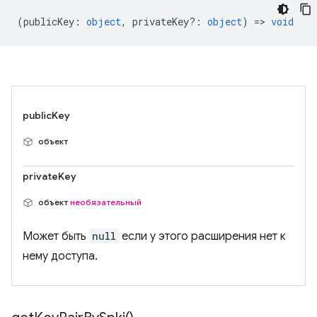
(
publicKey
:
object
,
privateKey?
:
object
) =>
void
publicKey
объект
privateKey
объект
необязательный
Может быть
null
если у этого расширения нет к
нему доступа.