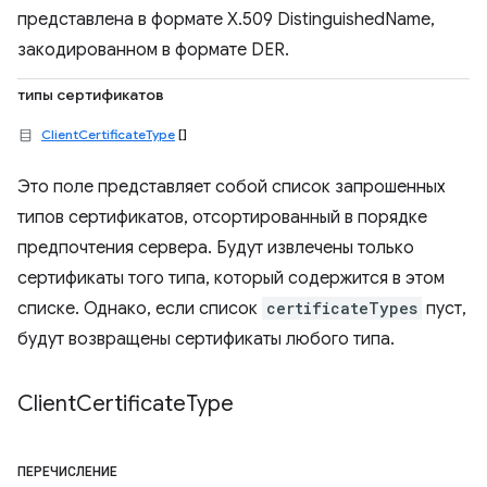
представлена в формате X.509 DistinguishedName,
закодированном в формате DER.
типы сертификатов
ClientCertificateType
[]
Это поле представляет собой список запрошенных
типов сертификатов, отсортированный в порядке
предпочтения сервера. Будут извлечены только
сертификаты того типа, который содержится в этом
списке. Однако, если список
certificateTypes
пуст,
будут возвращены сертификаты любого типа.
Client
Certificate
Type
ПЕРЕЧИСЛЕНИЕ