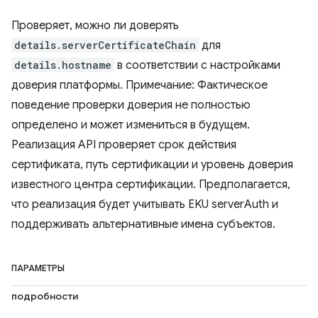
Проверяет, можно ли доверять
details.serverCertificateChain
для
details.hostname
в соответствии с настройками
доверия платформы. Примечание: Фактическое
поведение проверки доверия не полностью
определено и может измениться в будущем.
Реализация API проверяет срок действия
сертификата, путь сертификации и уровень доверия
известного центра сертификации. Предполагается,
что реализация будет учитывать EKU serverAuth и
поддерживать альтернативные имена субъектов.
ПАРАМЕТРЫ
подробности