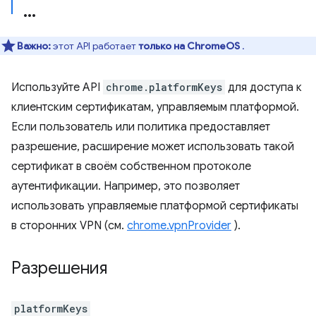
Важно:
этот API работает
только на ChromeOS
.
Используйте API
chrome.platformKeys
для доступа к
клиентским сертификатам, управляемым платформой.
Если пользователь или политика предоставляет
разрешение, расширение может использовать такой
сертификат в своём собственном протоколе
аутентификации. Например, это позволяет
использовать управляемые платформой сертификаты
в сторонних VPN (см.
chrome.vpnProvider
).
Разрешения
platformKeys