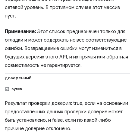
сетевой уровень. В противном случае этот массив
пуст.
Примечание:
Этот список предназначен только для
отладки и может содержать не все соответствующие
ошибки. Возвращаемые ошибки могут измениться в
будущих версиях этого API, и их прямая или обратная
совместимость не гарантируется.
доверенный
булев
Результат проверки доверия: true, если на основании
предоставленных данных проверки доверие может
быть установлено, и false, если по какой-либо
причине доверие отклонено.