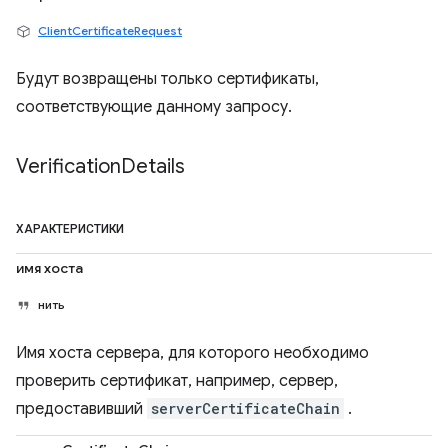
ClientCertificateRequest
Будут возвращены только сертификаты,
соответствующие данному запросу.
Verification
Details
ХАРАКТЕРИСТИКИ
имя хоста
нить
Имя хоста сервера, для которого необходимо
проверить сертификат, например, сервер,
предоставивший
serverCertificateChain
.