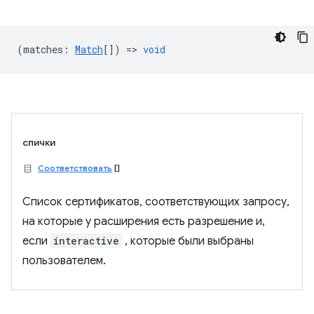
(
matches
:
Match
[]) =>
void
спички
Соответствовать
[]
Список сертификатов, соответствующих запросу,
на которые у расширения есть разрешение и,
если
interactive
, которые были выбраны
пользователем.