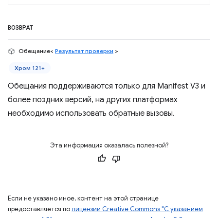
ВОЗВРАТ
Обещание<
Результат проверки
>
Хром 121+
Обещания поддерживаются только для Manifest V3 и
более поздних версий, на других платформах
необходимо использовать обратные вызовы.
Эта информация оказалась полезной?
Если не указано иное, контент на этой странице
предоставляется по
лицензии Creative Commons "С указанием