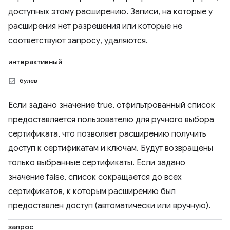
доступных этому расширению. Записи, на которые у
расширения нет разрешения или которые не
соответствуют запросу, удаляются.
интерактивный
булев
Если задано значение true, отфильтрованный список
предоставляется пользователю для ручного выбора
сертификата, что позволяет расширению получить
доступ к сертификатам и ключам. Будут возвращены
только выбранные сертификаты. Если задано
значение false, список сокращается до всех
сертификатов, к которым расширению был
предоставлен доступ (автоматически или вручную).
запрос