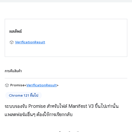
ผลลัพธ์
VerificationResult
การคืนสินค้า
Promise<
VerificationResult
>
Chrome 121 ขึ้นไป
ระบบรองรับ Promise สำหรับไฟล์ Manifest V3 ขึ้นไปเท่านั้น
แพลตฟอร์มอื่นๆ ต้องใช้การเรียกกลับ