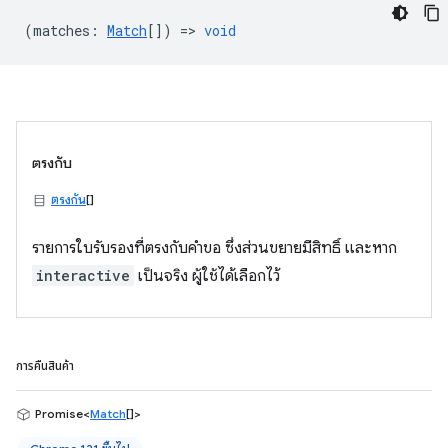
(
matches
:
Match
[]) =>
void
ตรงกับ
ตรงกัน
[]
รายการใบรับรองที่ตรงกับคำขอ ซึ่งส่วนขยายมีสิทธิ์ และหาก
interactive
เป็นจริง ผู้ใช้ได้เลือกไว้
การคืนสินค้า
Promise<
Match
[]>