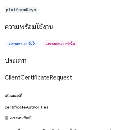
platformKeys
ความพร้อมใช้งาน
Chrome 45 ขึ้นไป
ChromeOS เท่านั้น
ประเภท
Client
Certificate
Request
พร็อพเพอร์ตี้
certificateAuthorities
ArrayBuffer[]