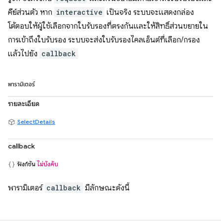
คีย์ส่วนตัว หาก
interactive
เป็นจริง ระบบจะแสดงกล่อง
โต้ตอบให้ผู้ใช้เลือกจากใบรับรองที่ตรงกันและให้สิทธิ์ส่วนขยายใน
การเข้าถึงใบรับรอง ระบบจะส่งใบรับรองไคลเอ็นต์ที่เลือก/กรอง
แล้วไปยัง
callback
พารามิเตอร์
รายละเอียด
SelectDetails
callback
ฟังก์ชัน
ไม่บังคับ
พารามิเตอร์
callback
มีลักษณะดังนี้