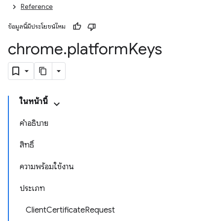
Reference
ข้อมูลนี้มีประโยชน์ไหม
chrome
.
platform
Keys
ในหน้านี้
คำอธิบาย
สิทธิ์
ความพร้อมใช้งาน
ประเภท
ClientCertificateRequest