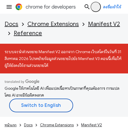
ลงชื่อเข้าใช้
Docs
Chrome Extensions
Manifest V2
Reference
ระบบจะนำส่วนขยาย Manifest V2 ออกจาก Chrome เว็บสโตร์ในวันที่ 31
สิงหาคม 2026 โปรดย้ายข้อมูลส่วนขยายไปยัง Manifest V3 ตอนนี้เพื่อให้
ผู้ใช้ยังคงใช้งานส่วนขยายได้
Google ใช้เทคโนโลยี AI เพื่อแปลเนื้อหาเป็นภาษาที่คุณต้องการ การแปล
โดย AI อาจมีข้อผิดพลาด
หน้าแรก
Docs
Chrome Extensions
Manifest V2