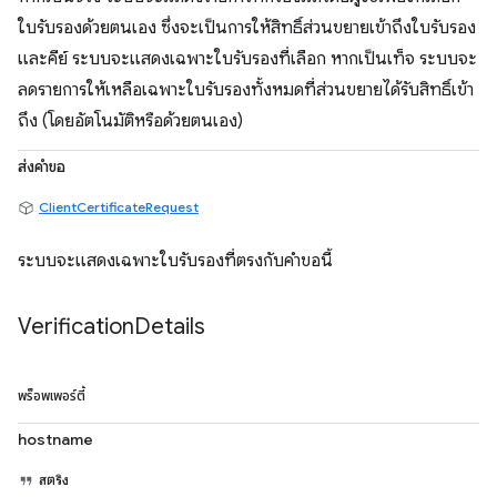
ใบรับรองด้วยตนเอง ซึ่งจะเป็นการให้สิทธิ์ส่วนขยายเข้าถึงใบรับรอง
และคีย์ ระบบจะแสดงเฉพาะใบรับรองที่เลือก หากเป็นเท็จ ระบบจะ
ลดรายการให้เหลือเฉพาะใบรับรองทั้งหมดที่ส่วนขยายได้รับสิทธิ์เข้า
ถึง (โดยอัตโนมัติหรือด้วยตนเอง)
ส่งคำขอ
ClientCertificateRequest
ระบบจะแสดงเฉพาะใบรับรองที่ตรงกับคำขอนี้
Verification
Details
พร็อพเพอร์ตี้
hostname
สตริง