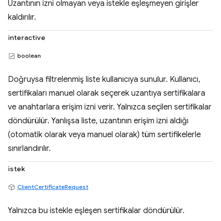
Uzantının izni olmayan veya istekle eşleşmeyen girişler
kaldırılır.
interactive
boolean
Doğruysa filtrelenmiş liste kullanıcıya sunulur. Kullanıcı,
sertifikaları manuel olarak seçerek uzantıya sertifikalara
ve anahtarlara erişim izni verir. Yalnızca seçilen sertifikalar
döndürülür. Yanlışsa liste, uzantının erişim izni aldığı
(otomatik olarak veya manuel olarak) tüm sertifikelerle
sınırlandırılır.
istek
ClientCertificateRequest
Yalnızca bu istekle eşleşen sertifikalar döndürülür.