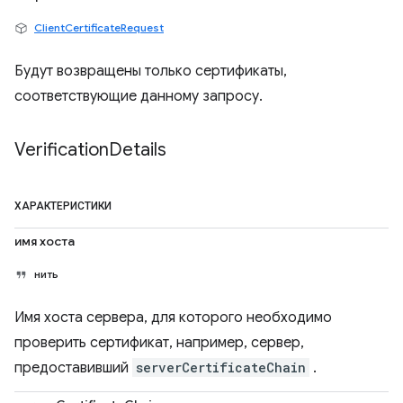
ClientCertificateRequest
Будут возвращены только сертификаты,
соответствующие данному запросу.
Verification
Details
ХАРАКТЕРИСТИКИ
имя хоста
нить
Имя хоста сервера, для которого необходимо
проверить сертификат, например, сервер,
предоставивший
serverCertificateChain
.