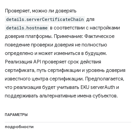
Проверяет, можно ли доверять
details.serverCertificateChain
для
details.hostname
в соответствии с настройками
доверия платформы. Примечание: Фактическое
поведение проверки доверия не полностью
определено и может измениться в будущем.
Реализация API проверяет срок действия
сертификата, путь сертификации и уровень доверия
известного центра сертификации. Предполагается,
что реализация будет учитывать EKU serverAuth и
поддерживать альтернативные имена субъектов.
ПАРАМЕТРЫ
подробности