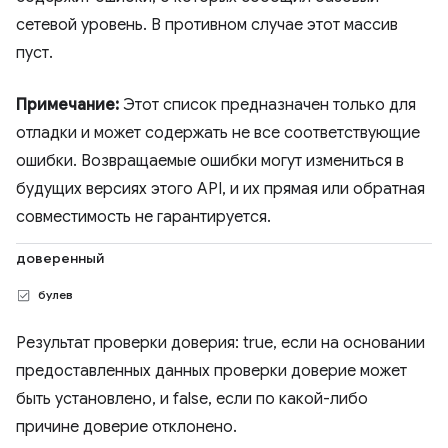
сетевой уровень. В противном случае этот массив
пуст.
Примечание:
Этот список предназначен только для
отладки и может содержать не все соответствующие
ошибки. Возвращаемые ошибки могут измениться в
будущих версиях этого API, и их прямая или обратная
совместимость не гарантируется.
доверенный
булев
Результат проверки доверия: true, если на основании
предоставленных данных проверки доверие может
быть установлено, и false, если по какой-либо
причине доверие отклонено.