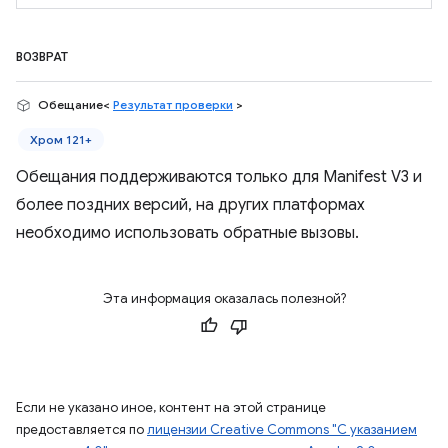
ВОЗВРАТ
Обещание<
Результат проверки
>
Хром 121+
Обещания поддерживаются только для Manifest V3 и
более поздних версий, на других платформах
необходимо использовать обратные вызовы.
Эта информация оказалась полезной?
Если не указано иное, контент на этой странице
предоставляется по
лицензии Creative Commons "С указанием