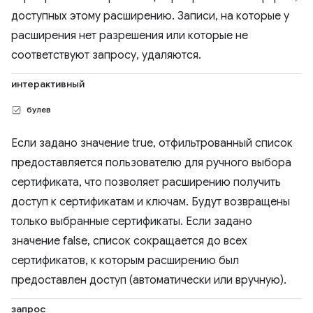
доступных этому расширению. Записи, на которые у
расширения нет разрешения или которые не
соответствуют запросу, удаляются.
интерактивный
булев
Если задано значение true, отфильтрованный список
предоставляется пользователю для ручного выбора
сертификата, что позволяет расширению получить
доступ к сертификатам и ключам. Будут возвращены
только выбранные сертификаты. Если задано
значение false, список сокращается до всех
сертификатов, к которым расширению был
предоставлен доступ (автоматически или вручную).
запрос