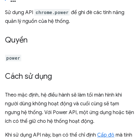
Sử dụng API
chrome.power
để ghi đè các tính năng
quản lý nguồn của hệ thống.
Quyền
power
Cách sử dụng
Theo mặc định, hệ điều hành sẽ làm tối màn hình khi
người dùng không hoạt động và cuối cùng sẽ tạm
ngưng hệ thống. Với Power API, một ứng dụng hoặc tiện
ích có thể giữ cho hệ thống hoạt động.
Khi sử dụng API này, bạn có thể chỉ định
Cấp độ
mà tính