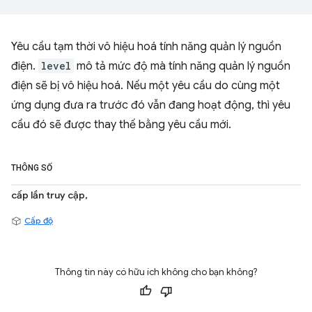
Yêu cầu tạm thời vô hiệu hoá tính năng quản lý nguồn
điện.
level
mô tả mức độ mà tính năng quản lý nguồn
điện sẽ bị vô hiệu hoá. Nếu một yêu cầu do cùng một
ứng dụng đưa ra trước đó vẫn đang hoạt động, thì yêu
cầu đó sẽ được thay thế bằng yêu cầu mới.
THÔNG SỐ
cấp lần truy cập,
Cấp độ
Thông tin này có hữu ích không cho bạn không?