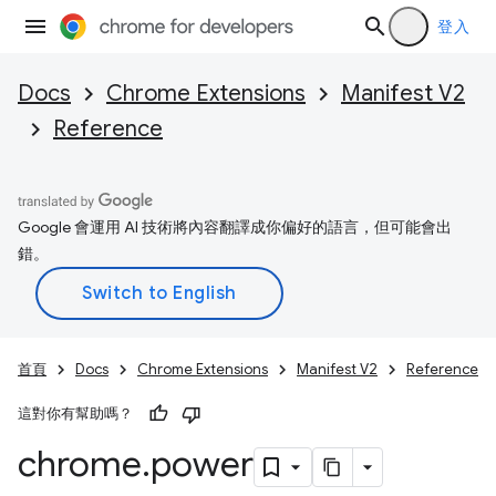
登入
Docs
Chrome Extensions
Manifest V2
Reference
Google 會運用 AI 技術將內容翻譯成你偏好的語言，但可能會出
錯。
首頁
Docs
Chrome Extensions
Manifest V2
Reference
這對你有幫助嗎？
chrome
.
power