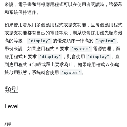
來說，電子書和簡報應用程式可以在使用者閱讀時，讓螢幕
和系統保持運作。
如果使用者啟用多個應用程式或擴充功能，且每個應用程式
或擴充功能都有自己的電源等級，則系統會採用優先順序最
高的等級；
"display"
的優先順序一律高於
"system"
。
舉例來說，如果應用程式 A 要求
"system"
電源管理，而
應用程式 B 要求
"display"
，則會使用
"display"
，直
到應用程式 B 卸載或釋出要求為止。如果應用程式 A 仍處
於啟用狀態，系統就會使用
"system"
。
類型
Level
列舉