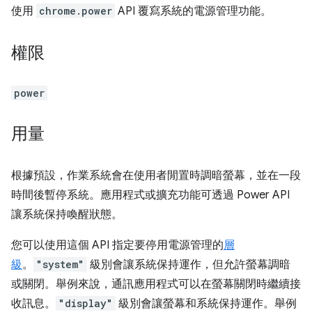
使用
chrome.power
API 覆寫系統的電源管理功能。
權限
power
用量
根據預設，作業系統會在使用者閒置時調暗螢幕，並在一段
時間後暫停系統。應用程式或擴充功能可透過 Power API
讓系統保持喚醒狀態。
您可以使用這個 API 指定要停用電源管理的
層
級
。
"system"
級別會讓系統保持運作，但允許螢幕調暗
或關閉。舉例來說，通訊應用程式可以在螢幕關閉時繼續接
收訊息。
"display"
級別會讓螢幕和系統保持運作。舉例