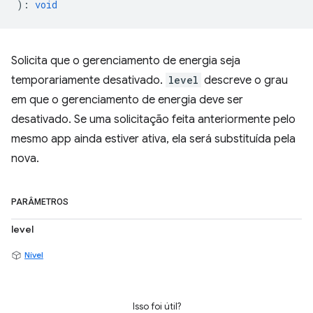
)
:
void
Solicita que o gerenciamento de energia seja
temporariamente desativado.
level
descreve o grau
em que o gerenciamento de energia deve ser
desativado. Se uma solicitação feita anteriormente pelo
mesmo app ainda estiver ativa, ela será substituída pela
nova.
PARÂMETROS
level
Nível
Isso foi útil?