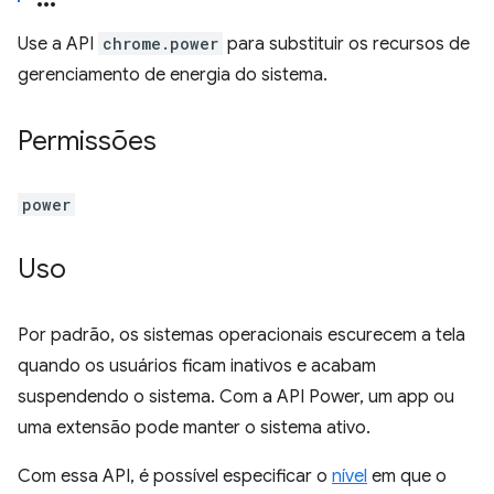
Use a API
chrome.power
para substituir os recursos de
gerenciamento de energia do sistema.
Permissões
power
Uso
Por padrão, os sistemas operacionais escurecem a tela
quando os usuários ficam inativos e acabam
suspendendo o sistema. Com a API Power, um app ou
uma extensão pode manter o sistema ativo.
Com essa API, é possível especificar o
nível
em que o