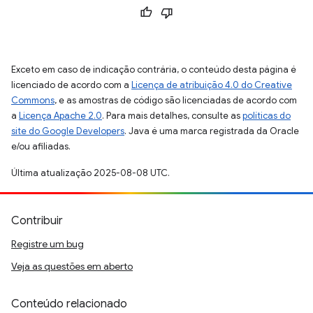
Exceto em caso de indicação contrária, o conteúdo desta página é
licenciado de acordo com a
Licença de atribuição 4.0 do Creative
Commons
, e as amostras de código são licenciadas de acordo com
a
Licença Apache 2.0
. Para mais detalhes, consulte as
políticas do
site do Google Developers
. Java é uma marca registrada da Oracle
e/ou afiliadas.
Última atualização 2025-08-08 UTC.
Contribuir
Registre um bug
Veja as questões em aberto
Conteúdo relacionado