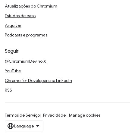
Atualizações do Chromium
Estudos de caso
Arquivar
Podcasts e programas
Seguir
@ChromiumDev no X
YouTube
Chrome for Developers no LinkedIn
RSS
Termos de Serviço
Privacidade
Manage cookies