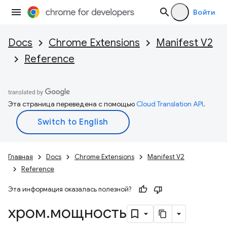
Войти
Docs
Chrome Extensions
Manifest V2
Reference
Эта страница переведена с помощью
Cloud Translation API
.
Главная
Docs
Chrome Extensions
Manifest V2
Reference
Эта информация оказалась полезной?
хром
.
мощность