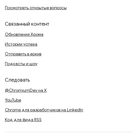
Посмотреть открытые вопросы
Связанный контент
Обновления Хрома
Истории успеха
Отправить в архив
Подкасты и шоу
Следовать
@ChromiumDev на X
YouTube
Chrome для разработчиков на LinkedIn
Код для фида RSS