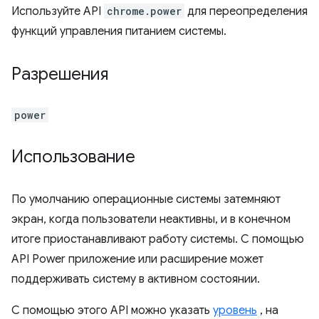
Используйте API
chrome.power
для переопределения
функций управления питанием системы.
Разрешения
power
Использование
По умолчанию операционные системы затемняют
экран, когда пользователи неактивны, и в конечном
итоге приостанавливают работу системы. С помощью
API Power приложение или расширение может
поддерживать систему в активном состоянии.
С помощью этого API можно указать
уровень
, на