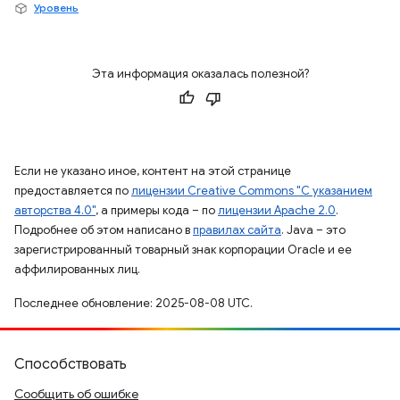
Уровень
Эта информация оказалась полезной?
Если не указано иное, контент на этой странице
предоставляется по
лицензии Creative Commons "С указанием
авторства 4.0"
, а примеры кода – по
лицензии Apache 2.0
.
Подробнее об этом написано в
правилах сайта
. Java – это
зарегистрированный товарный знак корпорации Oracle и ее
аффилированных лиц.
Последнее обновление: 2025-08-08 UTC.
Способствовать
Сообщить об ошибке