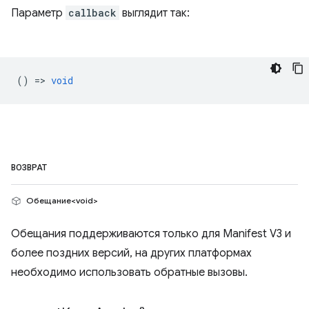
Параметр
callback
выглядит так:
() =>
void
ВОЗВРАТ
Обещание<void>
Обещания поддерживаются только для Manifest V3 и
более поздних версий, на других платформах
необходимо использовать обратные вызовы.