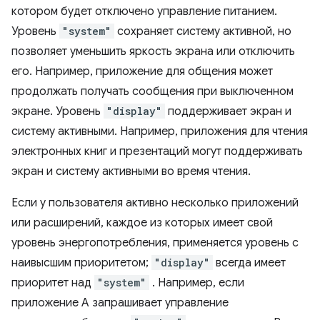
котором будет отключено управление питанием.
Уровень
"system"
сохраняет систему активной, но
позволяет уменьшить яркость экрана или отключить
его. Например, приложение для общения может
продолжать получать сообщения при выключенном
экране. Уровень
"display"
поддерживает экран и
систему активными. Например, приложения для чтения
электронных книг и презентаций могут поддерживать
экран и систему активными во время чтения.
Если у пользователя активно несколько приложений
или расширений, каждое из которых имеет свой
уровень энергопотребления, применяется уровень с
наивысшим приоритетом;
"display"
всегда имеет
приоритет над
"system"
. Например, если
приложение A запрашивает управление