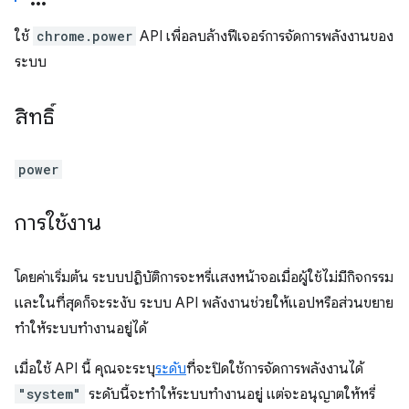
ใช้
chrome.power
API เพื่อลบล้างฟีเจอร์การจัดการพลังงานของ
ระบบ
สิทธิ์
power
การใช้งาน
โดยค่าเริ่มต้น ระบบปฏิบัติการจะหรี่แสงหน้าจอเมื่อผู้ใช้ไม่มีกิจกรรม
และในที่สุดก็จะระงับ ระบบ API พลังงานช่วยให้แอปหรือส่วนขยาย
ทำให้ระบบทำงานอยู่ได้
เมื่อใช้ API นี้ คุณจะระบุ
ระดับ
ที่จะปิดใช้การจัดการพลังงานได้
"system"
ระดับนี้จะทำให้ระบบทำงานอยู่ แต่จะอนุญาตให้หรี่