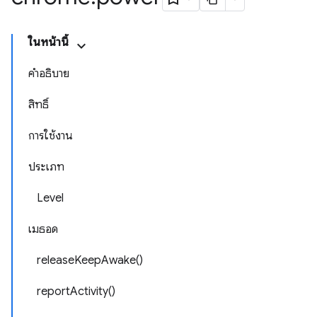
ในหน้านี้
คำอธิบาย
สิทธิ์
การใช้งาน
ประเภท
Level
เมธอด
releaseKeepAwake()
reportActivity()