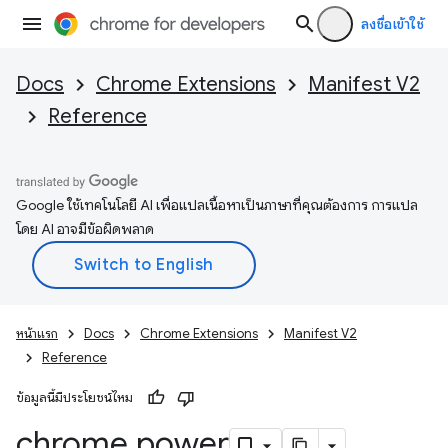
ลงชื่อเข้าใช้
Docs
Chrome Extensions
Manifest V2
Reference
Google ใช้เทคโนโลยี AI เพื่อแปลเนื้อหาเป็นภาษาที่คุณต้องการ การแปล
โดย AI อาจมีข้อผิดพลาด
หน้าแรก
Docs
Chrome Extensions
Manifest V2
Reference
ข้อมูลนี้มีประโยชน์ไหม
chrome
.
power