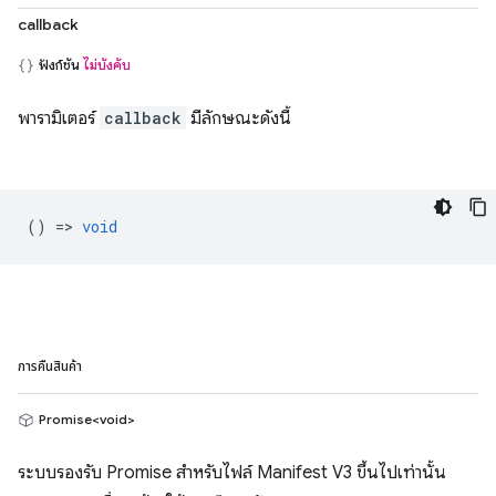
callback
ฟังก์ชัน
ไม่บังคับ
พารามิเตอร์
callback
มีลักษณะดังนี้
() =>
void
การคืนสินค้า
Promise<void>
ระบบรองรับ Promise สำหรับไฟล์ Manifest V3 ขึ้นไปเท่านั้น