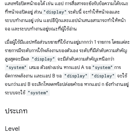
แสงหรือปิดหน้าจอได้ เช่น แอป การสื่อสารจะยังรับข้อความได้ขณะ
ที่หน้าจอปิดอยู่ ส่วน
"display"
ระดับนี้ จะทำให้หน้าจอและ
ระบบทำงานอยู่ เช่น แอปอีบุ๊กและแอปนำเสนอสามารถทำให้หน้า
จอ และระบบทำงานอยู่ขณะที่ผู้ใช้อ่าน
เมื่อผู้ใช้มีแอปหรือส่วนขยายที่ใช้งานอยู่มากกว่า 1 รายการ โดยแต่ละ
รายการมีระดับการใช้พลังงานของตัวเอง ระดับที่มีลำดับความสำคัญ
สูงสุดจะมีผล
"display"
จะมีลำดับความสำคัญเหนือกว่า
"system"
เสมอ ตัวอย่างเช่น หากแอป A ขอ
"system"
การ
จัดการพลังงาน และแอป B ขอ
"display"
"display"
จะใช้
จนกว่าแอป B จะเลิกโหลดหรือปล่อยคำขอ หากแอป ก ยังทำงานอยู่
ระบบจะใช้
"system"
ประเภท
Level