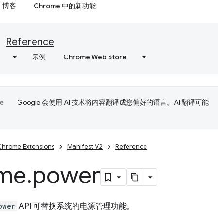
博客
Chrome 中的新功能
Reference
示例
Chrome Web Store
Google 会使用 AI 技术将内容翻译成您偏好的语言。AI 翻译可能
Chrome Extensions
Manifest V2
Reference
me
.
power
ower
API 可替换系统的电源管理功能。