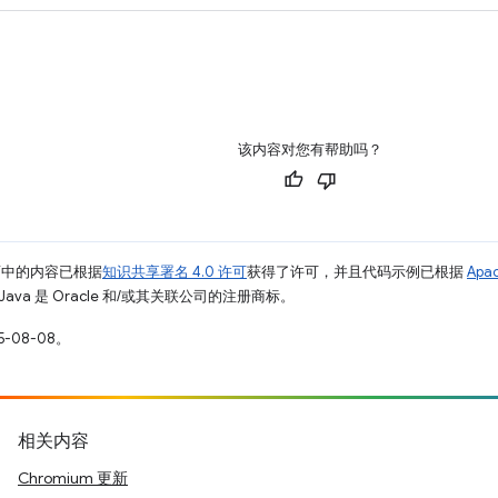
该内容对您有帮助吗？
面中的内容已根据
知识共享署名 4.0 许可
获得了许可，并且代码示例已根据
Apa
Java 是 Oracle 和/或其关联公司的注册商标。
-08-08。
相关内容
Chromium 更新