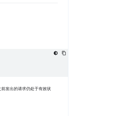
之前发出的请求仍处于有效状