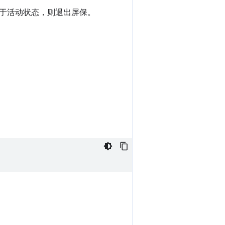
于活动状态，则退出屏保。