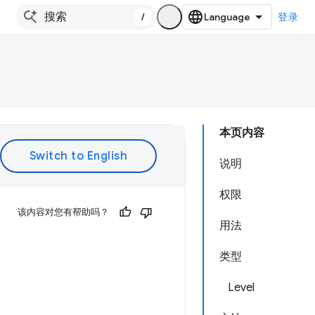
/
登录
本页内容
说明
权限
该内容对您有帮助吗？
用法
类型
Level