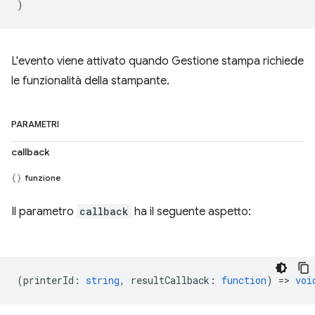
)
L'evento viene attivato quando Gestione stampa richiede
le funzionalità della stampante.
PARAMETRI
callback
funzione
Il parametro
callback
ha il seguente aspetto:
(
printerId
:
string
,
resultCallback
:
function
) =>
voi