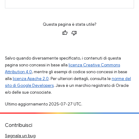
Questa pagina è stata utile?
Salvo quando diversamente specificato, i contenuti di questa
pagina sono concessi in base alla
licenza Creative Commons
Attribution 4.0
, mentre gli esempi di codice sono concessi in base
alla
licenza Apache 2.0
. Per ulteriori dettagli, consulta le
norme del
sito di Google Developers
. Java è un marchio registrato di Oracle
e/o delle sue consociate.
Ultimo aggiornamento 2025-07-27 UTC.
Contribuisci
Segnala un bug