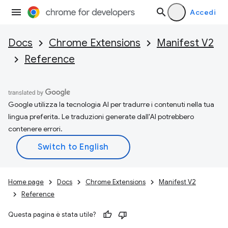
Accedi
Docs
Chrome Extensions
Manifest V2
Reference
Google utilizza la tecnologia AI per tradurre i contenuti nella tua
lingua preferita. Le traduzioni generate dall'AI potrebbero
contenere errori.
Home page
Docs
Chrome Extensions
Manifest V2
Reference
Questa pagina è stata utile?