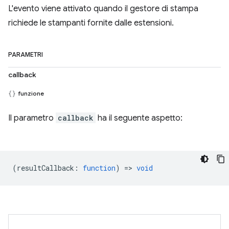
L'evento viene attivato quando il gestore di stampa
richiede le stampanti fornite dalle estensioni.
PARAMETRI
callback
funzione
Il parametro
callback
ha il seguente aspetto:
(
resultCallback
:
function
) =>
void