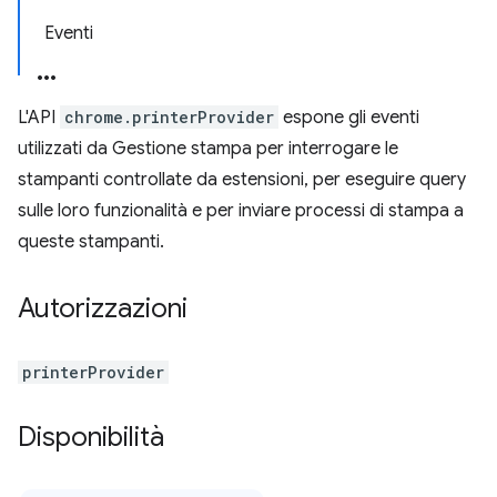
Eventi
L'API
chrome.printerProvider
espone gli eventi
utilizzati da Gestione stampa per interrogare le
stampanti controllate da estensioni, per eseguire query
sulle loro funzionalità e per inviare processi di stampa a
queste stampanti.
Autorizzazioni
printerProvider
Disponibilità