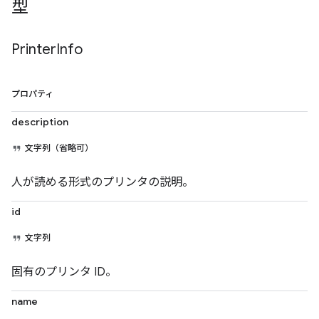
型
Printer
Info
プロパティ
description
文字列（省略可）
人が読める形式のプリンタの説明。
id
文字列
固有のプリンタ ID。
name