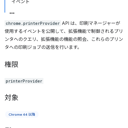
イベント
chrome.printerProvider
API は、印刷マネージャーが
使用するイベントを公開して、拡張機能で制御されるプリ
ンタへのクエリ、拡張機能の機能の照会、これらのプリン
タへの印刷ジョブの送信を行います。
権限
printerProvider
対象
Chrome 44 以降