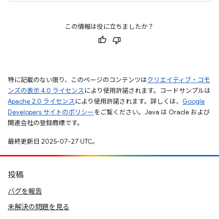
この情報は役に立ちましたか？
特に記載のない限り、このページのコンテンツは
クリエイティブ・コモ
ンズの表示 4.0 ライセンス
により使用許諾されます。コードサンプルは
Apache 2.0 ライセンス
により使用許諾されます。詳しくは、
Google
Developers サイトのポリシー
をご覧ください。Java は Oracle および
関連会社の登録商標です。
最終更新日 2025-07-27 UTC。
投稿
バグを報告
未解決の問題を見る