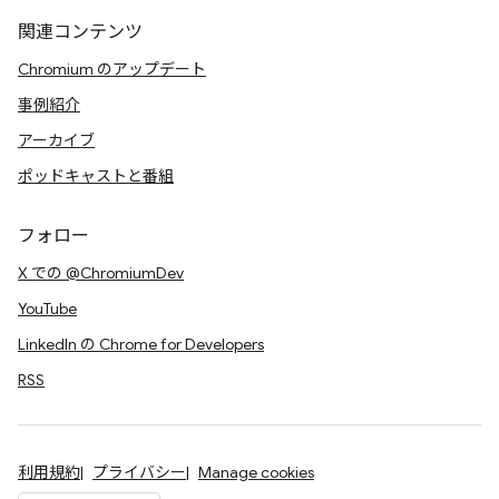
関連コンテンツ
Chromium のアップデート
事例紹介
アーカイブ
ポッドキャストと番組
フォロー
X での @ChromiumDev
YouTube
LinkedIn の Chrome for Developers
RSS
利用規約
プライバシー
Manage cookies