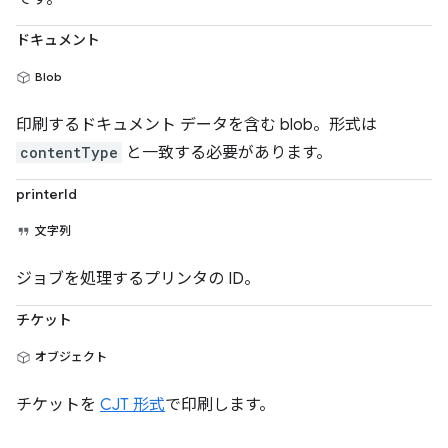
ドキュメント
Blob
印刷するドキュメント データを含む blob。形式は
contentType
と一致する必要があります。
printerId
文字列
ジョブを処理するプリンタの ID。
チケット
オブジェクト
チケットを
CJT 形式
で印刷します。