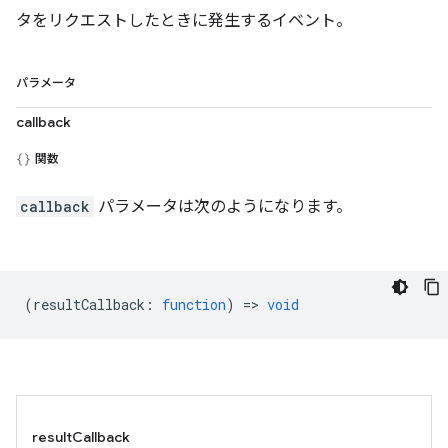
タをリクエストしたときに発生するイベント。
パラメータ
callback
関数
callback
パラメータは次のようになります。
(
resultCallback
:
function
) =>
void
resultCallback