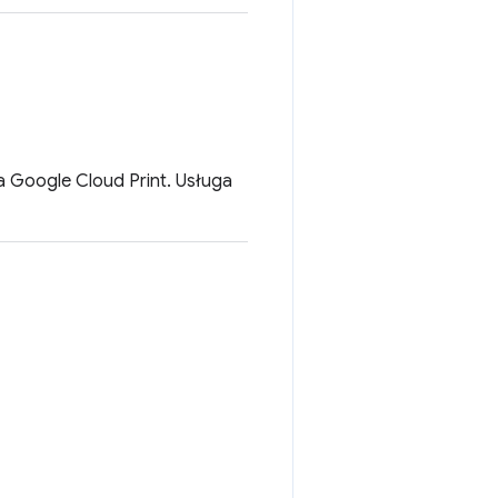
a Google Cloud Print. Usługa