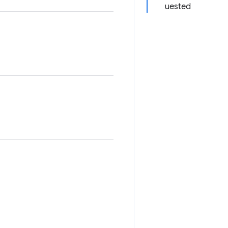
uested