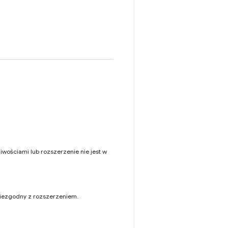
iwościami lub rozszerzenie nie jest w
niezgodny z rozszerzeniem.