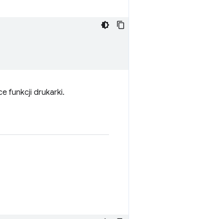
 funkcji drukarki.