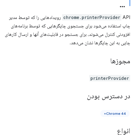
chrome.printerProvider
API رویدادهایی را که توسط مدیر
چاپ استفاده می‌شود برای جستجوی چاپگرهایی که توسط برنامه‌های
افزودنی کنترل می‌شوند، برای جستجو در قابلیت‌های آنها و ارسال کارهای
چاپی به این چاپگرها نشان می‌دهد.
مجوزها
printerProvider
در دسترس بودن
Chrome 44+
انواع