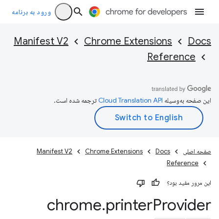
ورود به برنامه
Manifest V2
Chrome Extensions
Docs
Reference
این صفحه به‌وسیله
ترجمه شده است.
صفحه اصلی
Docs
Chrome Extensions
Manifest V2
Reference
این مرور مفید بود؟
chrome
.
printer
Provider