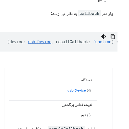
پارامتر
callback
به نظر می رسد:
(
device
:
usb.Device
,
resultCallback
:
function
) =>
vo
دستگاه
usb.Device
نتیجه تماس برگشتی
تابع
resultCallback