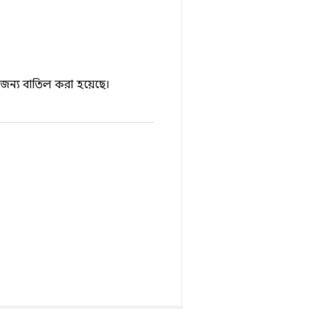
ের জন্য বাতিল করা হয়েছে।