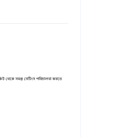
 টিকিট থেকে সমস্ত সেটিংস পরিচালনা করতে