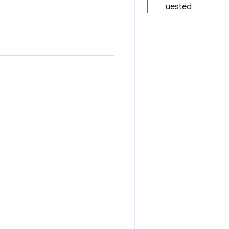
uested