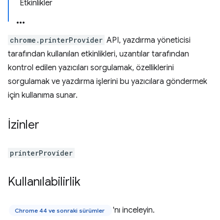
Etkinlikler
chrome.printerProvider
API, yazdırma yöneticisi
tarafından kullanılan etkinlikleri, uzantılar tarafından
kontrol edilen yazıcıları sorgulamak, özelliklerini
sorgulamak ve yazdırma işlerini bu yazıcılara göndermek
için kullanıma sunar.
İzinler
printerProvider
Kullanılabilirlik
'nı inceleyin.
Chrome 44 ve sonraki sürümler