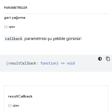
PARAMETRELER
geri çağırma
işlev
callback
parametresi şu şekilde görünür:
(
resultCallback
:
function
) =>
void
resultCallback
işlev