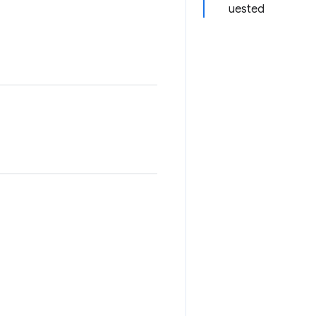
uested