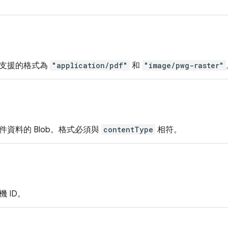
。支援的格式為
"application/pdf"
和
"image/pwg-raster"
資料的 Blob。格式必須與
contentType
相符。
 ID。