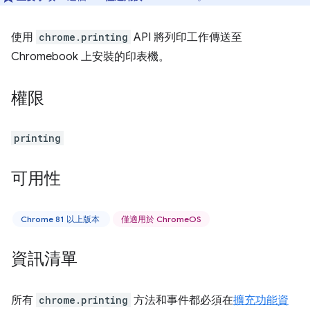
使用
chrome.printing
API 將列印工作傳送至
Chromebook 上安裝的印表機。
權限
printing
可用性
Chrome 81 以上版本
僅適用於 ChromeOS
資訊清單
所有
chrome.printing
方法和事件都必須在
擴充功能資