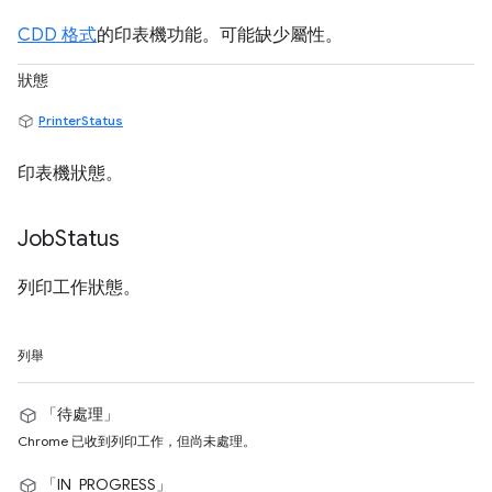
CDD 格式
的印表機功能。可能缺少屬性。
狀態
PrinterStatus
印表機狀態。
Job
Status
列印工作狀態。
列舉
「待處理」
Chrome 已收到列印工作，但尚未處理。
「IN_PROGRESS」