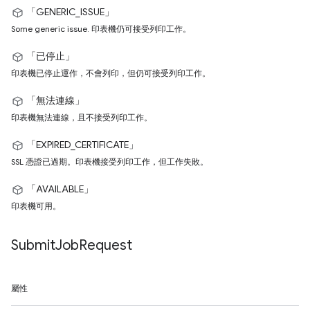
「GENERIC_ISSUE」
Some generic issue. 印表機仍可接受列印工作。
「已停止」
印表機已停止運作，不會列印，但仍可接受列印工作。
「無法連線」
印表機無法連線，且不接受列印工作。
「EXPIRED_CERTIFICATE」
SSL 憑證已過期。印表機接受列印工作，但工作失敗。
「AVAILABLE」
印表機可用。
Submit
Job
Request
屬性