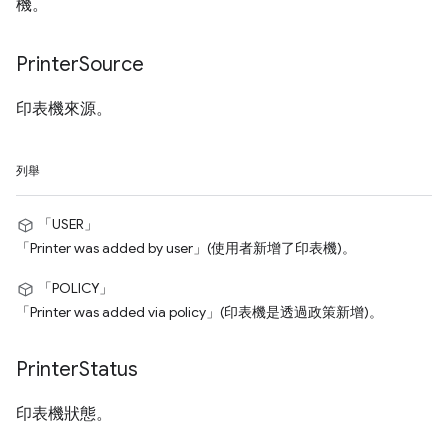
機。
Printer
Source
印表機來源。
列舉
「USER」
「Printer was added by user」(使用者新增了印表機)。
「POLICY」
「Printer was added via policy」(印表機是透過政策新增)。
Printer
Status
印表機狀態。