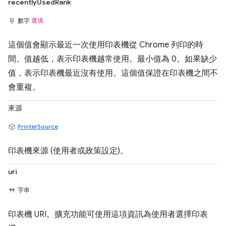
recentlyUsedRank
數字
選填
這個值會顯示最近一次使用印表機從 Chrome 列印的時
間。值越低，表示印表機越常使用。最小值為 0。如果缺少
值，表示印表機最近沒有使用。這個值保證在印表機之間不
會重複。
來源
PrinterSource
印表機來源 (使用者或政策設定)。
uri
字串
印表機 URI。擴充功能可使用這項資訊為使用者選擇印表