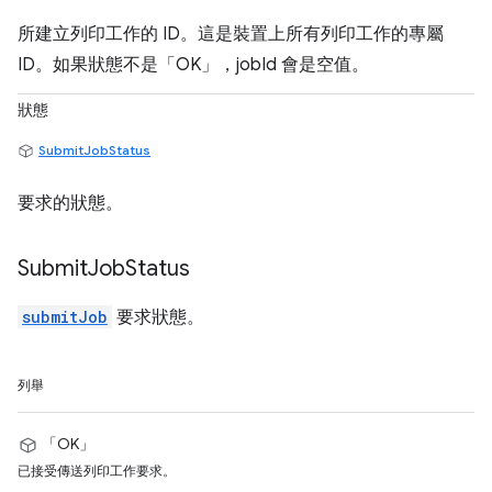
所建立列印工作的 ID。這是裝置上所有列印工作的專屬
ID。如果狀態不是「OK」，jobId 會是空值。
狀態
SubmitJobStatus
要求的狀態。
Submit
Job
Status
submitJob
要求狀態。
列舉
「OK」
已接受傳送列印工作要求。