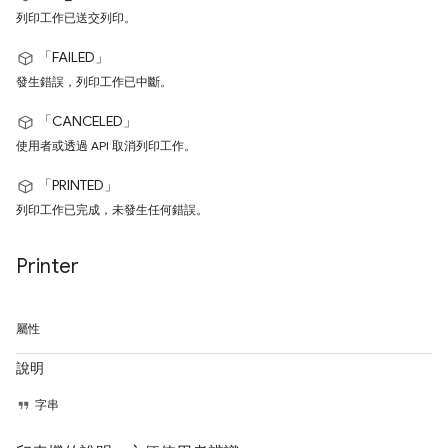
列印工作已送交列印。
「FAILED」
發生錯誤，列印工作已中斷。
「CANCELED」
使用者或透過 API 取消列印工作。
「PRINTED」
列印工作已完成，未發生任何錯誤。
Printer
屬性
說明
字串