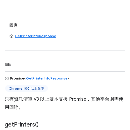
回應
GetPrinterInfoResponse
傳回
Promise<
GetPrinterInfoResponse
>
Chrome 100 以上版本
只有資訊清單 V3 以上版本支援 Promise，其他平台則需使
用回呼。
get
Printers(
)