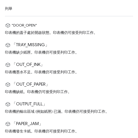
列舉
"DOOR_OPEN"
印表機的蓋子處於開啟狀態。印表機仍可接受列印工作。
「TRAY_MISSING」
印表機缺少紙匣。印表機仍可接受列印工作。
「OUT_OF_INK」
印表機墨水不足。印表機仍可接受列印工作。
「OUT_OF_PAPER」
印表機缺紙。印表機仍可接受列印工作。
「OUTPUT_FULL」
印表機的輸出區域 (例如紙匣) 已滿。印表機仍可接受列印工作。
「PAPER_JAM」
印表機發生卡紙。印表機仍可接受列印工作。