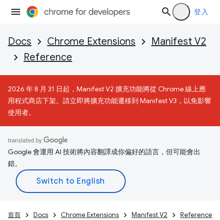
登入
Docs
Chrome Extensions
Manifest V2
Reference
2026 年 8 月 31 日起，Manifest V2 擴充功能將從 Chrome 線上應
用程式商店下架。請立即將擴充功能遷移到 Manifest V3，以免影響
使用者。
Google 會運用 AI 技術將內容翻譯成你偏好的語言，但可能會出
錯。
首頁
Docs
Chrome Extensions
Manifest V2
Reference