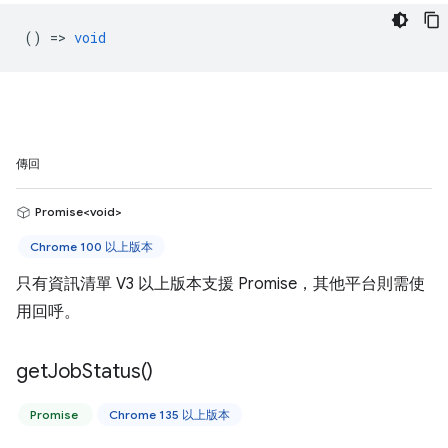
() =>
void
傳回
Promise<void>
Chrome 100 以上版本
只有資訊清單 V3 以上版本支援 Promise，其他平台則需使
用回呼。
get
Job
Status(
)
Promise
Chrome 135 以上版本