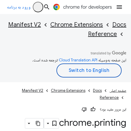
ورود به برنامه
Manifest V2
Chrome Extensions
Docs
Reference
این صفحه به‌وسیله
ترجمه شده است.
صفحه اصلی
Docs
Chrome Extensions
Manifest V2
Reference
این مرور مفید بود؟
chrome
.
printing