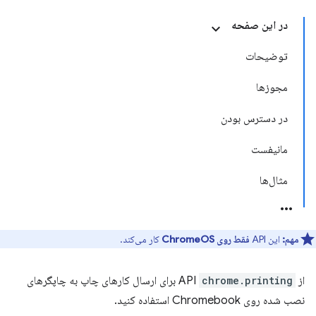
در این صفحه
توضیحات
مجوزها
در دسترس بودن
مانیفست
مثال‌ها
مهم:
این API
فقط روی ChromeOS
کار می‌کند.
از API
chrome.printing
برای ارسال کارهای چاپ به چاپگرهای
نصب شده روی Chromebook استفاده کنید.