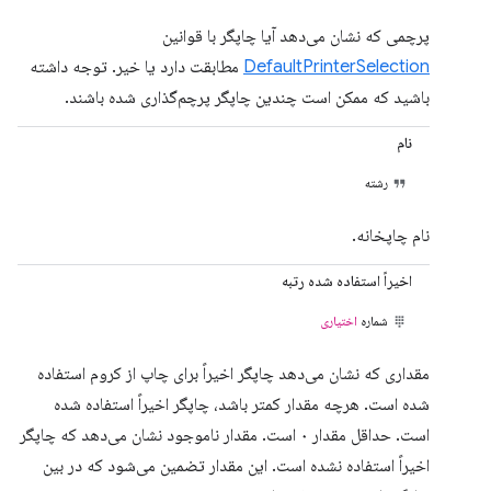
پرچمی که نشان می‌دهد آیا چاپگر با قوانین
DefaultPrinterSelection
مطابقت دارد یا خیر. توجه داشته
باشید که ممکن است چندین چاپگر پرچم‌گذاری شده باشند.
نام
رشته
نام چاپخانه.
اخیراً استفاده شده رتبه
شماره
اختیاری
مقداری که نشان می‌دهد چاپگر اخیراً برای چاپ از کروم استفاده
شده است. هرچه مقدار کمتر باشد، چاپگر اخیراً استفاده شده
است. حداقل مقدار ۰ است. مقدار ناموجود نشان می‌دهد که چاپگر
اخیراً استفاده نشده است. این مقدار تضمین می‌شود که در بین