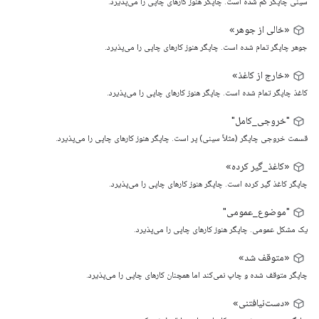
سینی چاپگر گم شده است. چاپگر هنوز کارهای چاپی را می‌پذیرد.
«خالی از جوهر»
جوهر چاپگر تمام شده است. چاپگر هنوز کارهای چاپی را می‌پذیرد.
«خارج از کاغذ»
کاغذ چاپگر تمام شده است. چاپگر هنوز کارهای چاپی را می‌پذیرد.
"خروجی_کامل"
قسمت خروجی چاپگر (مثلاً سینی) پر است. چاپگر هنوز کارهای چاپی را می‌پذیرد.
«کاغذ_گیر کرده»
چاپگر کاغذ گیر کرده است. چاپگر هنوز کارهای چاپی را می‌پذیرد.
"موضوع_عمومی"
یک مشکل عمومی. چاپگر هنوز کارهای چاپی را می‌پذیرد.
«متوقف شد»
چاپگر متوقف شده و چاپ نمی‌کند اما همچنان کارهای چاپی را می‌پذیرد.
«دست‌نیافتنی»