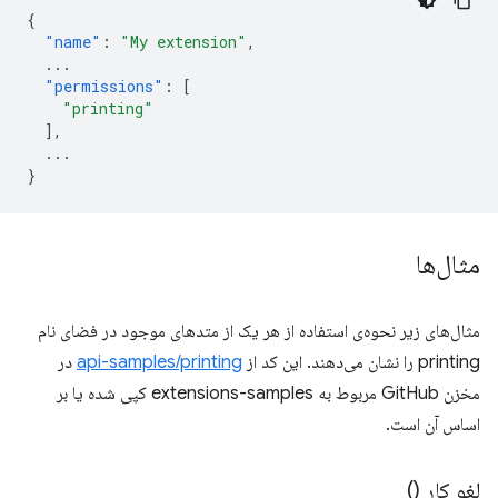
{
"name"
:
"My extension"
,
...
"permissions"
:
[
"printing"
],
...
}
مثال‌ها
مثال‌های زیر نحوه‌ی استفاده از هر یک از متدهای موجود در فضای نام
printing را نشان می‌دهند. این کد از
api-samples/printing
در
مخزن GitHub مربوط به extensions-samples کپی شده یا بر
اساس آن است.
لغو کار ()