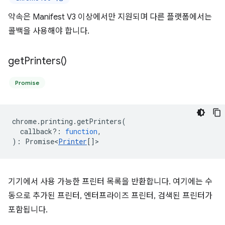
약속은 Manifest V3 이상에서만 지원되며 다른 플랫폼에서는
콜백을 사용해야 합니다.
get
Printers(
)
Promise
chrome
.
printing
.
getPrinters
(
callback?
:
function
,
)
:
Promise<
Printer
[]
>
기기에서 사용 가능한 프린터 목록을 반환합니다. 여기에는 수
동으로 추가된 프린터, 엔터프라이즈 프린터, 검색된 프린터가
포함됩니다.