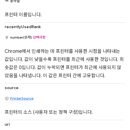
문자열
프린터 이름입니다.
recentlyUsedRank
number(숫자)
선택사항
Chrome에서 인쇄하는 데 프린터를 사용한 시점을 나타내는
값입니다. 값이 낮을수록 프린터를 최근에 사용한 것입니다. 최
솟값은 0입니다. 값이 누락되면 프린터가 최근에 사용되지 않
았음을 나타냅니다. 이 값은 프린터 간에 고유합니다.
source
PrinterSource
프린터의 소스 (사용자 또는 정책 구성)입니다.
uri