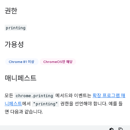
권한
printing
가용성
Chrome 81 이상
ChromeOS만 해당
매니페스트
모든
chrome.printing
메서드와 이벤트는
확장 프로그램 매
니페스트
에서
"printing"
권한을 선언해야 합니다. 예를 들
면 다음과 같습니다.