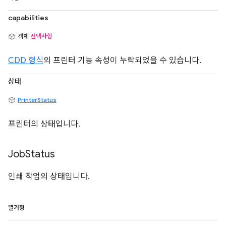
capabilities
객체
선택사항
CDD 형식
의 프린터 기능 속성이 누락되었을 수 있습니다.
상태
PrinterStatus
프린터의 상태입니다.
Job
Status
인쇄 작업의 상태입니다.
열거형