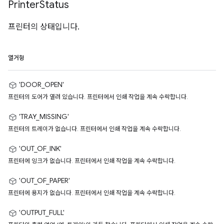
Printer
Status
프린터의 상태입니다.
열거형
'DOOR_OPEN'
프린터의 도어가 열려 있습니다. 프린터에서 인쇄 작업을 계속 수락합니다.
'TRAY_MISSING'
프린터의 트레이가 없습니다. 프린터에서 인쇄 작업을 계속 수락합니다.
'OUT_OF_INK'
프린터에 잉크가 없습니다. 프린터에서 인쇄 작업을 계속 수락합니다.
'OUT_OF_PAPER'
프린터에 용지가 없습니다. 프린터에서 인쇄 작업을 계속 수락합니다.
'OUTPUT_FULL'