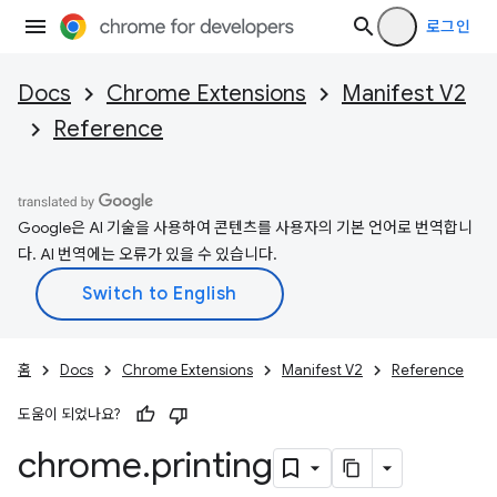
로그인
Docs
Chrome Extensions
Manifest V2
Reference
Google은 AI 기술을 사용하여 콘텐츠를 사용자의 기본 언어로 번역합니
다. AI 번역에는 오류가 있을 수 있습니다.
홈
Docs
Chrome Extensions
Manifest V2
Reference
도움이 되었나요?
chrome
.
printing