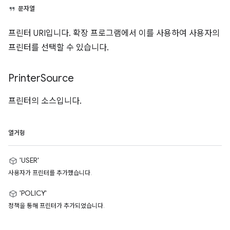
문자열
프린터 URI입니다. 확장 프로그램에서 이를 사용하여 사용자의
프린터를 선택할 수 있습니다.
Printer
Source
프린터의 소스입니다.
열거형
'USER'
사용자가 프린터를 추가했습니다.
'POLICY'
정책을 통해 프린터가 추가되었습니다.