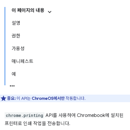
이 페이지의 내용
설명
권한
가용성
매니페스트
예
중요:
이 API는
ChromeOS에서만
작동합니다.
chrome.printing
API를 사용하여 Chromebook에 설치된
프린터로 인쇄 작업을 전송합니다.