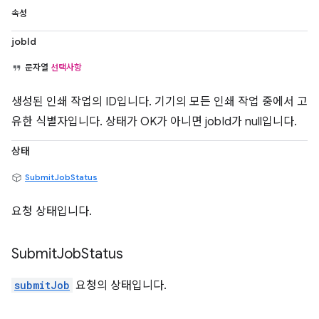
속성
jobId
문자열
선택사항
생성된 인쇄 작업의 ID입니다. 기기의 모든 인쇄 작업 중에서 고
유한 식별자입니다. 상태가 OK가 아니면 jobId가 null입니다.
상태
SubmitJobStatus
요청 상태입니다.
Submit
Job
Status
submitJob
요청의 상태입니다.