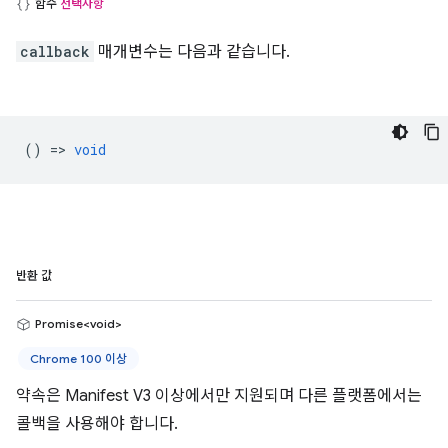
함수
선택사항
callback
매개변수는 다음과 같습니다.
() =>
void
반환 값
Promise<void>
Chrome 100 이상
약속은 Manifest V3 이상에서만 지원되며 다른 플랫폼에서는
콜백을 사용해야 합니다.