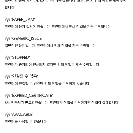
프린터의 출력 영역 (예: 트레이)이 가득 찼습니다. 프린터에서 인쇄 작업을 계속 수락
합니다.
'PAPER_JAM'
프린터에 용지 걸림이 있습니다. 프린터에서 인쇄 작업을 계속 수락합니다.
'GENERIC_ISSUE'
일반적인 문제입니다. 프린터에서 인쇄 작업을 계속 수락합니다.
'STOPPED'
프린터가 중지되어 인쇄되지 않지만 인쇄 작업은 계속 수락합니다.
'연결할 수 없음'
프린터에 연결할 수 없으며 인쇄 작업을 수락하지 않습니다.
'EXPIRED_CERTIFICATE'
SSL 인증서가 만료되었습니다. 프린터가 작업을 수락하지만 작업이 실패합니다.
'AVAILABLE'
프린터를 사용할 수 있습니다.