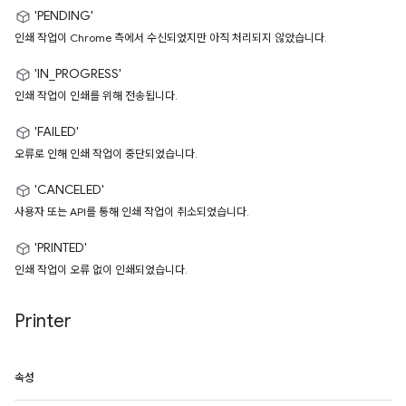
'PENDING'
인쇄 작업이 Chrome 측에서 수신되었지만 아직 처리되지 않았습니다.
'IN_PROGRESS'
인쇄 작업이 인쇄를 위해 전송됩니다.
'FAILED'
오류로 인해 인쇄 작업이 중단되었습니다.
'CANCELED'
사용자 또는 API를 통해 인쇄 작업이 취소되었습니다.
'PRINTED'
인쇄 작업이 오류 없이 인쇄되었습니다.
Printer
속성