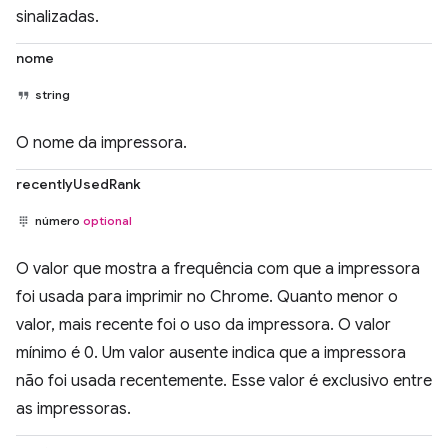
sinalizadas.
nome
string
O nome da impressora.
recentlyUsedRank
número
optional
O valor que mostra a frequência com que a impressora
foi usada para imprimir no Chrome. Quanto menor o
valor, mais recente foi o uso da impressora. O valor
mínimo é 0. Um valor ausente indica que a impressora
não foi usada recentemente. Esse valor é exclusivo entre
as impressoras.