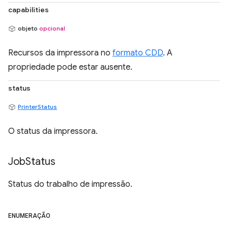
capabilities
objeto
opcional
Recursos da impressora no
formato CDD
. A
propriedade pode estar ausente.
status
PrinterStatus
O status da impressora.
Job
Status
Status do trabalho de impressão.
ENUMERAÇÃO