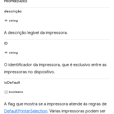
PROPRIEDADES
descrição
string
A descrição legível da impressora.
ID
string
O identificador da impressora, que é exclusivo entre as
impressoras no dispositivo.
isDefault
booleano
A flag que mostra se a impressora atende às regras de
DefaultPrinterSelection
. Várias impressoras podem ser