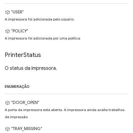
"USER"
A impressora foi adicionada pelo usuário.
"POLICY"
A impressora foi adicionada por uma política.
Printer
Status
O status da impressora.
ENUMERAÇÃO
"DOOR_OPEN"
A porta da impressora está aberta. A impressora ainda aceita trabalhos
de impressão.
"TRAY_MISSING"