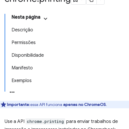
Nesta página
Descrição
Permissões
Disponibilidade
Manifesto
Exemplos
Importante
:essa API funciona
apenas no ChromeOS
.
Use a API
chrome.printing
para enviar trabalhos de