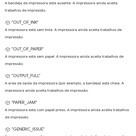
A bandeja da impressora está ausente. A impressora ainda aceita
trabalhos de impressão.
"OUT_OF_INK"
A impressora está sem tinta. A impressora ainda aceita trabalhos de
impressão.
"OUT_OF_PAPER"
A impressora está sem papel. A impressora ainda aceita trabalhos de
impressão.
"OUTPUT_FULL"
A área de saída da impressora (por exemplo, a bandeja) está cheia. A
impressora ainda aceita trabalhos de impressão.
"PAPER_JAM"
A impressora está com papel preso. A impressora ainda aceita trabalhos
de impressão.
"GENERIC_ISSUE"