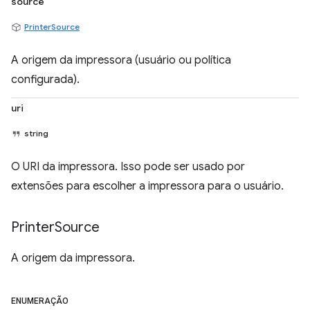
source
PrinterSource
A origem da impressora (usuário ou política
configurada).
uri
string
O URI da impressora. Isso pode ser usado por
extensões para escolher a impressora para o usuário.
Printer
Source
A origem da impressora.
ENUMERAÇÃO