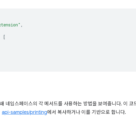
xtension"
,
:
[
 네임스페이스의 각 메서드를 사용하는 방법을 보여줍니다. 이 코드는 ex
의
api-samples/printing
에서 복사하거나 이를 기반으로 합니다.