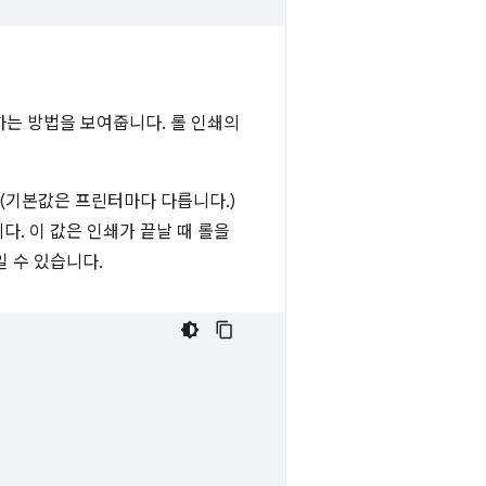
하는 방법을 보여줍니다. 롤 인쇄의
(기본값은 프린터마다 다릅니다.)
. 이 값은 인쇄가 끝날 때 롤을
일 수 있습니다.