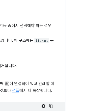
기능 중에서 선택해야 하는 경우
입니다. 이 구조에는
ticket
구
리거됩니다.
번째 줄)에 연결되어 있고 인쇄할 데
된 것보다
샘플
에서 더 복잡합니다.