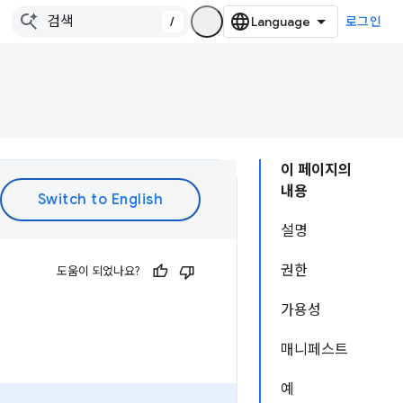
/
로그인
이 페이지의
내용
설명
권한
도움이 되었나요?
가용성
매니페스트
예