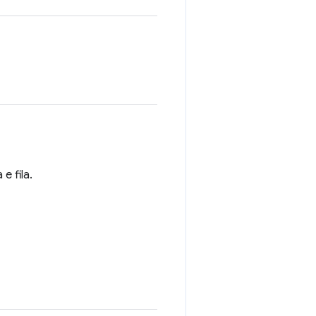
 fila.