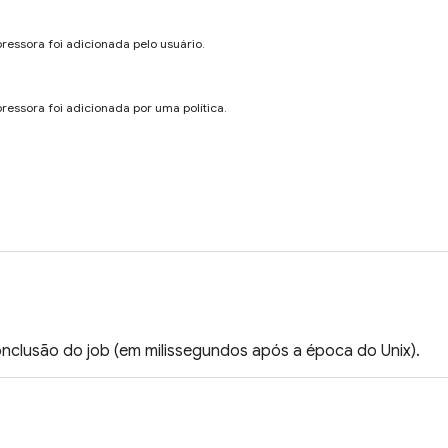
ressora foi adicionada pelo usuário.
ressora foi adicionada por uma política.
onclusão do job (em milissegundos após a época do Unix).