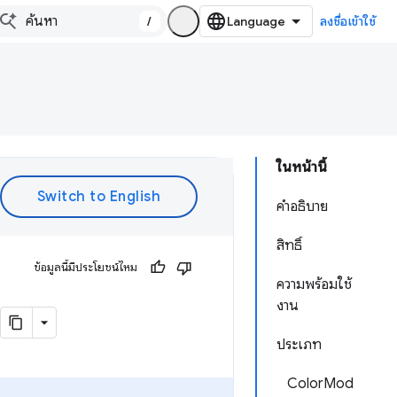
/
ลงชื่อเข้าใช้
ในหน้านี้
คำอธิบาย
สิทธิ์
ข้อมูลนี้มีประโยชน์ไหม
ความพร้อมใช้
งาน
ประเภท
ColorMod