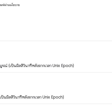
งพิมพ์ผ่านนโยบาย
บูรณ์ (เป็นมิลลิวินาทีหลังจากเวลา Unix Epoch)
(เป็นมิลลิวินาทีหลังจากเวลา Unix Epoch)