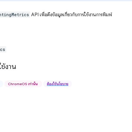
ntingMetrics
API เพื่อดึงข้อมูลเกี่ยวกับการใช้งานการพิมพ์
ics
ช้งาน
ChromeOS เท่านั้น
ต้องใช้นโยบาย