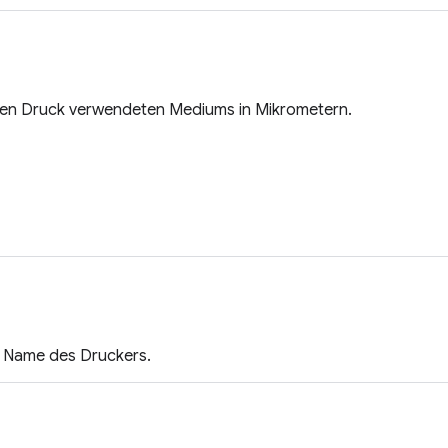
 den Druck verwendeten Mediums in Mikrometern.
 Name des Druckers.