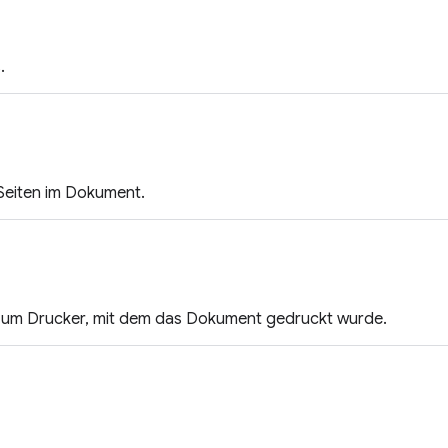
.
 Seiten im Dokument.
zum Drucker, mit dem das Dokument gedruckt wurde.