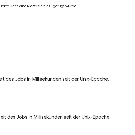
ucker über eine Richtlinie hinzugefügt wurde.
it des Jobs in Millisekunden seit der Unix-Epoche.
zeit des Jobs in Millisekunden seit der Unix-Epoche.