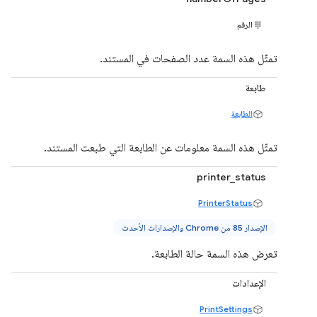
الرقم
تمثّل هذه السمة عدد الصفحات في المستند.
طابعة
الطابعة
تمثّل هذه السمة معلومات عن الطابعة التي طبعت المستند.
printer_status
PrinterStatus
الإصدار 85 من Chrome والإصدارات الأحدث
تعرض هذه السمة حالة الطابعة.
الإعدادات
PrintSettings