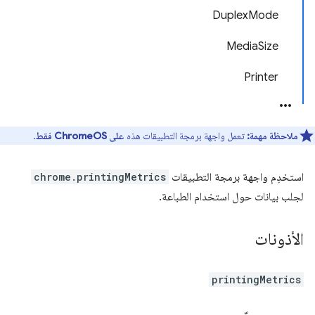
DuplexMode
MediaSize
Printer
ملاحظة مهمة:
تعمل واجهة برمجة التطبيقات هذه
على ChromeOS فقط
.
استخدِم واجهة برمجة التطبيقات
chrome.printingMetrics
لجلب بيانات حول استخدام الطباعة.
الأذونات
printingMetrics