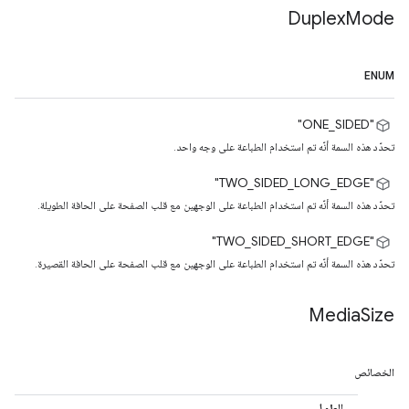
Duplex
Mode
ENUM
"ONE_SIDED"
تحدّد هذه السمة أنّه تم استخدام الطباعة على وجه واحد.
"TWO_SIDED_LONG_EDGE"
تحدّد هذه السمة أنّه تم استخدام الطباعة على الوجهين مع قلب الصفحة على الحافة الطويلة.
"TWO_SIDED_SHORT_EDGE"
تحدّد هذه السمة أنّه تم استخدام الطباعة على الوجهين مع قلب الصفحة على الحافة القصيرة.
Media
Size
الخصائص
الطول