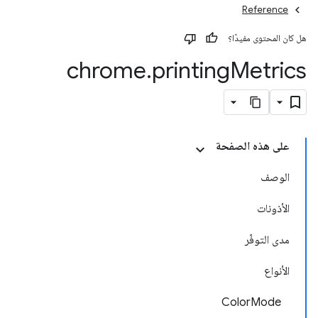
Reference
هل كان المحتوى مفيدًا؟
chrome
.
printing
Metrics
على هذه الصفحة
الوصف
الأذونات
مدى التوفّر
الأنواع
ColorMode