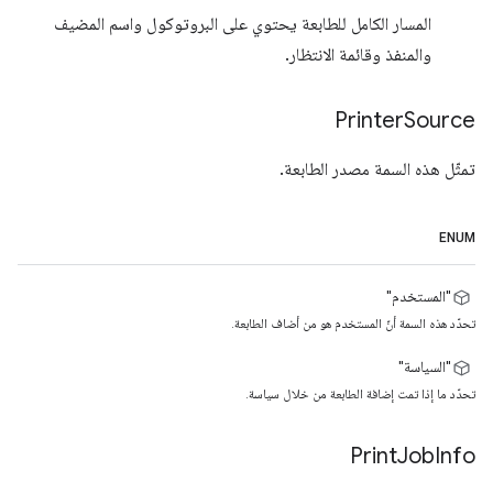
المسار الكامل للطابعة يحتوي على البروتوكول واسم المضيف
والمنفذ وقائمة الانتظار.
Printer
Source
تمثّل هذه السمة مصدر الطابعة.
ENUM
"المستخدم"
تحدّد هذه السمة أنّ المستخدم هو من أضاف الطابعة.
"السياسة"
تحدّد ما إذا تمت إضافة الطابعة من خلال سياسة.
Print
Job
Info