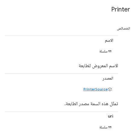
Printer
الخصائص
الاسم
سلسلة
الاسم المعروض للطابعة
المصدر
PrinterSource
تمثّل هذه السمة مصدر الطابعة.
uri
سلسلة