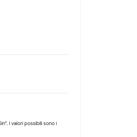
. I valori possibili sono i