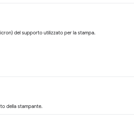
icron) del supporto utilizzato per la stampa.
to della stampante.