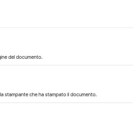
gine del documento.
lla stampante che ha stampato il documento.