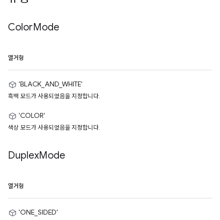
Color
Mode
열거형
'BLACK_AND_WHITE'
흑백 모드가 사용되었음을 지정합니다.
'COLOR'
색상 모드가 사용되었음을 지정합니다.
Duplex
Mode
열거형
'ONE_SIDED'