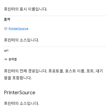
프린터의 표시 이름입니다.
출처
PrinterSource
프린터의 소스입니다.
uri
문자열
프린터의 전체 경로입니다. 프로토콜, 호스트 이름, 포트, 대기
열을 포함합니다.
Printer
Source
프린터의 소스입니다.