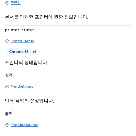
프린터
문서를 인쇄한 프린터에 관한 정보입니다.
printer_status
PrinterStatus
Chrome 85 이상
프린터의 상태입니다.
설정
PrintSettings
인쇄 작업의 설정입니다.
출처
PrintJobSource