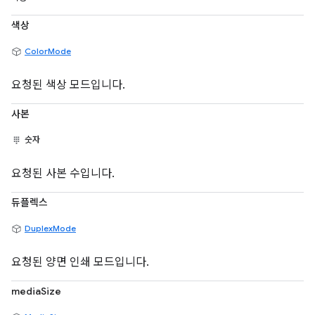
색상
ColorMode
요청된 색상 모드입니다.
사본
숫자
요청된 사본 수입니다.
듀플렉스
DuplexMode
요청된 양면 인쇄 모드입니다.
mediaSize