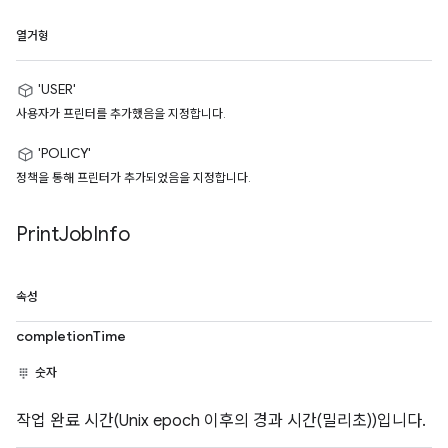
열거형
'USER'
사용자가 프린터를 추가했음을 지정합니다.
'POLICY'
정책을 통해 프린터가 추가되었음을 지정합니다.
Print
Job
Info
속성
completionTime
숫자
작업 완료 시간(Unix epoch 이후의 경과 시간(밀리초))입니다.