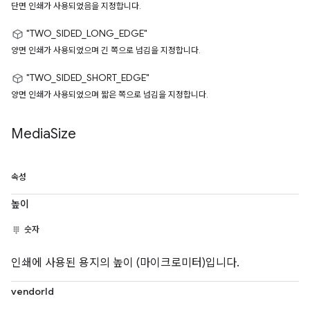
단면 인쇄가 사용되었음을 지정합니다.
"TWO_SIDED_LONG_EDGE"
양면 인쇄가 사용되었으며 긴 쪽으로 넘김을 지정합니다.
"TWO_SIDED_SHORT_EDGE"
양면 인쇄가 사용되었으며 짧은 쪽으로 넘김을 지정합니다.
Media
Size
속성
높이
숫자
인쇄에 사용된 용지의 높이 (마이크로미터)입니다.
vendorId