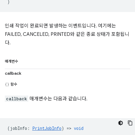
)
인쇄 작업이 완료되면 발생하는 이벤트입니다. 여기에는
FAILED, CANCELED, PRINTED와 같은 종료 상태가 포함됩니
다.
매개변수
callback
함수
callback
매개변수는 다음과 같습니다.
(
jobInfo
:
PrintJobInfo
) =>
void