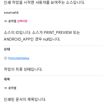
인쇄 작업을 시작한 사용자를 보여주는 소스입니다.
sourceId
문자열
선택사항
소스의 ID입니다. 소스가 PRINT_PREVIEW 또는
ANDROID_APP인 경우 null입니다.
상태
PrintJobStatus
작업의 최종 상태입니다.
제목
문자열
인쇄된 문서의 제목입니다.