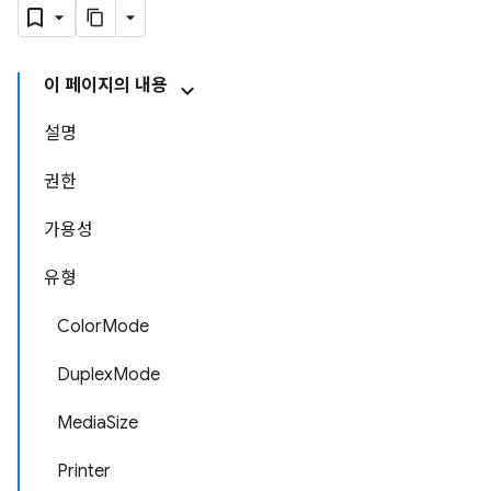
이 페이지의 내용
설명
권한
가용성
유형
ColorMode
DuplexMode
MediaSize
Printer