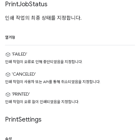
Print
Job
Status
인쇄 작업의 최종 상태를 지정합니다.
열거형
'FAILED'
인쇄 작업이 오류로 인해 중단되었음을 지정합니다.
'CANCELED'
인쇄 작업이 사용자 또는 API를 통해 취소되었음을 지정합니다.
'PRINTED'
인쇄 작업이 오류 없이 인쇄되었음을 지정합니다.
Print
Settings
속성