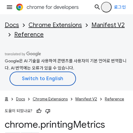
로그인
Docs
Chrome Extensions
Manifest V2
Reference
Google은 AI 기술을 사용하여 콘텐츠를 사용자의 기본 언어로 번역합니
다. AI 번역에는 오류가 있을 수 있습니다.
홈
Docs
Chrome Extensions
Manifest V2
Reference
도움이 되었나요?
chrome
.
printing
Metrics