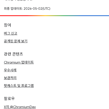
최종 업데이트: 2026-05-02(UTC)
참여
버그 신고
공개된 문제 보기
관련 콘텐츠
Chromium 업데이트
우수사례
보관처리
팟캐스트 및 프로그램
팔로우
X의 @ChromiumDev