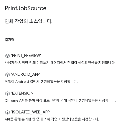
Print
Job
Source
인쇄 작업의 소스입니다.
열거형
'PRINT_PREVIEW'
사용자가 시작한 인쇄 미리보기 페이지에서 작업이 생성되었음을 지정합니다.
'ANDROID_APP'
작업이 Android 앱에서 생성되었음을 지정합니다.
'EXTENSION'
Chrome API를 통해 확장 프로그램에 의해 작업이 생성되었음을 지정합니다.
'ISOLATED_WEB_APP'
API를 통해 분리형 웹 앱에 의해 작업이 생성되었음을 지정합니다.