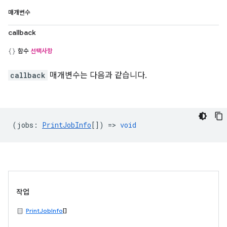
매개변수
callback
함수
선택사항
callback
매개변수는 다음과 같습니다.
(
jobs
:
PrintJobInfo
[]) =>
void
작업
PrintJobInfo
[]