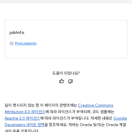
jobInfo
PrintJobInfo
도움이 되었나요?
달리 명시되지 않는 한 이 페이지의 콘텐츠에는
Creative Commons
Attribution 4.0 라이선스
에 따라 라이선스가 부여되며, 코드 샘플에는
Apache 2.0 라이선스
에 따라 라이선스가 부여됩니다. 자세한 내용은
Google
Developers 사이트 정책
을 참조하세요. 자바는 Oracle 및/또는 Oracle 계열
사의 등록 상표입니다.