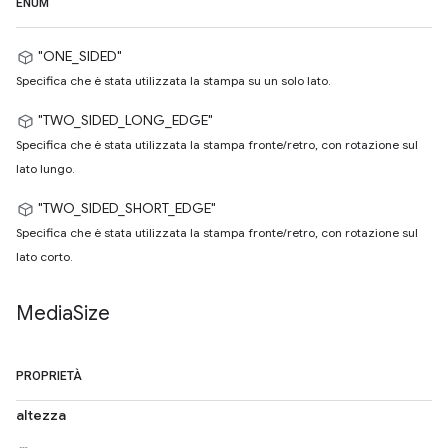
ENUM
"ONE_SIDED"
Specifica che è stata utilizzata la stampa su un solo lato.
"TWO_SIDED_LONG_EDGE"
Specifica che è stata utilizzata la stampa fronte/retro, con rotazione sul
lato lungo.
"TWO_SIDED_SHORT_EDGE"
Specifica che è stata utilizzata la stampa fronte/retro, con rotazione sul
lato corto.
Media
Size
PROPRIETÀ
altezza