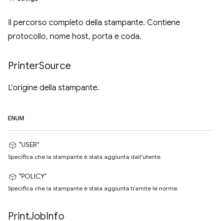
Il percorso completo della stampante. Contiene
protocollo, nome host, porta e coda.
Printer
Source
L'origine della stampante.
ENUM
"USER"
Specifica che la stampante è stata aggiunta dall'utente.
"POLICY"
Specifica che la stampante è stata aggiunta tramite le norme.
Print
Job
Info