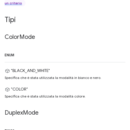
un criterio
Tipi
Color
Mode
ENUM
"BLACK_AND_WHITE"
Specifica che è stata utilizzata la modalità in bianco e nero.
"COLOR"
Specifica che è stata utilizzata la modalità colore.
Duplex
Mode