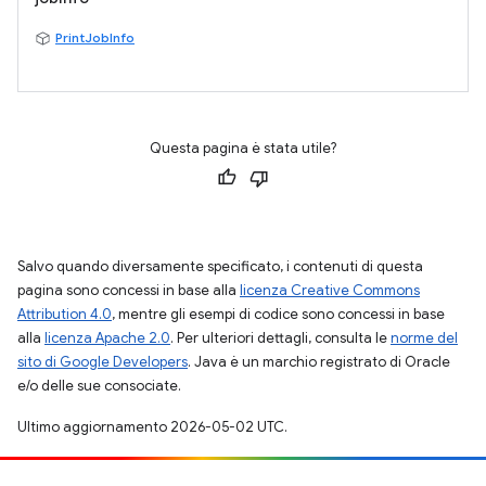
PrintJobInfo
Questa pagina è stata utile?
Salvo quando diversamente specificato, i contenuti di questa
pagina sono concessi in base alla
licenza Creative Commons
Attribution 4.0
, mentre gli esempi di codice sono concessi in base
alla
licenza Apache 2.0
. Per ulteriori dettagli, consulta le
norme del
sito di Google Developers
. Java è un marchio registrato di Oracle
e/o delle sue consociate.
Ultimo aggiornamento 2026-05-02 UTC.