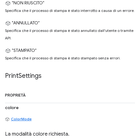
"NON RIUSCITO"
Specifica che il processo di stampa è stato interrotto a causa di un errore.
"ANNULLATO"
Specifica che il processo di stampa è stato annullato dall'utente o tramite
API.
"STAMPATO"
Specifica che il processo di stampa è stato stampato senza errori.
Print
Settings
PROPRIETÀ
colore
ColorMode
La modalità colore richiesta.