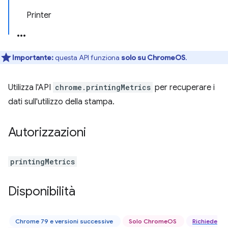
Printer
Importante:
questa API funziona
solo su ChromeOS
.
Utilizza l'API
chrome.printingMetrics
per recuperare i
dati sull'utilizzo della stampa.
Autorizzazioni
printingMetrics
Disponibilità
Chrome 79 e versioni successive
Solo ChromeOS
Richiede