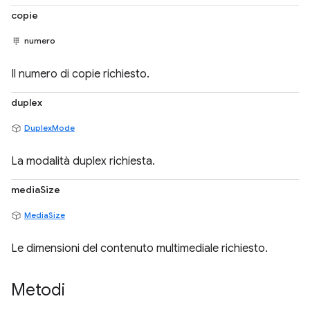
copie
numero
Il numero di copie richiesto.
duplex
DuplexMode
La modalità duplex richiesta.
mediaSize
MediaSize
Le dimensioni del contenuto multimediale richiesto.
Metodi