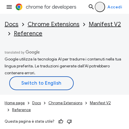
Accedi
Docs
Chrome Extensions
Manifest V2
Reference
Google utilizza la tecnologia AI per tradurre i contenuti nella tua
lingua preferita. Le traduzioni generate dall'AI potrebbero
contenere errori.
Home page
Docs
Chrome Extensions
Manifest V2
Reference
Questa pagina è stata utile?