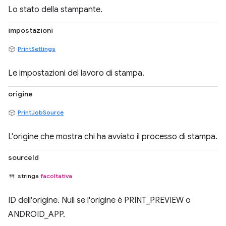
Lo stato della stampante.
impostazioni
PrintSettings
Le impostazioni del lavoro di stampa.
origine
PrintJobSource
L'origine che mostra chi ha avviato il processo di stampa.
sourceId
stringa
facoltativa
ID dell'origine. Null se l'origine è PRINT_PREVIEW o
ANDROID_APP.