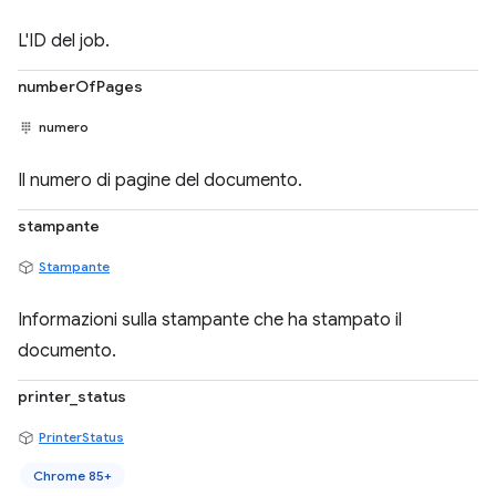
L'ID del job.
numberOfPages
numero
Il numero di pagine del documento.
stampante
Stampante
Informazioni sulla stampante che ha stampato il
documento.
printer_status
PrinterStatus
Chrome 85+