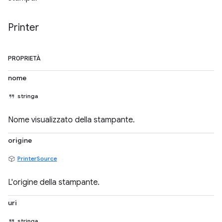
Printer
PROPRIETÀ
nome
stringa
Nome visualizzato della stampante.
origine
PrinterSource
L'origine della stampante.
uri
stringa